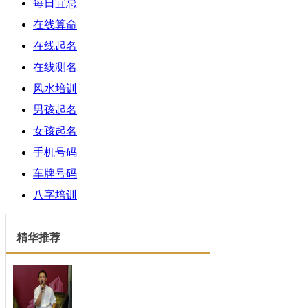
每日宜忌
在线算命
在线起名
在线测名
风水培训
男孩起名
女孩起名
手机号码
车牌号码
八字培训
精华推荐