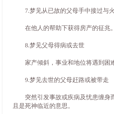
7.梦见从已故的父母手中接过与火
在他人的帮助下获得房产的征兆
8.梦见父母得病或去世
家产倾斜，事业和地位将遇到困难
9.梦见去世的父母赶路或被带走
突然引发事故或疾病及忧患缠身而
且是死神临近的意思。