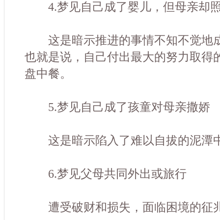
4.梦见自己成了婴儿，但母亲却照
这是暗示推进的事情不知不觉地成
也就是说，自己付出最大的努力取得
盘中餐。
5.梦见自己成了孩童对母亲撒娇
这是暗示陷入了难以自拔的泥潭中
6.梦见父母共同外出或旅行
遭受破财和损失，面临困境的征