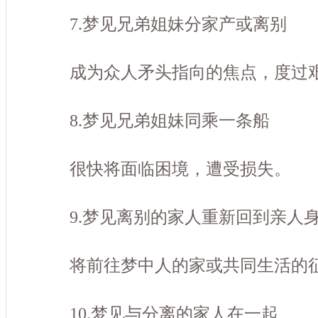
7.梦见兄弟姐妹分家产或离别
成为众人矛头指向的焦点，度过艰
8.梦见兄弟姐妹同乘一条船
很快将面临困境，遭受损失。
9.梦见离别的家人重新回到亲人
将前往梦中人的家或共同生活的
10.梦见与分离的家人在一起