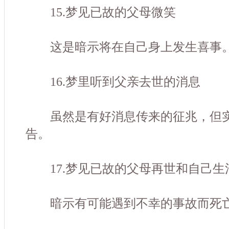
15.梦见已故的父母微笑
这是暗示将在自己身上发生喜事
16.梦里听到父亲去世的消息
虽然是有好消息传来的征兆，但实
告。
17.梦见已故的父母再世和自己生
暗示有可能遇到不幸的事故而死