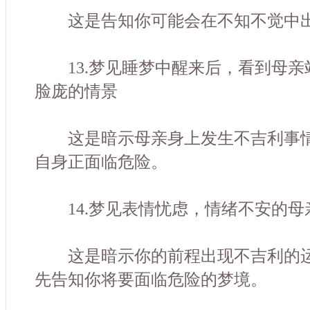
这是告知你可能会在不知不觉中出
13.梦见睡梦中醒来后，看到母亲
脸庞的情景
这是暗示母亲身上发生不吉利事情
自身正面临危险。
14.梦见表情忧虑，情绪不安的母
这是暗示你的前程出现不吉利的运
先告知你将要面临危险的梦境。