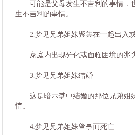
可能是父母发生不吉利的事情，也
生不吉利的事情。
2.梦见兄弟姐妹聚集在一起出入
家庭内出现分化或面临困境的兆
3.梦见兄弟姐妹结婚
这是暗示梦中结婚的那位兄弟姐妹
情。
4.梦见兄弟姐妹肇事而死亡