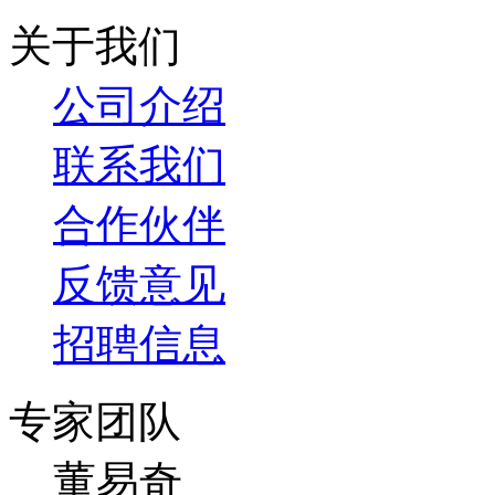
关于我们
公司介绍
联系我们
合作伙伴
反馈意见
招聘信息
专家团队
董易奇