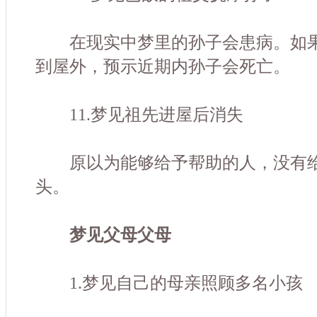
在现实中梦里的孙子会患病。如果
到屋外，预示近期内孙子会死亡。
11.梦见祖先进屋后消失
原以为能够给予帮助的人，没有给
头。
梦见父母
父母
1.梦见自己的母亲照顾多名小孩