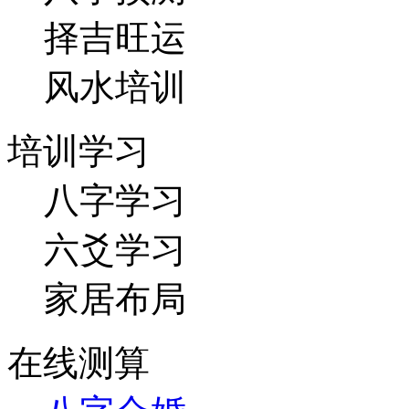
择吉旺运
风水培训
培训学习
八字学习
六爻学习
家居布局
在线测算