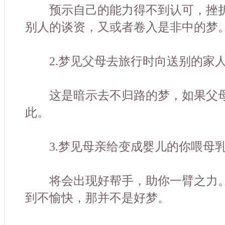
预示自己的能力得不到认可，挫折
别人的谈资，又或者卷入是非中的梦
2.梦见父母去旅行时向送别的家
这是暗示去不归路的梦，如果父母
此。
3.梦见母亲给变成婴儿的你喂母
将会出现好帮手，助你一臂之力。
到不愉快，那并不是好梦。