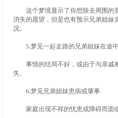
这个梦境显示了你想除去周围的竞
消失的愿望，但是也有预示兄弟姐妹
况。
5.梦见一起走路的兄弟姐妹在途
事情的结局不好，或由于与亲戚相
失。
6.梦见兄弟姐妹患病或肇事
家庭出现不祥的忧患或障碍而面