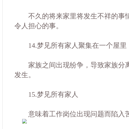
不久的将来家里将发生不祥的事情
令人担心的事。
14.梦见所有家人聚集在一个屋里
家族之间出现纷争，导致家族分离
发生。
15.梦见所有家人
意味着工作岗位出现问题而陷入