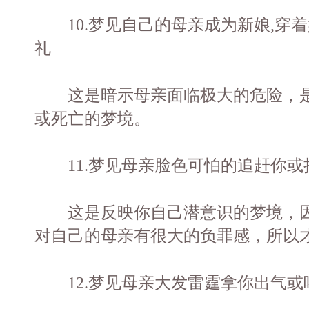
10.梦见自己的母亲成为新娘,穿
礼
这是暗示母亲面临极大的危险，是
或死亡的梦境。
11.梦见母亲脸色可怕的追赶你或
这是反映你自己潜意识的梦境，因
对自己的母亲有很大的负罪感，所以
12.梦见母亲大发雷霆拿你出气或