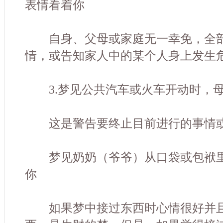
表情看着你
自身、父母或家庭无一幸免，全部
情，或告知家人中的某个人身上发生
3.梦见公共汽车或火车开动时，母
这是警告要终止目前进行的事情或
梦见奶奶（爷爷）从口袋或包袱里
你
如果梦中接过东西时心情很好并且