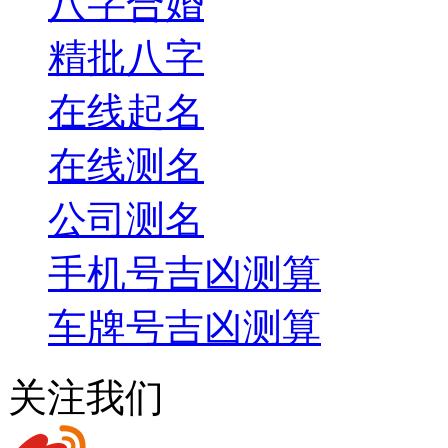
八字合婚
精批八字
在线起名
在线测名
公司测名
手机号吉凶测算
车牌号吉凶测算
关注我们