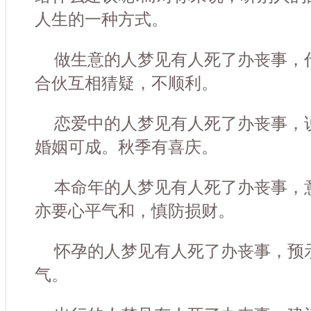
人生的一种方式。
做生意的人梦见有人死了办丧事，
合伙互相猜疑，不顺利。
恋爱中的人梦见有人死了办丧事，
婚姻可成。秋季有喜庆。
本命年的人梦见有人死了办丧事，
亦要心平气和，慎防损财。
怀孕的人梦见有人死了办丧事，预
气。