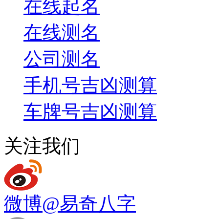
在线起名
在线测名
公司测名
手机号吉凶测算
车牌号吉凶测算
关注我们
微博
@易奇八字