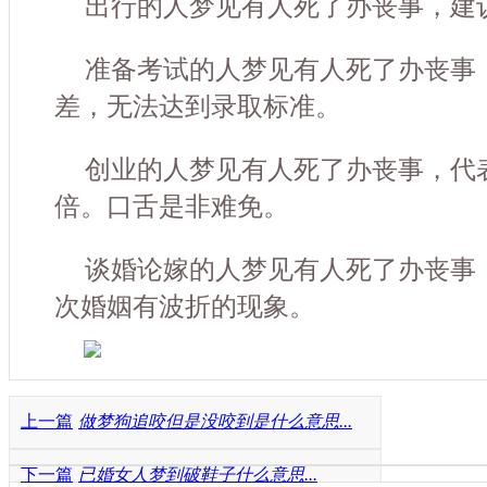
出行的人梦见有人死了办丧事，建
准备考试的人梦见有人死了办丧事
差，无法达到录取标准。
创业的人梦见有人死了办丧事，代
倍。口舌是非难免。
谈婚论嫁的人梦见有人死了办丧事
次婚姻有波折的现象。
上一篇
做梦狗追咬但是没咬到是什么意思...
下一篇
已婚女人梦到破鞋子什么意思...