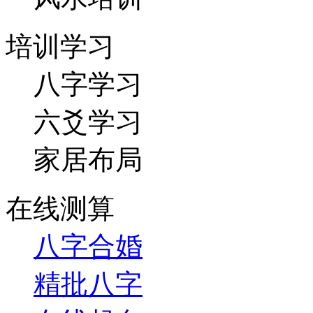
培训学习
八字学习
六爻学习
家居布局
在线测算
八字合婚
精批八字