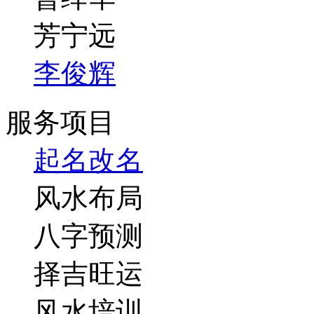
芳宁远
李俊辉
服务项目
起名改名
风水布局
八字预测
择吉旺运
风水培训