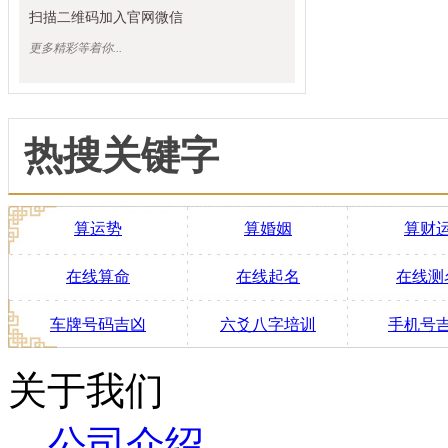
扫描二维码加入官网微信
更多精彩等着你...
热搜关键字
算运势
算婚姻
算财
在线算命
在线起名
在线测
车牌号码吉凶
六爻八字培训
手机号
关于我们
公司介绍