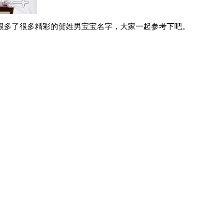
多了很多精彩的贺姓男宝宝名字，大家一起参考下吧。