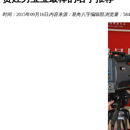
时间：
2015年09月16日
内容来源：
易奇八字编辑部
浏览量：
584