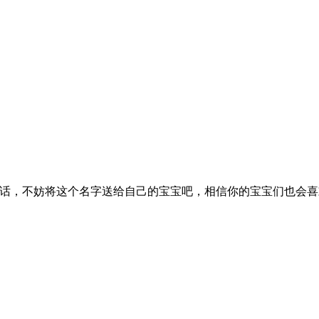
话，不妨将这个名字送给自己的宝宝吧，相信你的宝宝们也会喜