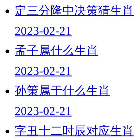
定三分隆中决策猜生肖
2023-02-21
孟子属什么生肖
2023-02-21
孙策属于什么生肖
2023-02-21
字丑十二时辰对应生肖