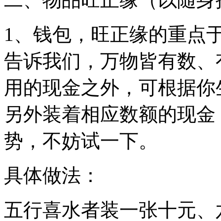
1、钱包，旺正缘的重点
告诉我们，万物皆有数、
用的现金之外，可根据你
另外装着相应数额的现金
势，不妨试一下。
具体做法：
五行喜水者装一张十元、