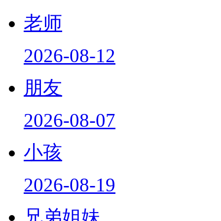
老师
2026-08-12
朋友
2026-08-07
小孩
2026-08-19
兄弟姐妹