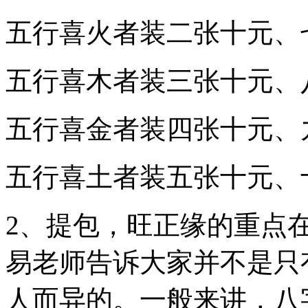
五行喜火者装二张十元、
五行喜木者装三张十元、
五行喜金者装四张十元、
五行喜土者装五张十元、
2、提包，旺正缘的重点
易老师告诉大家并不是只
人而异的。一般来讲，八