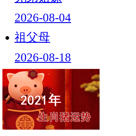
2026-08-04
祖父母
2026-08-18