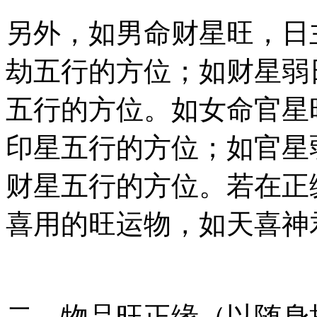
另外，如男命财星旺，日
劫五行的方位；如财星弱
五行的方位。如女命官星
印星五行的方位；如官星
财星五行的方位。若在正
喜用的旺运物，如天喜神
二、物品旺正缘（以随身