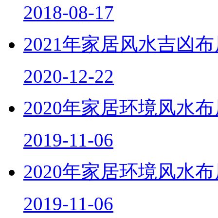
2018-08-17
2021年家居风水吉凶
2020-12-22
2020年家居环境风水
2019-11-06
2020年家居环境风水
2019-11-06