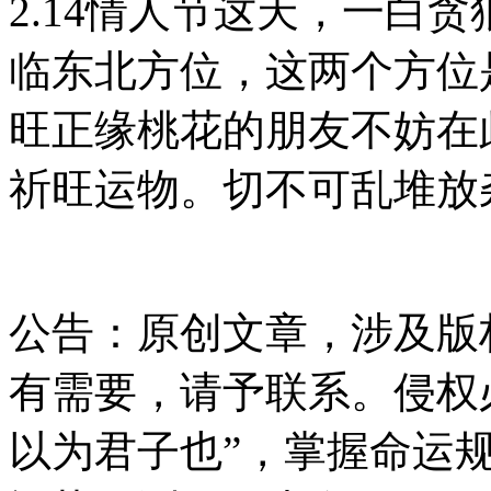
2.14情人节这天，一白
临东北方位，这两个方位
旺正缘桃花的朋友不妨在
祈旺运物。切不可乱堆放
公告：原创文章，涉及版
有需要，请予联系。侵权
以为君子也”，掌握命运