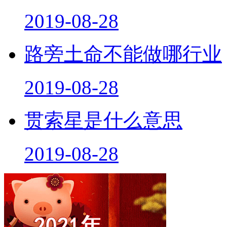
2019-08-28
路旁土命不能做哪行业
2019-08-28
贯索星是什么意思
2019-08-28