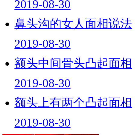
2019-08-30
鼻头沟的女人面相说法
2019-08-30
额头中间骨头凸起面相
2019-08-30
额头上有两个凸起面相
2019-08-30