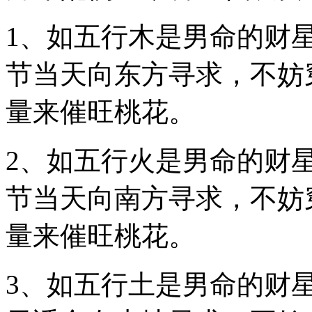
1、如五行木是男命的财
节当天向东方寻求，不妨
量来催旺桃花。
2、如五行火是男命的财
节当天向南方寻求，不妨
量来催旺桃花。
3、如五行土是男命的财