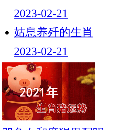
2023-02-21
姑息养歼的生肖
2023-02-21