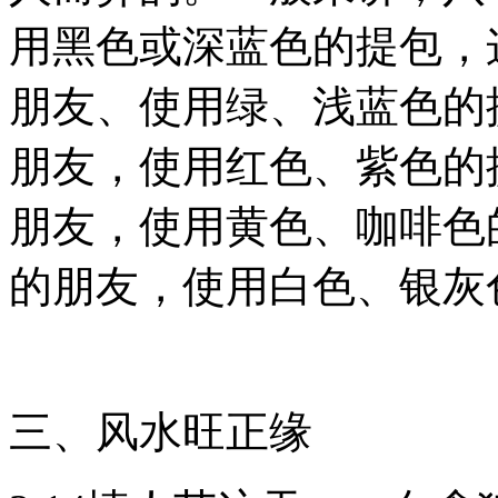
用黑色或深蓝色的提包，
朋友、使用绿、浅蓝色的
朋友，使用红色、紫色的
朋友，使用黄色、咖啡色
的朋友，使用白色、银灰
三、风水旺正缘