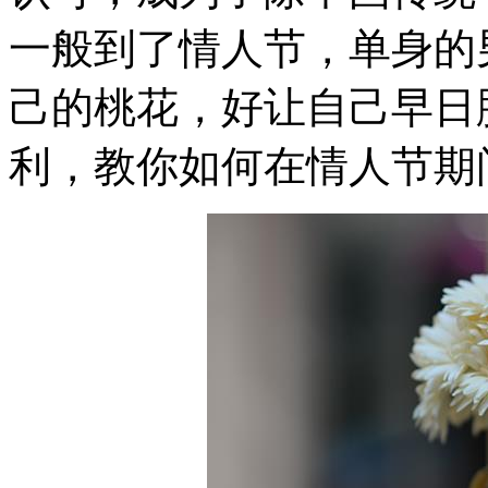
一般到了情人节，单身的
己的桃花，好让自己早日
利，教你如何在情人节期