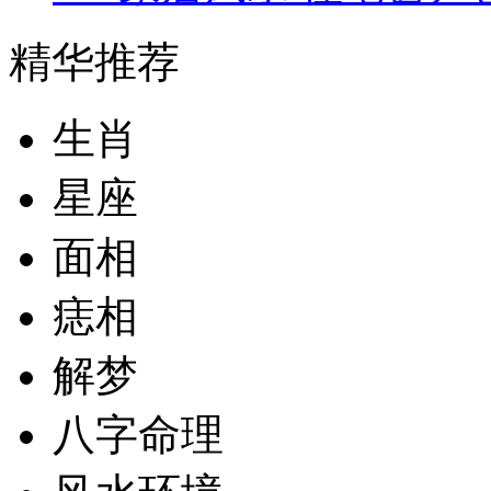
精华推荐
生肖
星座
面相
痣相
解梦
八字命理