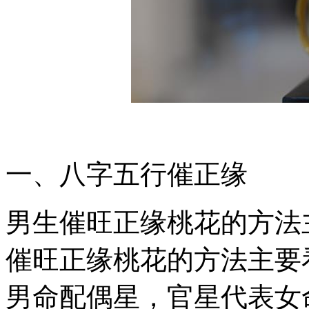
一、八字五行催正缘
男生催旺正缘桃花的方法
催旺正缘桃花的方法主要
男命配偶星，官星代表女