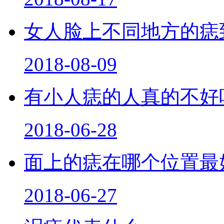
女人脸上不同地方的痣
2018-08-09
有小人痣的人真的不好
2018-06-28
面上的痣在哪个位置最
2018-06-27