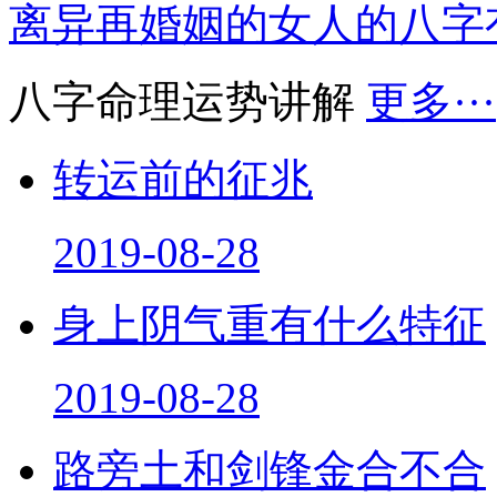
离异再婚姻的女人的八字
八字命理运势讲解
更多···
转运前的征兆
2019-08-28
身上阴气重有什么特征
2019-08-28
路旁土和剑锋金合不合