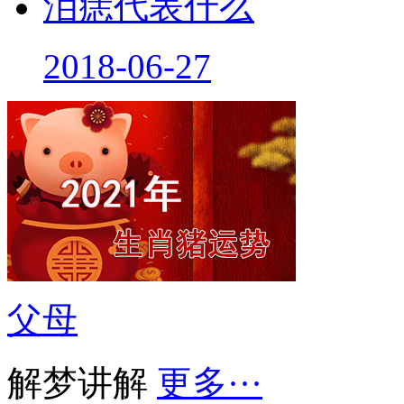
泪痣代表什么
2018-06-27
父母
解梦讲解
更多···