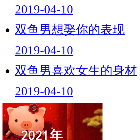
2019-04-10
双鱼男想娶你的表现
2019-04-10
双鱼男喜欢女生的身材
2019-04-10