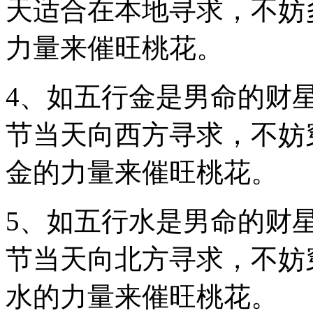
天适合在本地寻求，不妨
力量来催旺桃花。
4、如五行金是男命的财
节当天向西方寻求，不妨
金的力量来催旺桃花。
5、如五行水是男命的财
节当天向北方寻求，不妨
水的力量来催旺桃花。