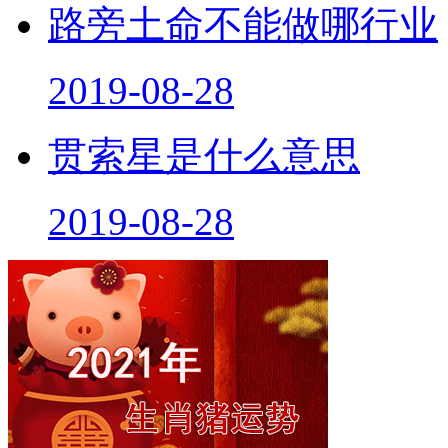
路旁土命不能做哪行业
2019-08-28
贯索星是什么意思
2019-08-28