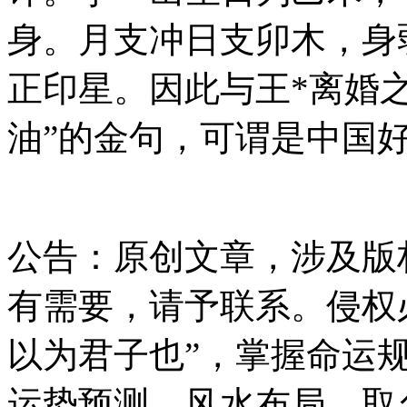
身。月支冲日支卯木，身
正印星。因此与王*离婚
油”的金句，可谓是中国
公告：原创文章，涉及版
有需要，请予联系。侵权
以为君子也”，掌握命运
运势预测、风水布局、取