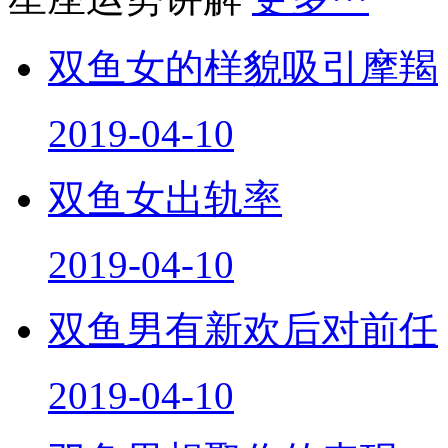
双鱼女的样貌吸引摩羯
2019-04-10
双鱼女出轨率
2019-04-10
双鱼男有新欢后对前任
2019-04-10