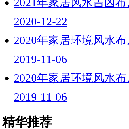
2021年家居风水吉凶
2020-12-22
2020年家居环境风水
2019-11-06
2020年家居环境风水
2019-11-06
精华推荐