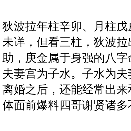
狄波拉年柱辛卯、月柱戊
未详，但看三柱，狄波拉
助，庚金属于身强的八字
夫妻宫为子水。子水为夫
离婚之后，还能经常出来
体面前爆料四哥谢贤诸多