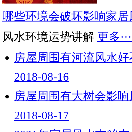
哪些环境会破坏影响家居
风水环境运势讲解
更多···
房屋周围有河流风水好
2018-08-16
房屋周围有大树会影响
2018-08-17