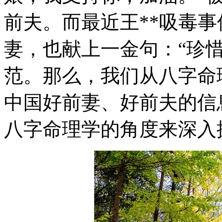
前夫。而最近王**吸毒事
妻，也献上一金句：“珍
范。那么，我们从八字命
中国好前妻、好前夫的信
八字命理学的角度来深入