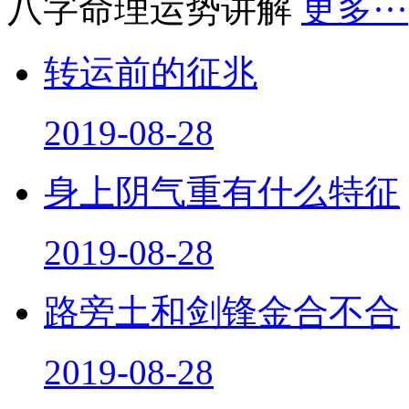
八字命理运势讲解
更多···
转运前的征兆
2019-08-28
身上阴气重有什么特征
2019-08-28
路旁土和剑锋金合不合
2019-08-28