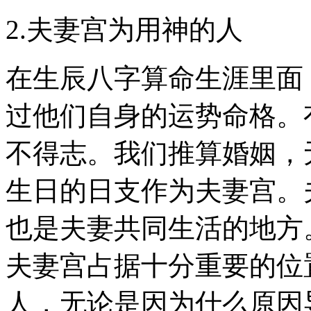
2.夫妻宫为用神的人
在生辰八字算命生涯里面
过他们自身的运势命格。
不得志。我们推算婚姻，
生日的日支作为夫妻宫。
也是夫妻共同生活的地方
夫妻宫占据十分重要的位
人，无论是因为什么原因