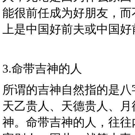
能很前任成为好朋友，而
上是中国好前夫或中国好
3.命带吉神的人
所谓的吉神自然指的是八
天乙贵人、天德贵人、月
神。命带吉神的人，往往