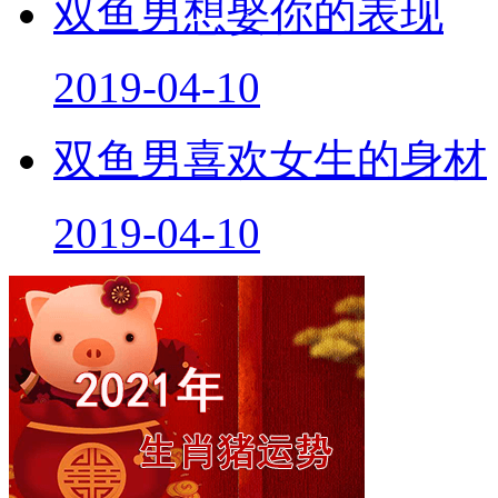
双鱼男想娶你的表现
2019-04-10
双鱼男喜欢女生的身材
2019-04-10