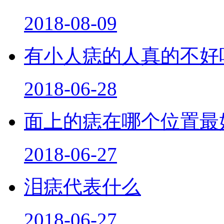
2018-08-09
有小人痣的人真的不好
2018-06-28
面上的痣在哪个位置最
2018-06-27
泪痣代表什么
2018-06-27