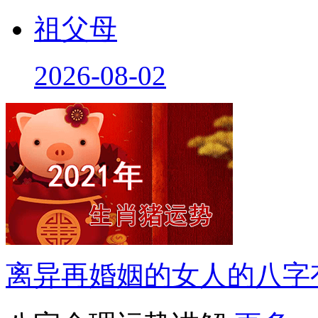
祖父母
2026-08-02
离异再婚姻的女人的八字