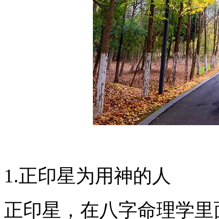
1.正印星为用神的人
正印星，在八字命理学里