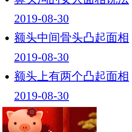
2019-08-30
额头中间骨头凸起面相
2019-08-30
额头上有两个凸起面相
2019-08-30