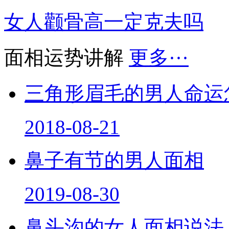
女人颧骨高一定克夫吗
面相运势讲解
更多···
三角形眉毛的男人命运
2018-08-21
鼻子有节的男人面相
2019-08-30
鼻头沟的女人面相说法