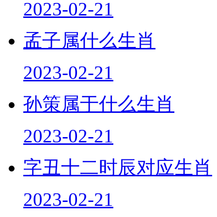
2023-02-21
孟子属什么生肖
2023-02-21
孙策属于什么生肖
2023-02-21
字丑十二时辰对应生肖
2023-02-21