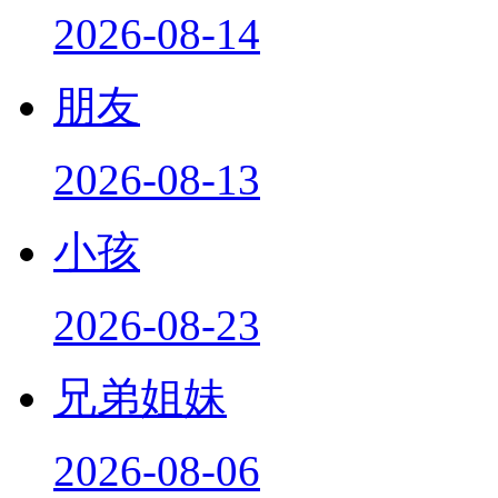
2026-08-14
朋友
2026-08-13
小孩
2026-08-23
兄弟姐妹
2026-08-06