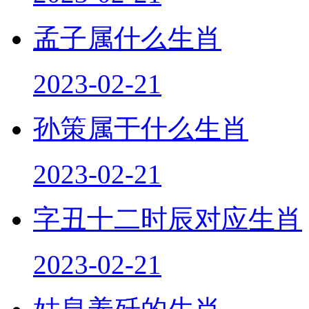
孟子属什么生肖
2023-02-21
孙策属于什么生肖
2023-02-21
字丑十二时辰对应生肖
2023-02-21