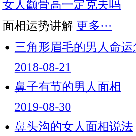
女人颧骨高一定克夫吗
面相运势讲解
更多···
三角形眉毛的男人命运
2018-08-21
鼻子有节的男人面相
2019-08-30
鼻头沟的女人面相说法