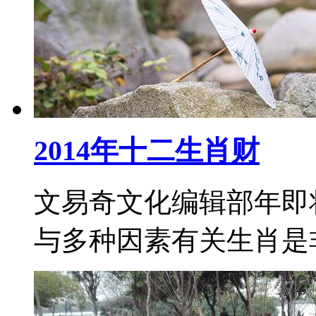
2014年十二生肖财
文易奇文化编辑部年即
与多种因素有关生肖是