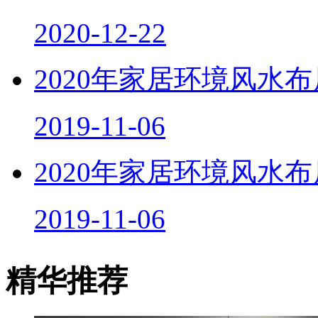
2020-12-22
2020年家居环境风水
2019-11-06
2020年家居环境风水
2019-11-06
精华推荐