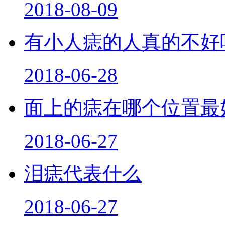
2018-08-09
有小人痣的人真的不好
2018-06-28
面上的痣在哪个位置最
2018-06-27
泪痣代表什么
2018-06-27