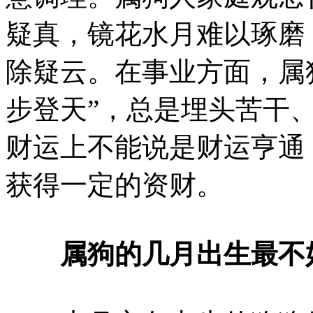
疑真，镜花水月难以琢磨
除疑云。在事业方面，属狗
步登天”，总是埋头苦干
财运上不能说是财运亨通
获得一定的资财。
属狗的几月出生最不好：