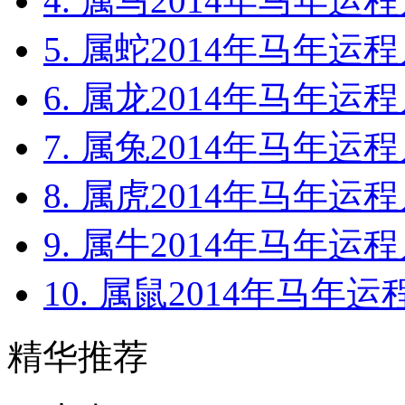
4. 属马2014年马年运程
5. 属蛇2014年马年运程
6. 属龙2014年马年运程
7. 属兔2014年马年运程
8. 属虎2014年马年运程
9. 属牛2014年马年运程
10. 属鼠2014年马年运
精华推荐