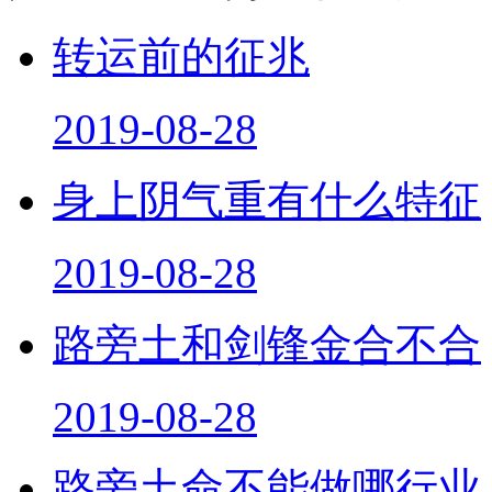
转运前的征兆
2019-08-28
身上阴气重有什么特征
2019-08-28
路旁土和剑锋金合不合
2019-08-28
路旁土命不能做哪行业