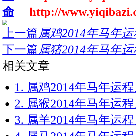
命
http://www.yiqibazi.c
上一篇
属鸡2014年马年运
下一篇
属猪2014年马年运
相关文章
1. 属鸡2014年马年运程
2. 属猴2014年马年运程
3. 属羊2014年马年运程