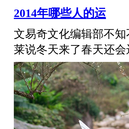
2014年哪些人的运
文易奇文化编辑部不知
莱说冬天来了春天还会