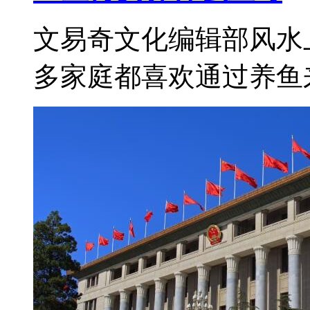
文易奇文化编辑部风水
多家庭都喜欢通过养鱼