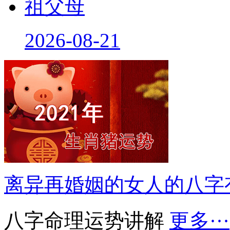
祖父母
2026-08-21
离异再婚姻的女人的八字
八字命理运势讲解
更多···