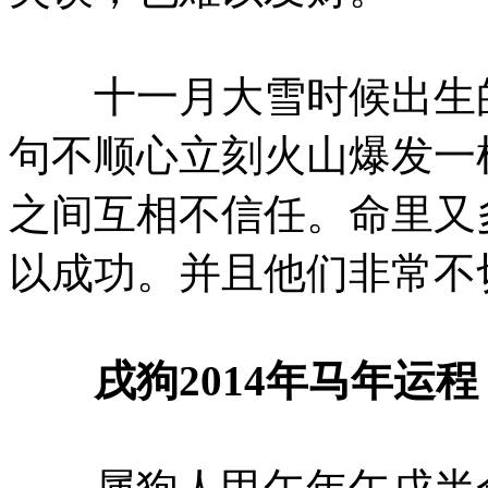
十一月大雪时候出生的
句不顺心立刻火山爆发一
之间互相不信任。命里又
以成功。并且他们非常不
戌狗2014年马年运程