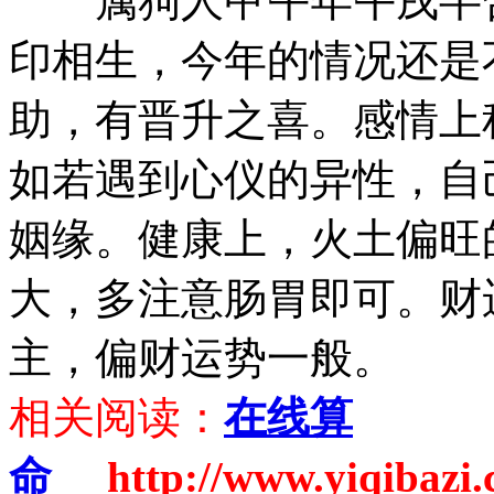
属狗人甲午年午戌半合
印相生，今年的情况还是
助，有晋升之喜。感情上
如若遇到心仪的异性，自
姻缘。健康上，火土偏旺
大，多注意肠胃即可。财
主，偏财运势一般。
相关阅读：
在线算
命
http://www.yiqibazi.