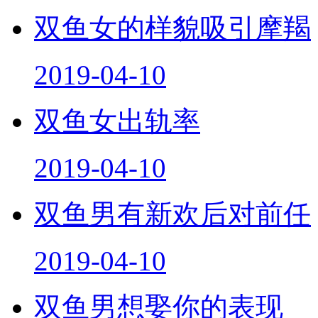
双鱼女的样貌吸引摩羯
2019-04-10
双鱼女出轨率
2019-04-10
双鱼男有新欢后对前任
2019-04-10
双鱼男想娶你的表现