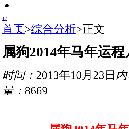
1
2
首页
>
综合分析
>
正文
属狗2014年马年运
时间：
2013年10月23日
内
量：
8669