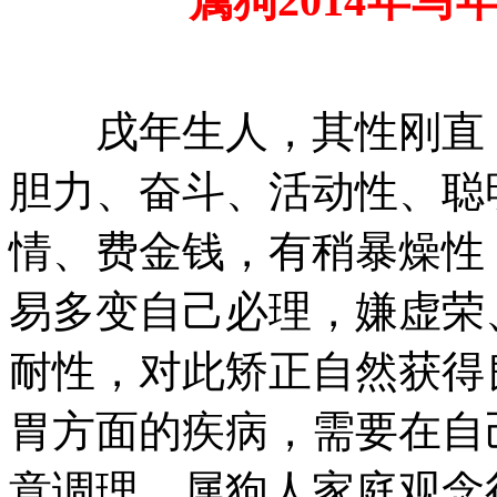
属狗2014年马
戌年生人，其性刚直，
胆力、奋斗、活动性、聪
情、费金钱，有稍暴燥性
易多变自己必理，嫌虚荣
耐性，对此矫正自然获得
胃方面的疾病，需要在自
意调理。属狗人家庭观念