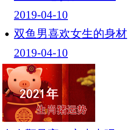
2019-04-10
双鱼男喜欢女生的身材
2019-04-10