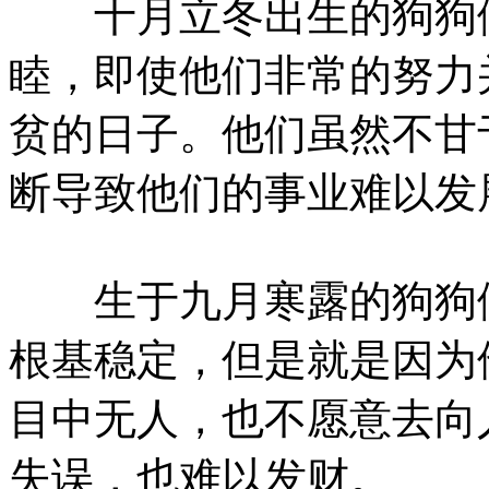
十月立冬出生的狗狗们
睦，即使他们非常的努力
贫的日子。他们虽然不甘
断导致他们的事业难以发
生于九月寒露的狗狗们
根基稳定，但是就是因为
目中无人，也不愿意去向
失误，也难以发财。