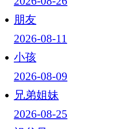
2026-08-26
朋友
2026-08-11
小孩
2026-08-09
兄弟姐妹
2026-08-25