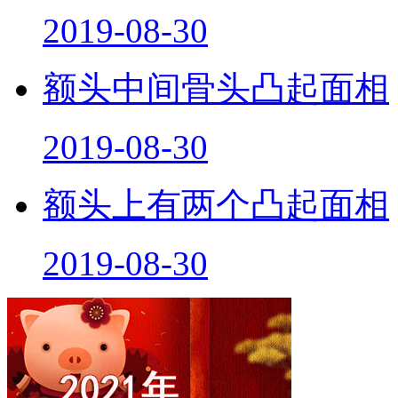
2019-08-30
额头中间骨头凸起面相
2019-08-30
额头上有两个凸起面相
2019-08-30