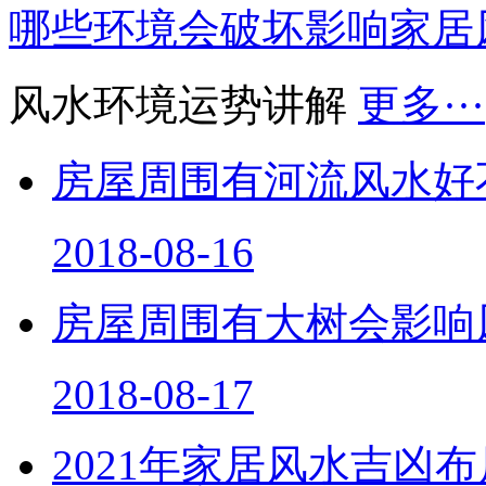
哪些环境会破坏影响家居
风水环境运势讲解
更多···
房屋周围有河流风水好
2018-08-16
房屋周围有大树会影响
2018-08-17
2021年家居风水吉凶