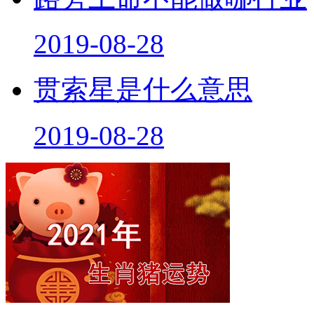
2019-08-28
贯索星是什么意思
2019-08-28