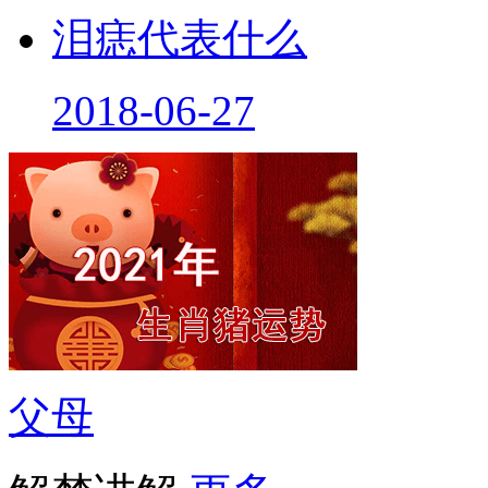
泪痣代表什么
2018-06-27
父母