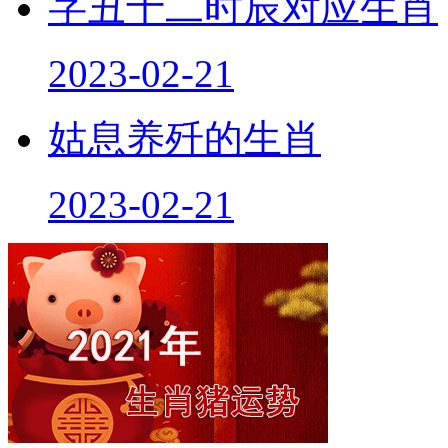
字丑十二时辰对应生肖
2023-02-21
姑息养歼的生肖
2023-02-21