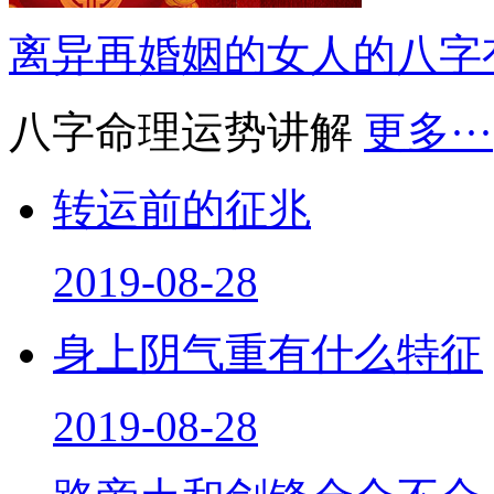
离异再婚姻的女人的八字
八字命理运势讲解
更多···
转运前的征兆
2019-08-28
身上阴气重有什么特征
2019-08-28