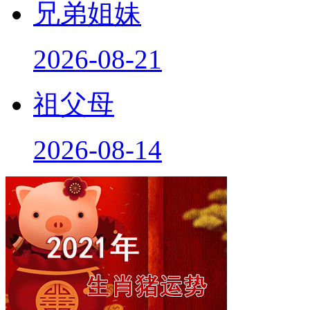
兄弟姐妹
2026-08-21
祖父母
2026-08-14