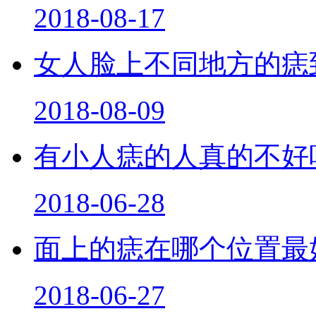
2018-08-17
女人脸上不同地方的痣
2018-08-09
有小人痣的人真的不好
2018-06-28
面上的痣在哪个位置最
2018-06-27