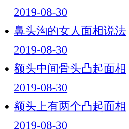
2019-08-30
鼻头沟的女人面相说法
2019-08-30
额头中间骨头凸起面相
2019-08-30
额头上有两个凸起面相
2019-08-30