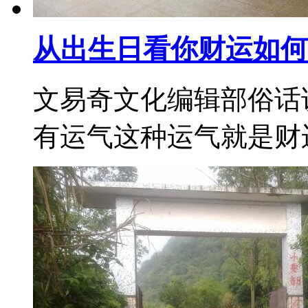
从出生日看你财运如何
文易奇文化编辑部俗话
有运气这种运气就是财