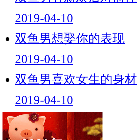
2019-04-10
双鱼男想娶你的表现
2019-04-10
双鱼男喜欢女生的身材
2019-04-10