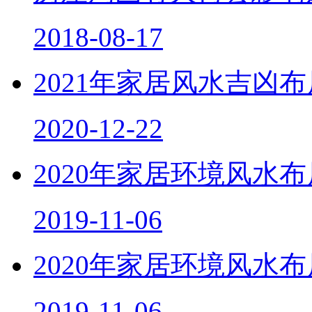
2018-08-17
2021年家居风水吉凶
2020-12-22
2020年家居环境风水
2019-11-06
2020年家居环境风水
2019-11-06