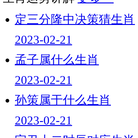
定三分隆中决策猜生肖
2023-02-21
孟子属什么生肖
2023-02-21
孙策属于什么生肖
2023-02-21