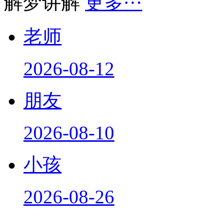
解梦讲解
更多···
老师
2026-08-12
朋友
2026-08-10
小孩
2026-08-26