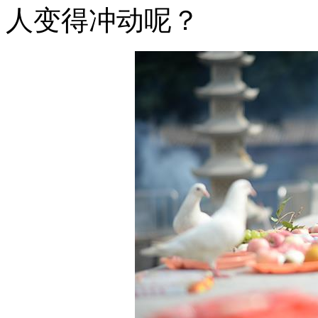
人变得冲动呢？