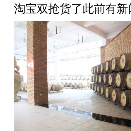
淘宝双抢货了此前有新