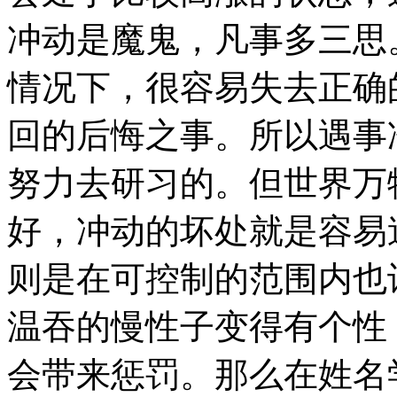
冲动是魔鬼，凡事多三思
情况下，很容易失去正确
回的后悔之事。所以遇事
努力去研习的。但世界万
好，冲动的坏处就是容易
则是在可控制的范围内也
温吞的慢性子变得有个性
会带来惩罚。那么在姓名