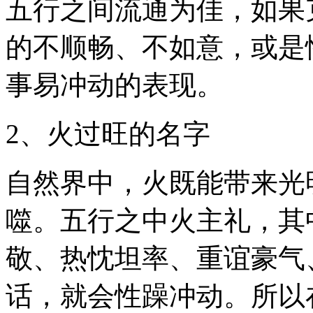
五行之间流通为佳，如果
的不顺畅、不如意，或是
事易冲动的表现。
2、火过旺的名字
自然界中，火既能带来光
噬。五行之中火主礼，其
敬、热忱坦率、重谊豪气
话，就会性躁冲动。所以