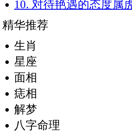
10. 对待艳遇的态度属虎人
精华推荐
生肖
星座
面相
痣相
解梦
八字命理