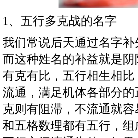
1、五行多克战的名字
我们常说后天通过名字补
而这种姓名的补益就是阴
有克有比，五行相生相比
流通，满足机体各部分的
克则有阻滞，不流通就容
和五格数理都有五行，组