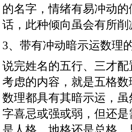
的名字，情绪有易冲动的
话，此种倾向虽会有所削
3、带有冲动暗示运数理
说完姓名的五行、三才配
考虑的内容，就是五格数
数理都具有其暗示运，虽
字喜忌或强或弱，但还是
是人格、地格还是总格，只要