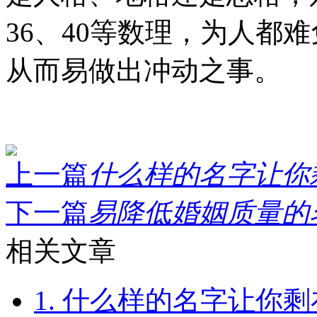
36、40等数理，为人都
从而易做出冲动之事。
上一篇
什么样的名字让你剩
下一篇
易降低婚姻质量的名
相关文章
1. 什么样的名字让你