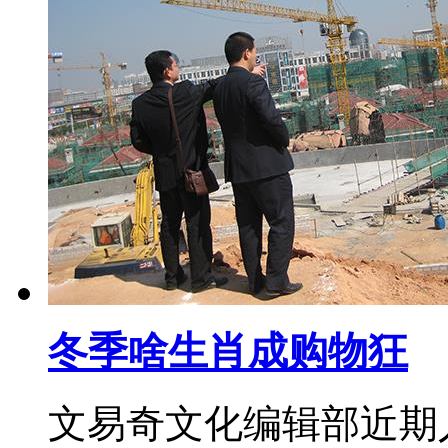
冬季啥生肖成购物狂
文易奇文化编辑部近期