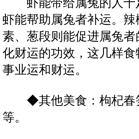
虾能帮助属兔者补运。辣
素、葱段则能促进属兔者
化财运的功效，这几样食
事业运和财运。
◆其他美食：枸杞春笋
等。