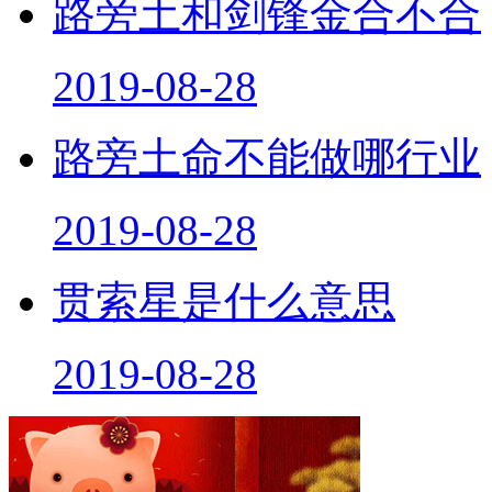
2019-08-28
路旁土命不能做哪行业
2019-08-28
贯索星是什么意思
2019-08-28