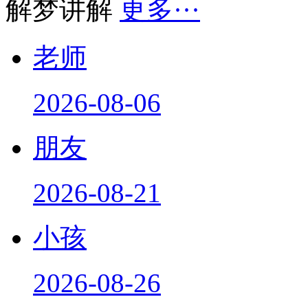
老师
2026-08-06
朋友
2026-08-21
小孩
2026-08-26