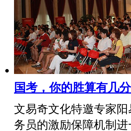
国考，你的胜算有几分
文易奇文化特邀专家阳
务员的激励保障机制进