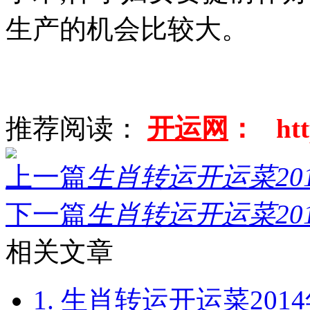
生产的机会比较大。
推荐阅读：
开运网
： http
上一篇
生肖转运开运菜201
下一篇
生肖转运开运菜201
相关文章
1. 生肖转运开运菜2014