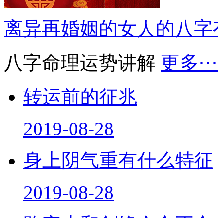
离异再婚姻的女人的八字
八字命理运势讲解
更多···
转运前的征兆
2019-08-28
身上阴气重有什么特征
2019-08-28
路旁土和剑锋金合不合