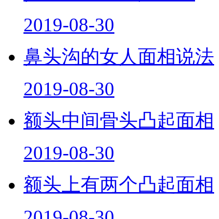
2019-08-30
鼻头沟的女人面相说法
2019-08-30
额头中间骨头凸起面相
2019-08-30
额头上有两个凸起面相
2019-08-30