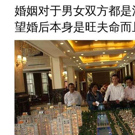
婚姻对于男女双方都是
望婚后本身是旺夫命而