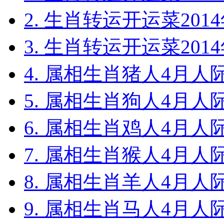
2. 生肖转运开运菜2014
3. 生肖转运开运菜2014
4. 属相生肖猪人4月人际关
5. 属相生肖狗人4月人际关
6. 属相生肖鸡人4月人际关
7. 属相生肖猴人4月人际关
8. 属相生肖羊人4月人际关
9. 属相生肖马人4月人际关