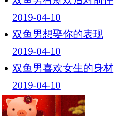
2019-04-10
双鱼男想娶你的表现
2019-04-10
双鱼男喜欢女生的身材
2019-04-10