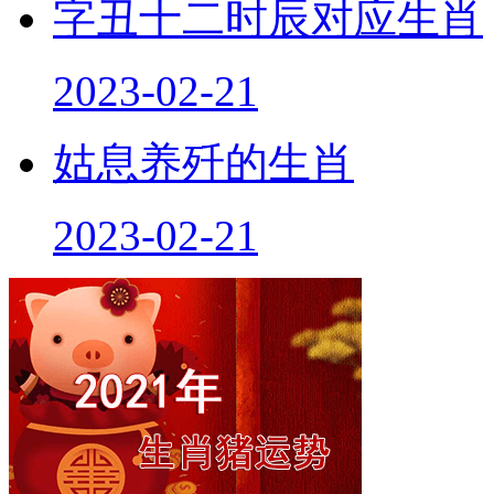
字丑十二时辰对应生肖
2023-02-21
姑息养歼的生肖
2023-02-21