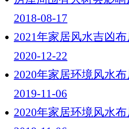
2018-08-17
2021年家居风水吉凶
2020-12-22
2020年家居环境风水
2019-11-06
2020年家居环境风水
2019-11-06