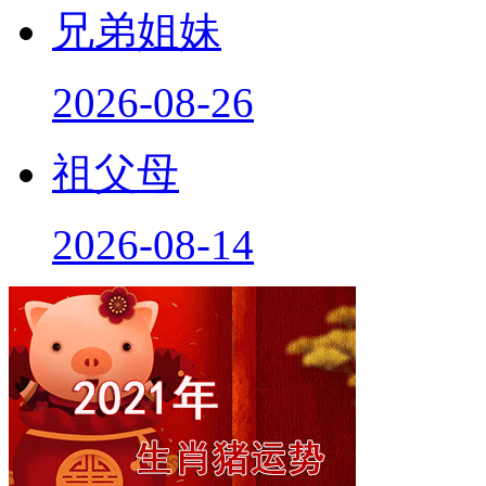
兄弟姐妹
2026-08-26
祖父母
2026-08-14