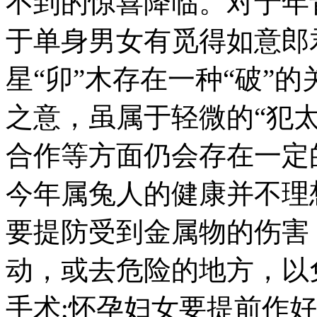
于单身男女有觅得如意郎
星“卯”木存在一种“破”
之意，虽属于轻微的“犯
合作等方面仍会存在一定
今年属兔人的健康并不理
要提防受到金属物的伤害
动，或去危险的地方，以
手术;怀孕妇女要提前作