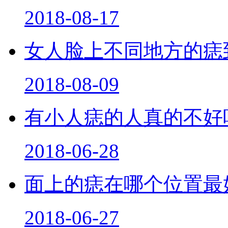
2018-08-17
女人脸上不同地方的痣
2018-08-09
有小人痣的人真的不好
2018-06-28
面上的痣在哪个位置最
2018-06-27