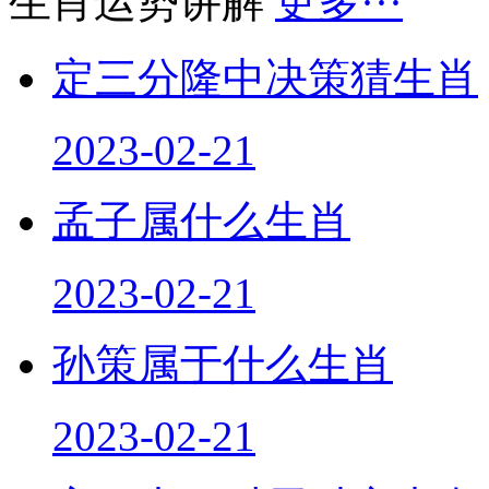
定三分隆中决策猜生肖
2023-02-21
孟子属什么生肖
2023-02-21
孙策属于什么生肖
2023-02-21