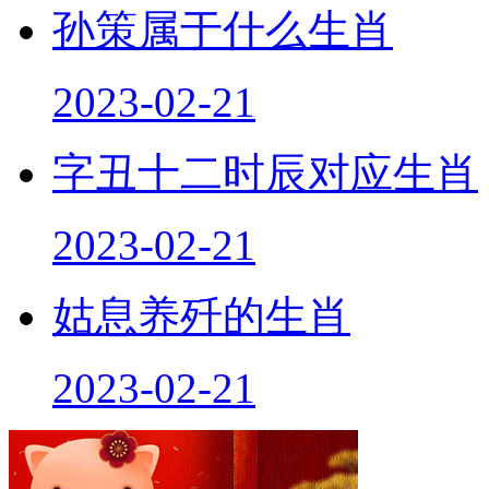
孙策属于什么生肖
2023-02-21
字丑十二时辰对应生肖
2023-02-21
姑息养歼的生肖
2023-02-21