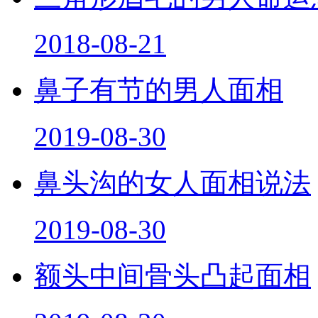
2018-08-21
鼻子有节的男人面相
2019-08-30
鼻头沟的女人面相说法
2019-08-30
额头中间骨头凸起面相