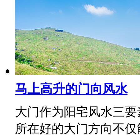
马上高升的门向风水
大门作为阳宅风水三要
所在好的大门方向不仅