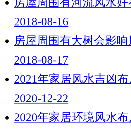
房屋周围有河流风水好
2018-08-16
房屋周围有大树会影响
2018-08-17
2021年家居风水吉凶
2020-12-22
2020年家居环境风水