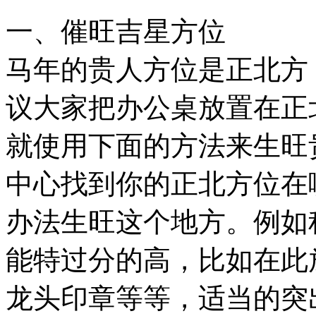
一、催旺吉星方位
马年的贵人方位是正北方
议大家把办公桌放置在正
就使用下面的方法来生旺
中心找到你的正北方位在
办法生旺这个地方。例如
能特过分的高，比如在此
龙头印章等等，适当的突