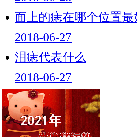
面上的痣在哪个位置最
2018-06-27
泪痣代表什么
2018-06-27