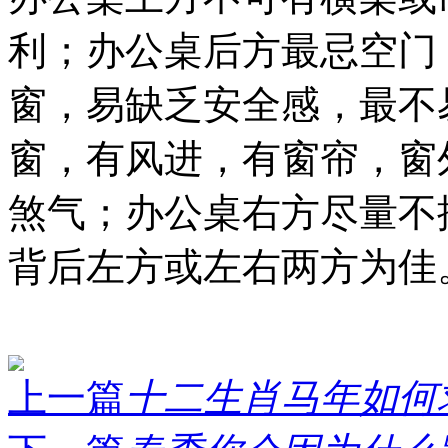
利；办公桌后方最忌空门
窗，易缺乏安全感，最不
窗，有风进，有窗帘，窗
煞气；办公桌右方尽量不
背后左方或左右两方为佳
上一篇
十二生肖马年如何求