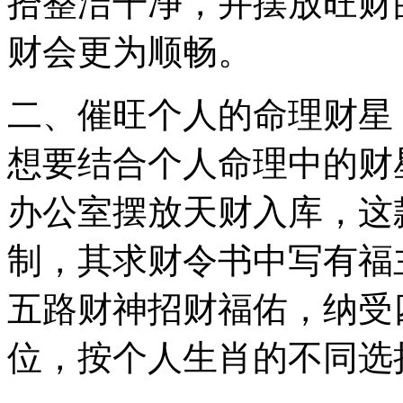
拾整洁干净，并摆放旺财
财会更为顺畅。
二、催旺个人的命理财星
想要结合个人命理中的财
办公室摆放天财入库，这
制，其求财令书中写有福
五路财神招财福佑，纳受
位，按个人生肖的不同选