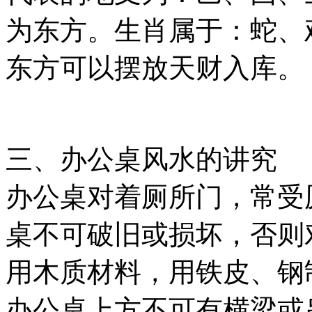
为东方。生肖属于：蛇、
东方可以摆放天财入库。
三、办公桌风水的讲究
办公桌对着厕所门，常受
桌不可破旧或损坏，否则
用木质材料，用铁皮、钢
办公桌上方不可有横梁或