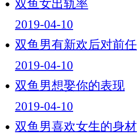
双鱼女出轨率
2019-04-10
双鱼男有新欢后对前任
2019-04-10
双鱼男想娶你的表现
2019-04-10
双鱼男喜欢女生的身材