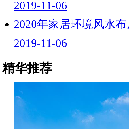
2019-11-06
2020年家居环境风水
2019-11-06
精华推荐