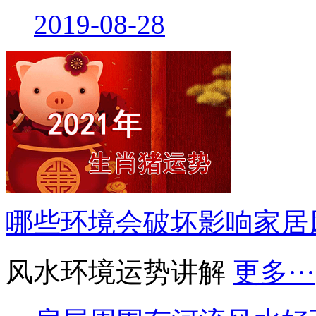
2019-08-28
哪些环境会破坏影响家居
风水环境运势讲解
更多···