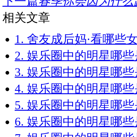
下一篇
春季你会因为什么跳
相关文章
1. 舍友成后妈·看哪些女
2. 娱乐圈中的明星哪
3. 娱乐圈中的明星哪
4. 娱乐圈中的明星哪
5. 娱乐圈中的明星哪
6. 娱乐圈中的明星哪