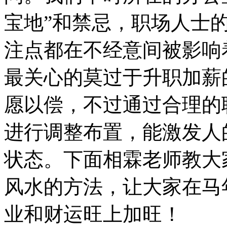
宝地”和禁忌，职场人士
注点都在不经意间被影响着
最关心的莫过于升职加薪
愿以偿，不过通过合理的
进行调整布置，能激发人
状态。下面相霖老师教大
风水的方法，让大家在马
业和财运旺上加旺！