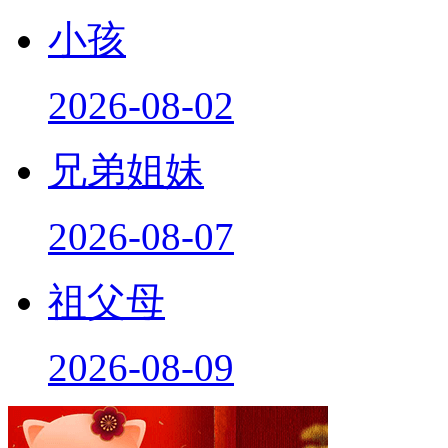
小孩
2026-08-02
兄弟姐妹
2026-08-07
祖父母
2026-08-09