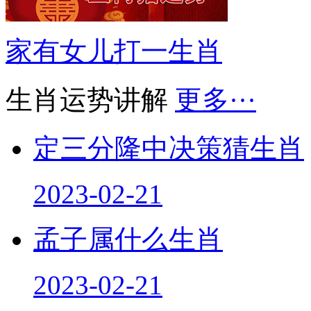
家有女儿打一生肖
生肖运势讲解
更多···
定三分隆中决策猜生肖
2023-02-21
孟子属什么生肖
2023-02-21