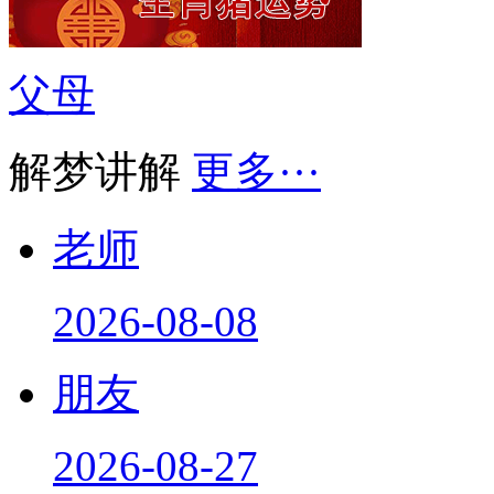
父母
解梦讲解
更多···
老师
2026-08-08
朋友
2026-08-27