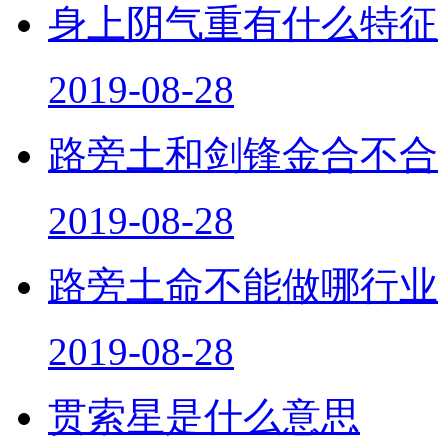
身上阴气重有什么特征
2019-08-28
路旁土和剑锋金合不合
2019-08-28
路旁土命不能做哪行业
2019-08-28
贯索星是什么意思