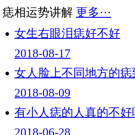
痣相运势讲解
更多···
女生右眼泪痣好不好
2018-08-17
女人脸上不同地方的痣
2018-08-09
有小人痣的人真的不好
2018-06-28