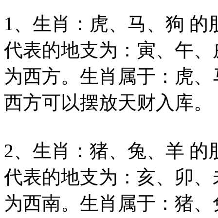
1、生肖：虎、马、狗 的
代表的地支为：寅、午、
为西方。生肖属于：虎、
西方可以摆放天财入库。
2、生肖：猪、兔、羊 的
代表的地支为：亥、卯、
为西南。生肖属于：猪、