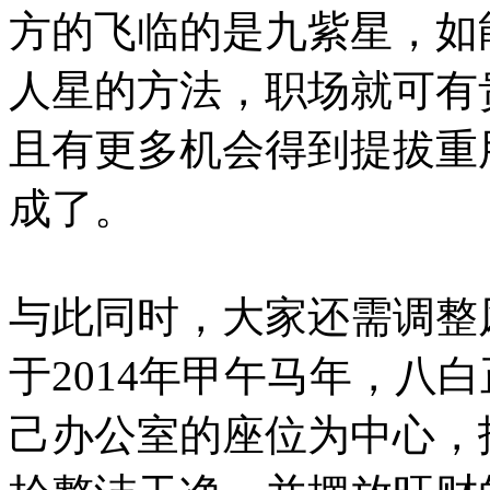
方的飞临的是九紫星，如
人星的方法，职场就可有
且有更多机会得到提拔重
成了。
与此同时，大家还需调整
于2014年甲午马年，八
己办公室的座位为中心，