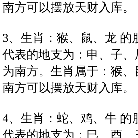
南方可以摆放天财入库。
3、生肖：猴、鼠、龙 的
代表的地支为：申、子、
为南方。生肖属于：猴、
南方可以摆放天财入库。
4、生肖：蛇、鸡、牛 的
代表的地支为：巳、酉、