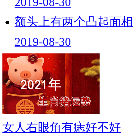
2019-08-30
额头上有两个凸起面相
2019-08-30
女人右眼角有痣好不好