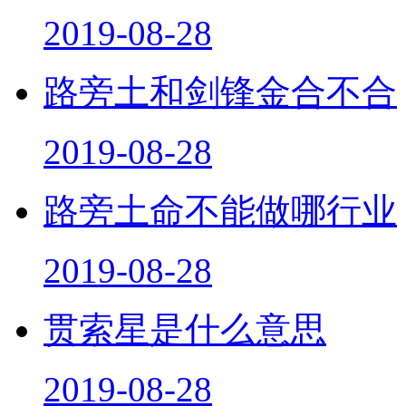
2019-08-28
路旁土和剑锋金合不合
2019-08-28
路旁土命不能做哪行业
2019-08-28
贯索星是什么意思
2019-08-28