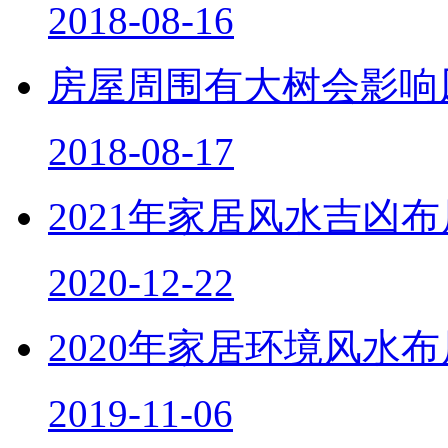
2018-08-16
房屋周围有大树会影响
2018-08-17
2021年家居风水吉凶
2020-12-22
2020年家居环境风水
2019-11-06