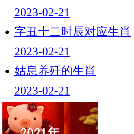
2023-02-21
字丑十二时辰对应生肖
2023-02-21
姑息养歼的生肖
2023-02-21