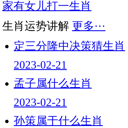
家有女儿打一生肖
生肖运势讲解
更多···
定三分隆中决策猜生肖
2023-02-21
孟子属什么生肖
2023-02-21
孙策属于什么生肖