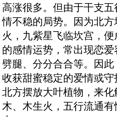
高涨很多。但由于干支五
情不稳的局势。因为北方
火，九紫星飞临坎宫，便
的感情运势，常出现恋爱
劈腿、分分合合等。因此
收获甜蜜稳定的爱情或守
北方摆放大叶植物，来化
木、木生火，五行流通有