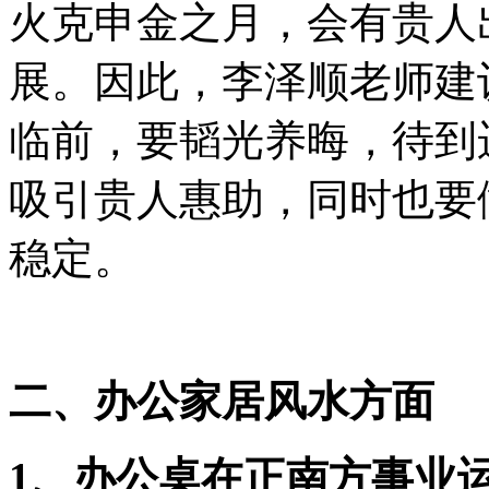
火克申金之月，会有贵人
展。因此，李泽顺老师建
临前，要韬光养晦，待到
吸引贵人惠助，同时也要
稳定。
二、办公家居风水方面
1、办公桌在正南方事业