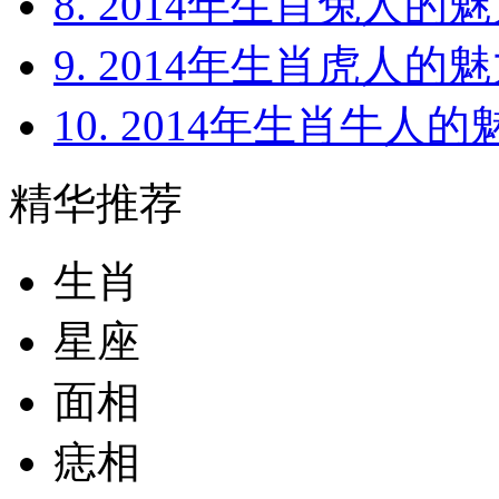
8. 2014年生肖兔人的魅
9. 2014年生肖虎人的魅
10. 2014年生肖牛人的
精华推荐
生肖
星座
面相
痣相