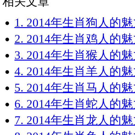
相关文章
1. 2014年生肖狗人的魅
2. 2014年生肖鸡人的魅
3. 2014年生肖猴人的魅
4. 2014年生肖羊人的魅
5. 2014年生肖马人的魅
6. 2014年生肖蛇人的魅
7. 2014年生肖龙人的魅