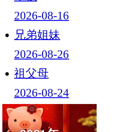
2026-08-16
兄弟姐妹
2026-08-26
祖父母
2026-08-24