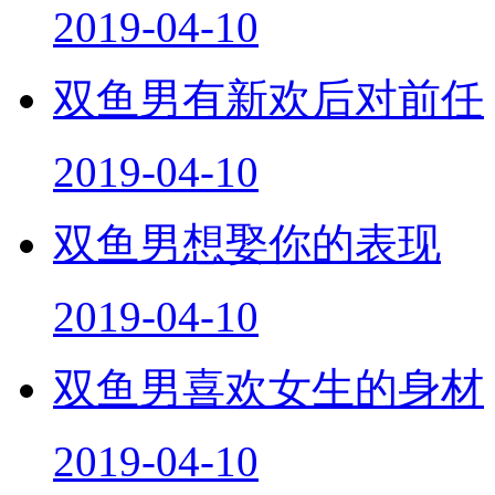
2019-04-10
双鱼男有新欢后对前任
2019-04-10
双鱼男想娶你的表现
2019-04-10
双鱼男喜欢女生的身材
2019-04-10