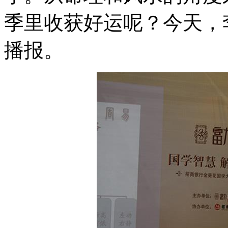
季里收获好运呢？今天，
播报。