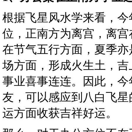
根据飞星风水学来看，今
位，正南方为离宫，离宫
在节气五行方面，夏季亦
场方面，形成火生土，吉
事业喜事连连。因此，今
友，可以感应到八白飞星
运方面收获吉祥好运。