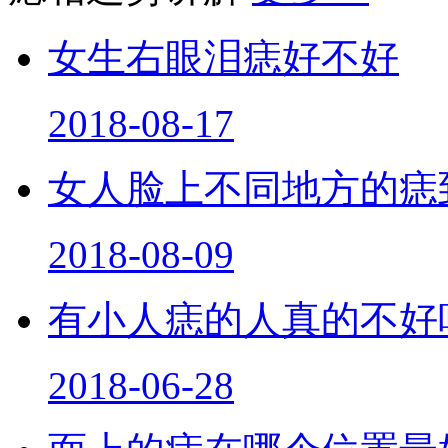
女生右眼泪痣好不好
2018-08-17
女人脸上不同地方的痣
2018-08-09
有小人痣的人真的不好
2018-06-28