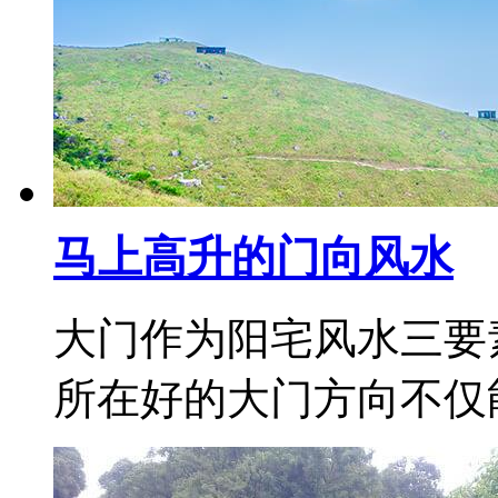
马上高升的门向风水
大门作为阳宅风水三要
所在好的大门方向不仅