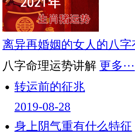
离异再婚姻的女人的八字
八字命理运势讲解
更多···
转运前的征兆
2019-08-28
身上阴气重有什么特征