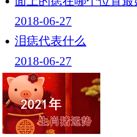
面上的痣在哪个位置最
2018-06-27
泪痣代表什么
2018-06-27