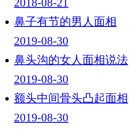
2018-08-21
鼻子有节的男人面相
2019-08-30
鼻头沟的女人面相说法
2019-08-30
额头中间骨头凸起面相
2019-08-30