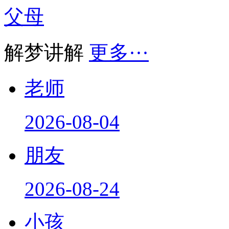
父母
解梦讲解
更多···
老师
2026-08-04
朋友
2026-08-24
小孩