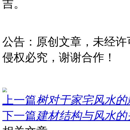
吉。
公告：原创文章，未经许
侵权必究，谢谢合作！
上一篇
树对于家宅风水的影
下一篇
建材结构与风水的关