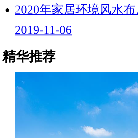
2020年家居环境风水
2019-11-06
精华推荐