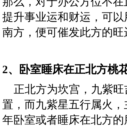
那么，对于办公方位不在
提升事业运和财运，可以
南方，便可催发此方的旺
2、卧室睡床在正北方桃
正北方为坎宫，九紫旺
置，而九紫星五行属火，
年卧室或者睡床在北方的