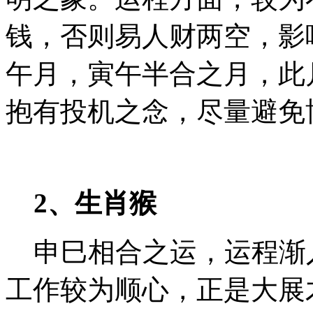
钱，否则易人财两空，影
午月，寅午半合之月，此
抱有投机之念，尽量避免
2、生肖猴
申巳相合之运，运程渐
工作较为顺心，正是大展