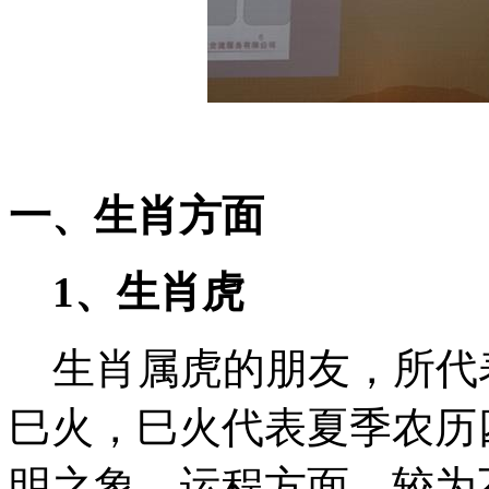
一、生肖方面
1、生肖虎
生肖属虎的朋友，所代
巳火，巳火代表夏季农历
明之象。运程方面，较为