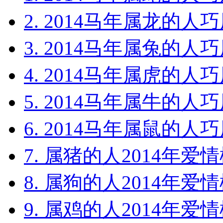
1. 2014马年属蛇的人巧
2. 2014马年属龙的人巧
3. 2014马年属兔的人巧
4. 2014马年属虎的人巧
5. 2014马年属牛的人巧
6. 2014马年属鼠的人巧
7. 属猪的人2014年爱情
8. 属狗的人2014年爱情