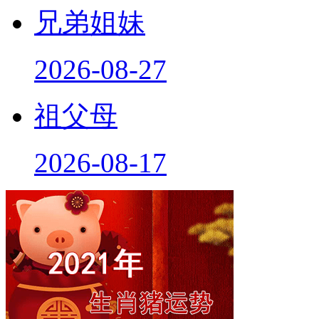
兄弟姐妹
2026-08-27
祖父母
2026-08-17