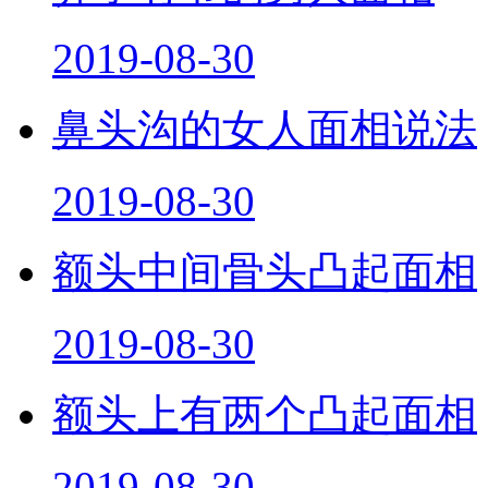
鼻子有节的男人面相
2019-08-30
鼻头沟的女人面相说法
2019-08-30
额头中间骨头凸起面相
2019-08-30
额头上有两个凸起面相