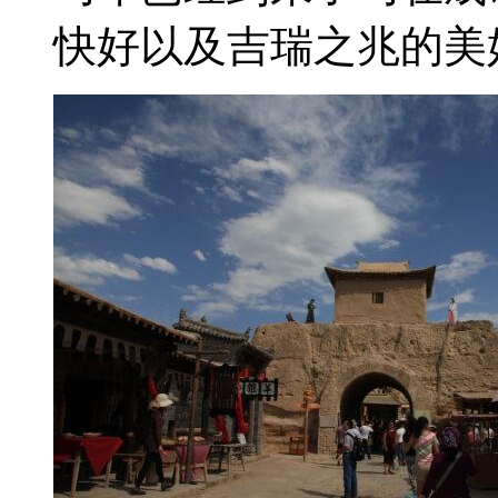
马年已经到来了马在成
快好以及吉瑞之兆的美