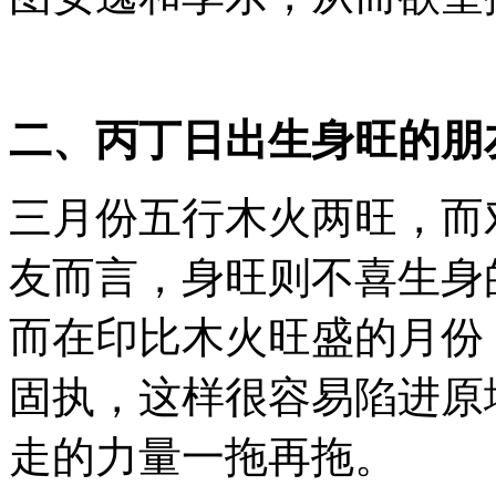
图安逸和享乐，从而欲望
二、丙丁日出生身旺的朋
三月份五行木火两旺，而
友而言，身旺则不喜生身
而在印比木火旺盛的月份
固执，这样很容易陷进原
走的力量一拖再拖。