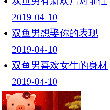
双鱼男有新欢后对前任
2019-04-10
双鱼男想娶你的表现
2019-04-10
双鱼男喜欢女生的身材
2019-04-10