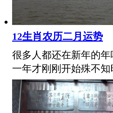
12生肖农历二月运势
很多人都还在新年的年
一年才刚刚开始殊不知