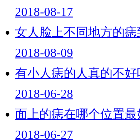
女生右眼泪痣好不好
2018-08-17
女人脸上不同地方的痣
2018-08-09
有小人痣的人真的不好
2018-06-28
面上的痣在哪个位置最