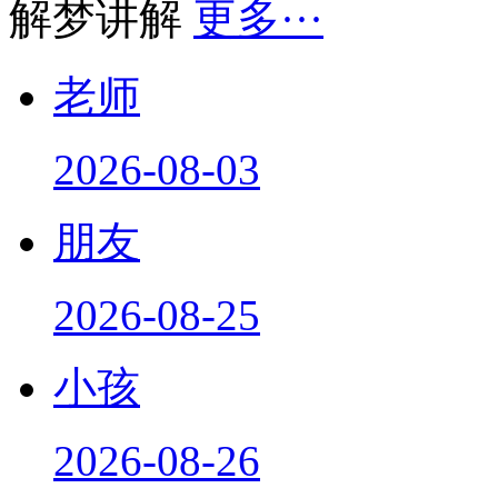
解梦讲解
更多···
老师
2026-08-03
朋友
2026-08-25
小孩
2026-08-26