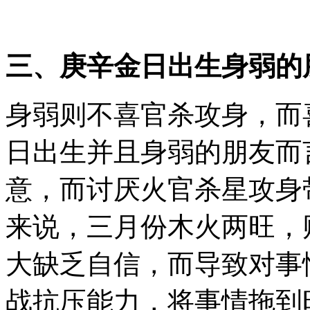
三、庚辛金日出生身弱的
身弱则不喜官杀攻身，而
日出生并且身弱的朋友而
意，而讨厌火官杀星攻身
来说，三月份木火两旺，
大缺乏自信，而导致对事