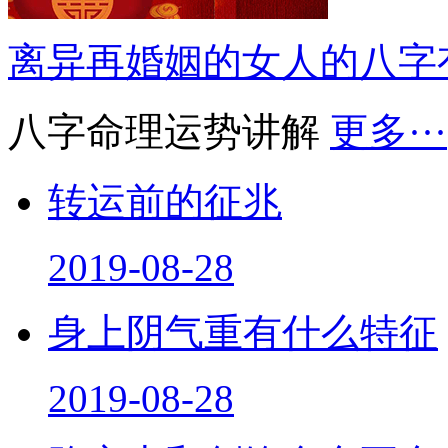
离异再婚姻的女人的八字
八字命理运势讲解
更多···
转运前的征兆
2019-08-28
身上阴气重有什么特征
2019-08-28