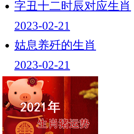
字丑十二时辰对应生肖
2023-02-21
姑息养歼的生肖
2023-02-21