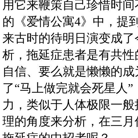
用它来鞭策自己珍惜时间
的《爱情公寓4》中，提
来古时的待明日演变成了
析，拖延症患者是有共性
自信、要么就是懒懒的成
了“马上做完就会死星人
力，类似于人体极限一般
理的角度来分析，在三月