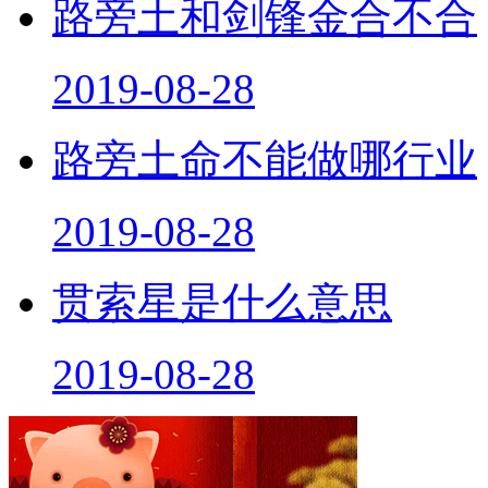
路旁土和剑锋金合不合
2019-08-28
路旁土命不能做哪行业
2019-08-28
贯索星是什么意思
2019-08-28