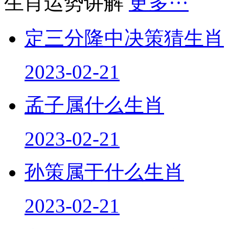
生肖运势讲解
更多···
定三分隆中决策猜生肖
2023-02-21
孟子属什么生肖
2023-02-21
孙策属于什么生肖
2023-02-21