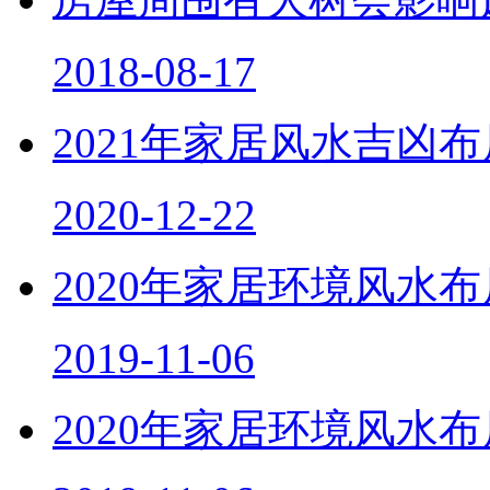
房屋周围有大树会影响
2018-08-17
2021年家居风水吉凶
2020-12-22
2020年家居环境风水
2019-11-06
2020年家居环境风水