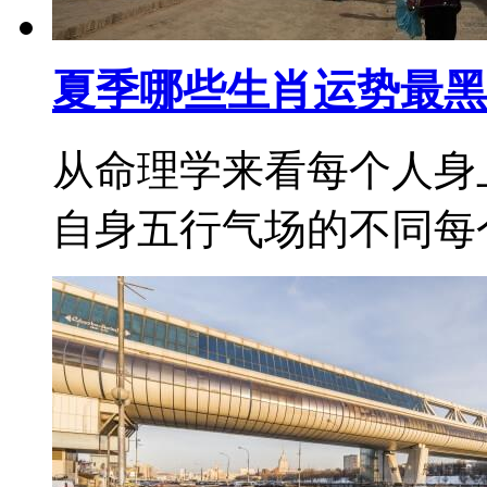
夏季哪些生肖运势最黑
从命理学来看每个人身
自身五行气场的不同每