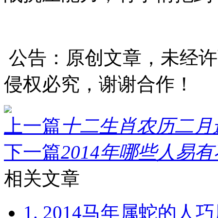
战抗压能力，将事情拖到
公告：原创文章，未经许
侵权必究，谢谢合作！
上一篇
十二生肖农历二月运
下一篇
2014年哪些人易有不
相关文章