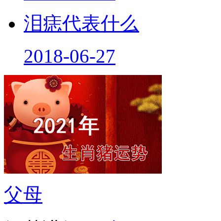
2018-06-27
泪痣代表什么
2018-06-27
父母