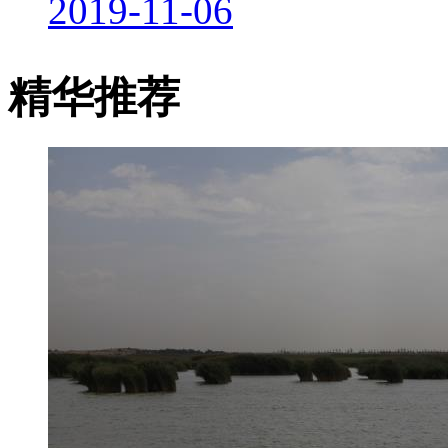
2019-11-06
精华推荐