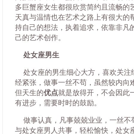
多巨蟹座女生都很欣赏简约且流畅的
天真与温情也在艺术之路上有很大的
持自己的想法，执着追求，依靠非凡
己的艺术创作。
处女座男生
处女座的男生细心大方，喜欢关注
经紧张，做事一丝不苟，虽然较内向
但天生的
优点
就是放得开，不会因此
有进步，需要时时的鼓励。
做事认真，凡事兢兢业业，一丝不
与处女座男人共事，轻松愉快，处女