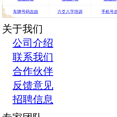
车牌号码吉凶
六爻八字培训
手机号
关于我们
公司介绍
联系我们
合作伙伴
反馈意见
招聘信息