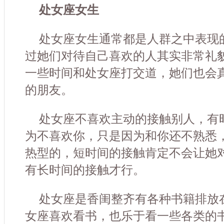
处女座女生
处女座女生通常都是人群之中表现
过她们对待自己喜欢的人其实非常礼
一些时间和处女座打交道，她们也会
的朋友。
处女座不喜欢主动的接触别人，有
为不喜欢你，只是因为和你还不熟悉
热型的，短时间的接触肯定不会让她
有长时间的接触才行。
处女座是香闺整齐有各种书籍排放
女座喜欢看书，也乐于看一些各类的