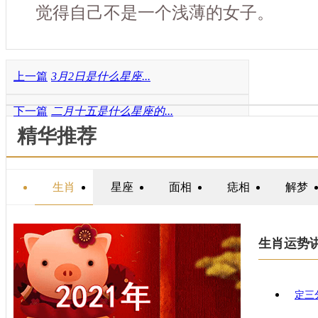
觉得自己不是一个浅薄的女子。
上一篇
3月2日是什么星座...
下一篇
二月十五是什么星座的...
精华推荐
生肖
星座
面相
痣相
解梦
生肖运势
定三