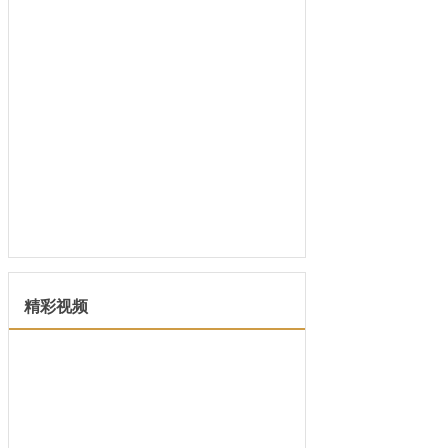
人的生...
精彩视频