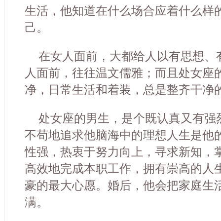
生活，他知道在什么场合应着什么样
己。
在女人面前，大都给人以有思想、
人面前，往往温文儒雅；而且处女座
净，日常生活和着装，总是整齐干净
处女座的男生，是个既认真又有强
不苟地追求他脑海中的理想人生是他
性强，热衷于努力向上，寻求新知，
高效地完成本职工作，拥有崇高的人
豪的最大心愿。婚后，他会把家庭生
满。