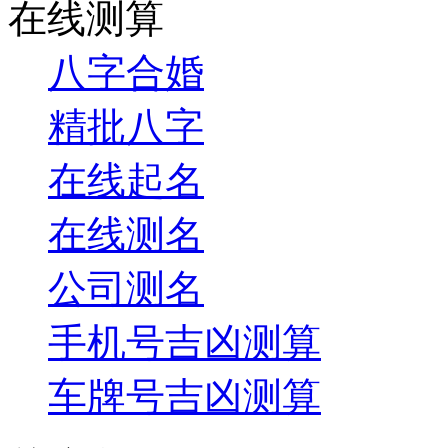
在线测算
八字合婚
精批八字
在线起名
在线测名
公司测名
手机号吉凶测算
车牌号吉凶测算