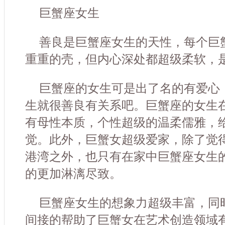
巨蟹座女生
善良是巨蟹座女生的天性，每个巨
重重的壳，但内心深处都超级柔软，
巨蟹座的女生可是出了名的有爱心
生就很善良有关系吧。巨蟹座的女生
有母性本质，个性超级的温柔儒雅，
觉。此外，巨蟹女超级爱家，除了觉
港湾之外，也只有在家中巨蟹座女生
的更加淋漓尽致。
巨蟹座女生的想象力超级丰富，同
间接的帮助了巨蟹女在艺术创造领域