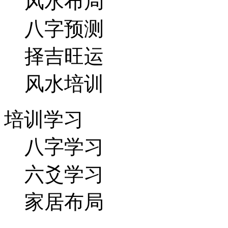
风水布局
八字预测
择吉旺运
风水培训
培训学习
八字学习
六爻学习
家居布局