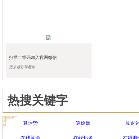
扫描二维码加入官网微信
更多精彩等着你...
热搜关键字
算运势
算婚姻
算财
在线算命
在线起名
在线测