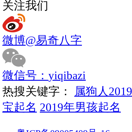
关注我们
微博
@易奇八字
微信号：
yiqibazi
热搜关键字：
属狗人201
宝起名
2019年男孩起名