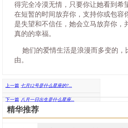
得完全冷漠无情，只要你让她看到希
在短暂的时间放弃你，支持你或包容
是失望和不信任，她会立马放弃你，
真的的幸福。
她们的爱情生活是浪漫而多变的，
由。
上一篇
七月12号是什么星座的?...
下一篇
八月一日出生是什么星座...
精华推荐