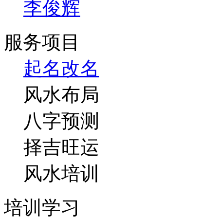
李俊辉
服务项目
起名改名
风水布局
八字预测
择吉旺运
风水培训
培训学习