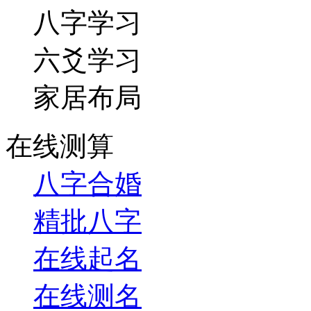
八字学习
六爻学习
家居布局
在线测算
八字合婚
精批八字
在线起名
在线测名