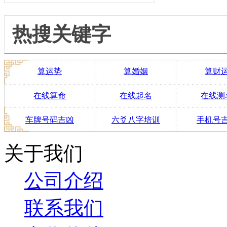
热搜关键字
算运势
算婚姻
算财
在线算命
在线起名
在线测
车牌号码吉凶
六爻八字培训
手机号
关于我们
公司介绍
联系我们