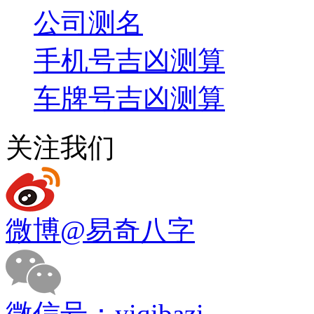
公司测名
手机号吉凶测算
车牌号吉凶测算
关注我们
微博
@易奇八字
微信号：
yiqibazi