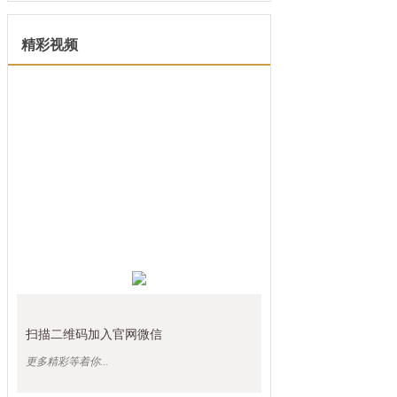
精彩视频
扫描二维码加入官网微信
更多精彩等着你...