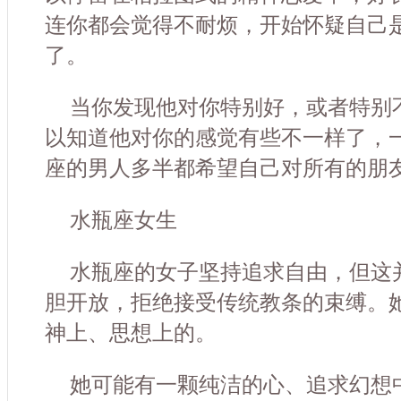
连你都会觉得不耐烦，开始怀疑自己
了。
当你发现他对你特别好，或者特别
以知道他对你的感觉有些不一样了，
座的男人多半都希望自己对所有的朋
水瓶座女生
水瓶座的女子坚持追求自由，但这
胆开放，拒绝接受传统教条的束缚。
神上、思想上的。
她可能有一颗纯洁的心、追求幻想