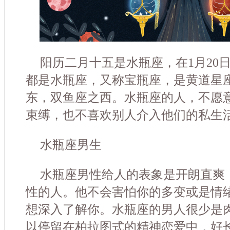
阳历二月十五是水瓶座，在1月20日
都是水瓶座，又称宝瓶座，是黄道星
东，双鱼座之西。水瓶座的人，不愿
束缚，也不喜欢别人介入他们的私生
水瓶座男生
水瓶座男性给人的表象是开朗直爽
性的人。他不会害怕你的多变或是情
想深入了解你。水瓶座的男人很少是
以停留在柏拉图式的精神恋爱中，好