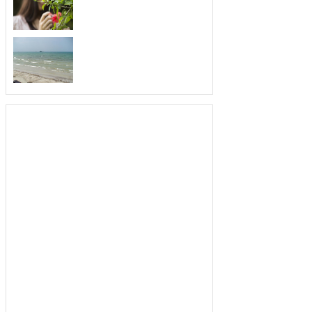
忙个不停，最善于利用时间的三大生
肖。人们...
从不暗恋，爱你就要告
爱上就去追求，最不喜欢暗恋的三大生
肖。俗...
为人低调，就算富有也
生活富裕，为人却很低调的三大生肖。
人的生...