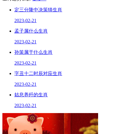
定三分隆中决策猜生肖
2023-02-21
孟子属什么生肖
2023-02-21
孙策属于什么生肖
2023-02-21
字丑十二时辰对应生肖
2023-02-21
姑息养歼的生肖
2023-02-21