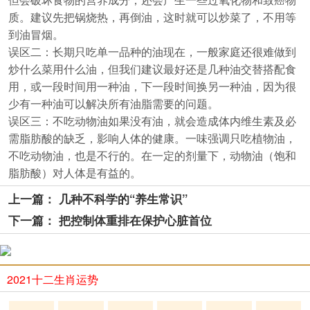
质。建议先把锅烧热，再倒油，这时就可以炒菜了，不用等
到油冒烟。
误区二：长期只吃单一品种的油现在，一般家庭还很难做到
炒什么菜用什么油，但我们建议最好还是几种油交替搭配食
用，或一段时间用一种油，下一段时间换另一种油，因为很
少有一种油可以解决所有油脂需要的问题。
误区三：不吃动物油如果没有油，就会造成体内维生素及必
需脂肪酸的缺乏，影响人体的健康。一味强调只吃植物油，
不吃动物油，也是不行的。在一定的剂量下，动物油（饱和
脂肪酸）对人体是有益的。
上一篇： 几种不科学的“养生常识”
下一篇： 把控制体重排在保护心脏首位
2021十二生肖运势