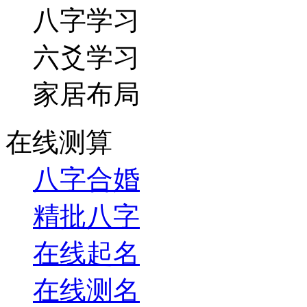
八字学习
六爻学习
家居布局
在线测算
八字合婚
精批八字
在线起名
在线测名