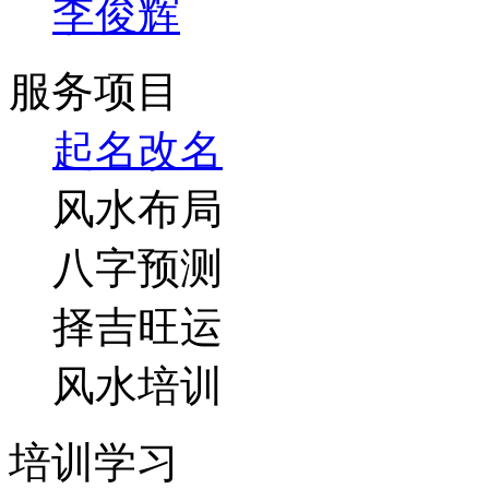
李俊辉
服务项目
起名改名
风水布局
八字预测
择吉旺运
风水培训
培训学习