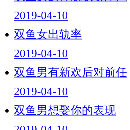
2019-04-10
双鱼女出轨率
2019-04-10
双鱼男有新欢后对前任
2019-04-10
双鱼男想娶你的表现
2019-04-10