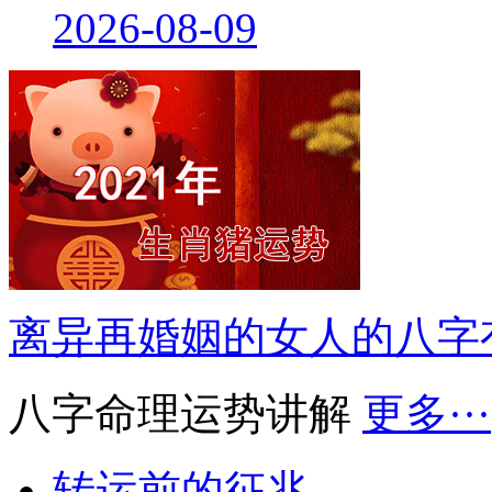
2026-08-09
离异再婚姻的女人的八字
八字命理运势讲解
更多···
转运前的征兆