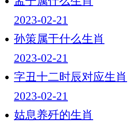
孟子属什么生肖
2023-02-21
孙策属于什么生肖
2023-02-21
字丑十二时辰对应生肖
2023-02-21
姑息养歼的生肖