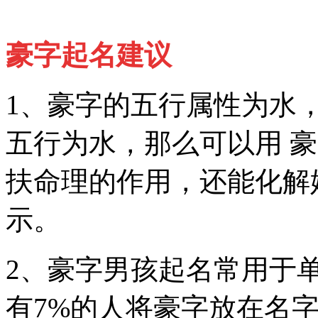
豪字起名建议
1、豪字的五行属性为水
五行为水，那么可以用 
扶命理的作用，还能化解
示。
2、豪字男孩起名常用于
有7%的人将豪字放在名字