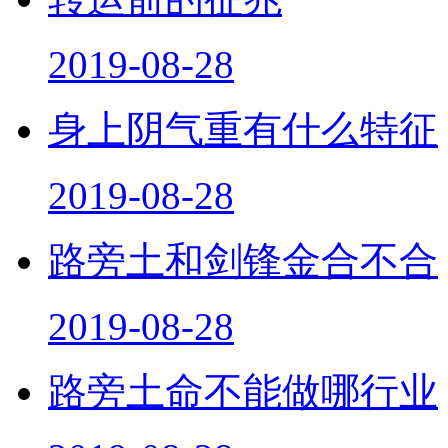
2019-08-28
身上阴气重有什么特征
2019-08-28
路旁土和剑锋金合不合
2019-08-28
路旁土命不能做哪行业