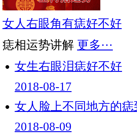
女人右眼角有痣好不好
痣相运势讲解
更多···
女生右眼泪痣好不好
2018-08-17
女人脸上不同地方的痣
2018-08-09