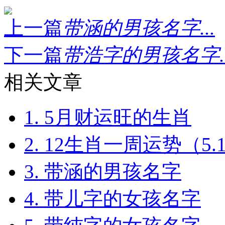
上一篇
带涵的男孩名字...
下一篇
带浩字的男孩名字..
相关文章
1. 5月财运旺的生肖
2. 12生肖一周运势（5.16-
3. 带涵的男孩名字
4. 带儿字的女孩名字