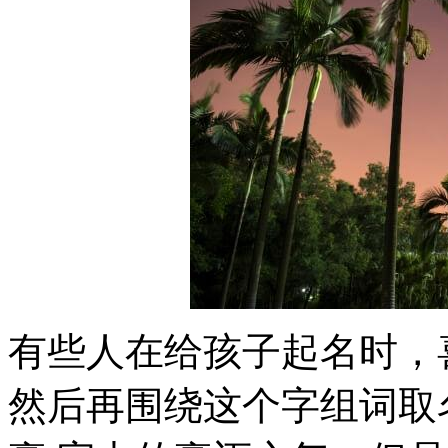
有些人在给孩子起名时，
然后再围绕这个字组词取