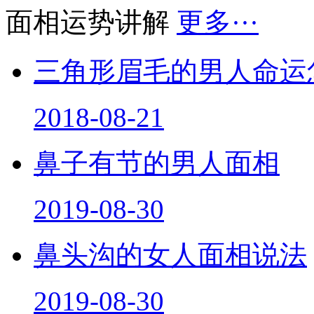
面相运势讲解
更多···
三角形眉毛的男人命运
2018-08-21
鼻子有节的男人面相
2019-08-30
鼻头沟的女人面相说法
2019-08-30