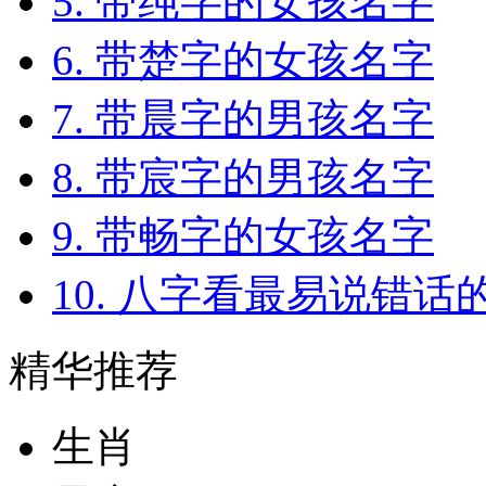
5. 带纯字的女孩名字
6. 带楚字的女孩名字
7. 带晨字的男孩名字
8. 带宸字的男孩名字
9. 带畅字的女孩名字
10. 八字看最易说错话
精华推荐
生肖