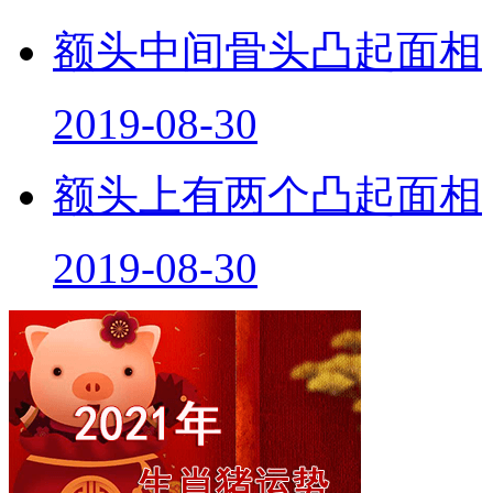
额头中间骨头凸起面相
2019-08-30
额头上有两个凸起面相
2019-08-30