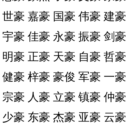
世豪 嘉豪 国豪 伟豪 建豪
宇豪 佳豪 永豪 振豪 剑豪
明豪 正豪 天豪 自豪 哲豪
健豪 梓豪 豪俊 军豪 一豪
宗豪 人豪 立豪 镇豪 仲豪
少豪 东豪 杰豪 亚豪 云豪