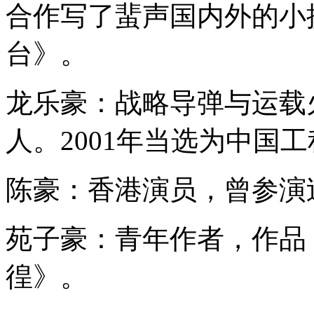
合作写了蜚声国内外的小
台》。
龙乐豪：战略导弹与运载
人。2001年当选为中国
陈豪：香港演员，曾参演
苑子豪：青年作者，作品
徨》。