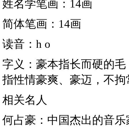
姓名学笔画：14画
简体笔画：14画
读音：h o
字义：豪本指长而硬的毛
指性情豪爽、豪迈，不拘
相关名人
何占豪：中国杰出的音乐