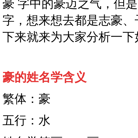
豪 字中的豪迈之气，但
字，想来想去都是志豪、
下来就来为大家分析一下
豪的姓名学含义
繁体：豪
五行：水