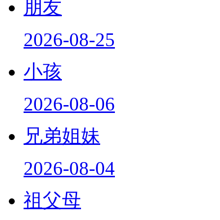
朋友
2026-08-25
小孩
2026-08-06
兄弟姐妹
2026-08-04
祖父母