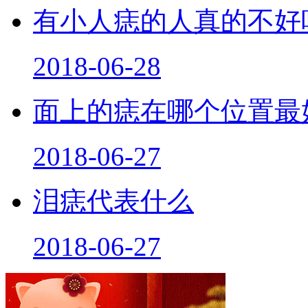
有小人痣的人真的不好
2018-06-28
面上的痣在哪个位置最
2018-06-27
泪痣代表什么
2018-06-27