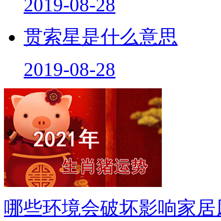
2019-08-28
贯索星是什么意思
2019-08-28
哪些环境会破坏影响家居