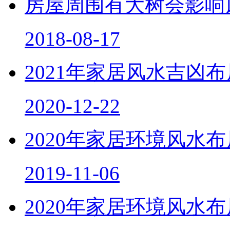
房屋周围有大树会影响
2018-08-17
2021年家居风水吉凶
2020-12-22
2020年家居环境风水
2019-11-06
2020年家居环境风水