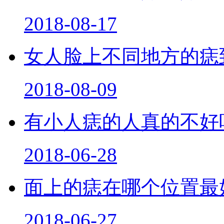
2018-08-17
女人脸上不同地方的痣
2018-08-09
有小人痣的人真的不好
2018-06-28
面上的痣在哪个位置最
2018-06-27