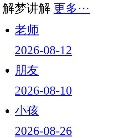
解梦讲解
更多···
老师
2026-08-12
朋友
2026-08-10
小孩
2026-08-26