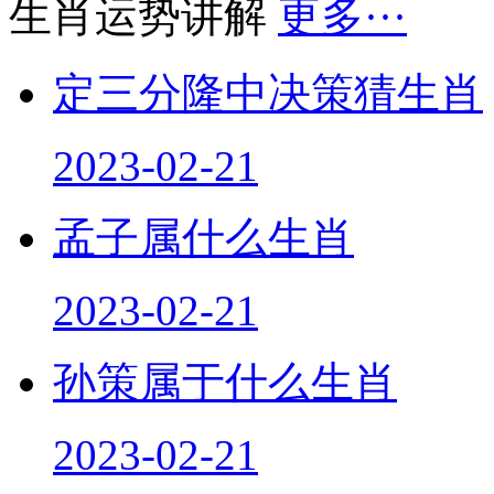
生肖运势讲解
更多···
定三分隆中决策猜生肖
2023-02-21
孟子属什么生肖
2023-02-21
孙策属于什么生肖
2023-02-21