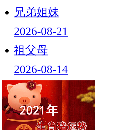
兄弟姐妹
2026-08-21
祖父母
2026-08-14