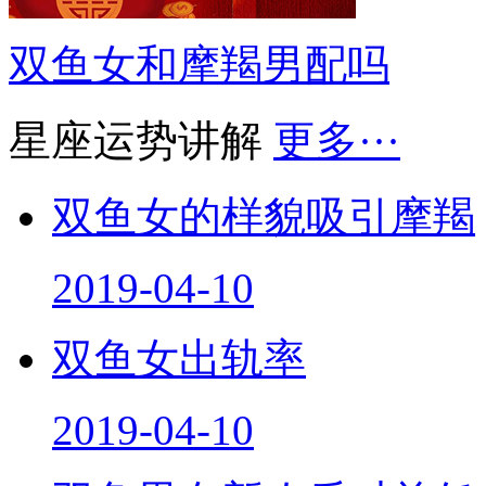
双鱼女和摩羯男配吗
星座运势讲解
更多···
双鱼女的样貌吸引摩羯
2019-04-10
双鱼女出轨率
2019-04-10