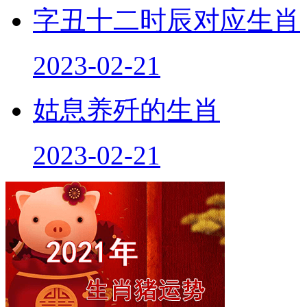
字丑十二时辰对应生肖
2023-02-21
姑息养歼的生肖
2023-02-21