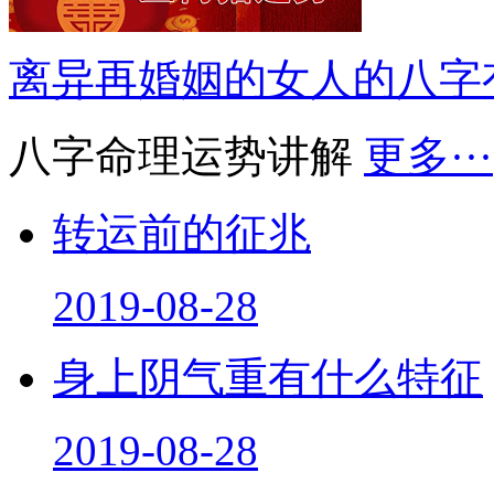
离异再婚姻的女人的八字
八字命理运势讲解
更多···
转运前的征兆
2019-08-28
身上阴气重有什么特征
2019-08-28