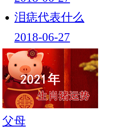
泪痣代表什么
2018-06-27
父母