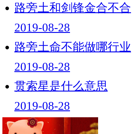
路旁土和剑锋金合不合
2019-08-28
路旁土命不能做哪行业
2019-08-28
贯索星是什么意思
2019-08-28