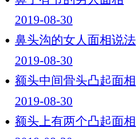
2019-08-30
鼻头沟的女人面相说法
2019-08-30
额头中间骨头凸起面相
2019-08-30
额头上有两个凸起面相