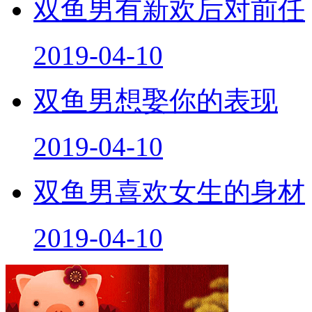
双鱼男有新欢后对前任
2019-04-10
双鱼男想娶你的表现
2019-04-10
双鱼男喜欢女生的身材
2019-04-10