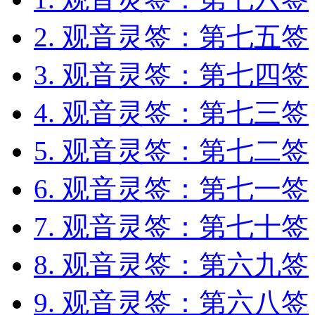
2. 观音灵签：第七五签
3. 观音灵签：第七四签
4. 观音灵签：第七三签
5. 观音灵签：第七二签
6. 观音灵签：第七一签
7. 观音灵签：第七十签
8. 观音灵签：第六九签
9. 观音灵签：第六八签