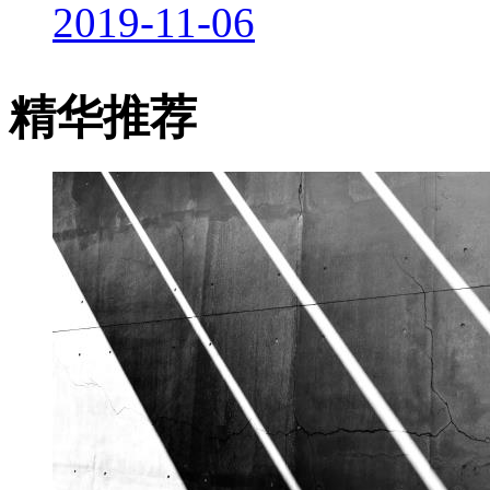
2019-11-06
精华推荐