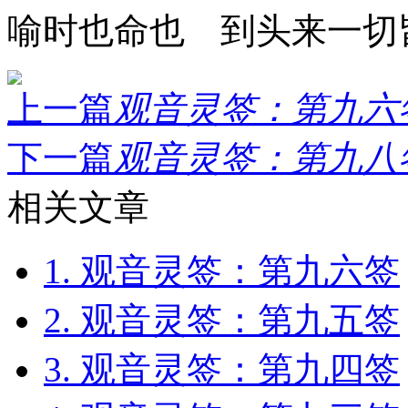
喻时也命也 到头来一切
上一篇
观音灵签：第九六签.
下一篇
观音灵签：第九八签.
相关文章
1. 观音灵签：第九六签
2. 观音灵签：第九五签
3. 观音灵签：第九四签