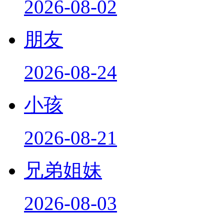
2026-08-02
朋友
2026-08-24
小孩
2026-08-21
兄弟姐妹
2026-08-03