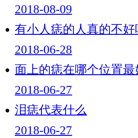
2018-08-09
有小人痣的人真的不好
2018-06-28
面上的痣在哪个位置最
2018-06-27
泪痣代表什么
2018-06-27