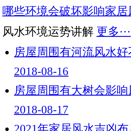
哪些环境会破坏影响家居
风水环境运势讲解
更多···
房屋周围有河流风水好
2018-08-16
房屋周围有大树会影响
2018-08-17
2021年家居风水吉凶