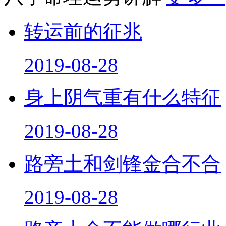
转运前的征兆
2019-08-28
身上阴气重有什么特征
2019-08-28
路旁土和剑锋金合不合
2019-08-28