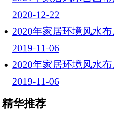
2020-12-22
2020年家居环境风水
2019-11-06
2020年家居环境风水
2019-11-06
精华推荐