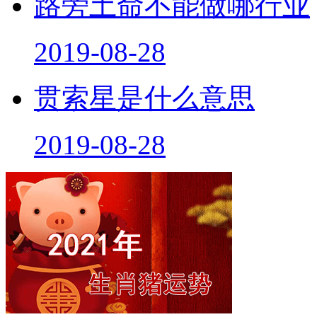
路旁土命不能做哪行业
2019-08-28
贯索星是什么意思
2019-08-28