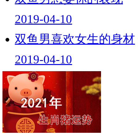
2019-04-10
双鱼男喜欢女生的身材
2019-04-10