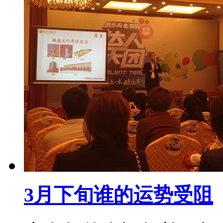
3月下旬谁的运势受阻