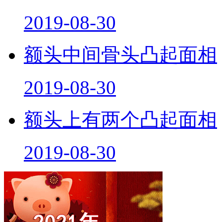
2019-08-30
额头中间骨头凸起面相
2019-08-30
额头上有两个凸起面相
2019-08-30