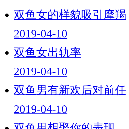
双鱼女的样貌吸引摩羯
2019-04-10
双鱼女出轨率
2019-04-10
双鱼男有新欢后对前任
2019-04-10
双鱼男想娶你的表现