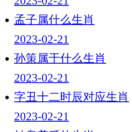
2023-02-21
孟子属什么生肖
2023-02-21
孙策属于什么生肖
2023-02-21
字丑十二时辰对应生肖
2023-02-21