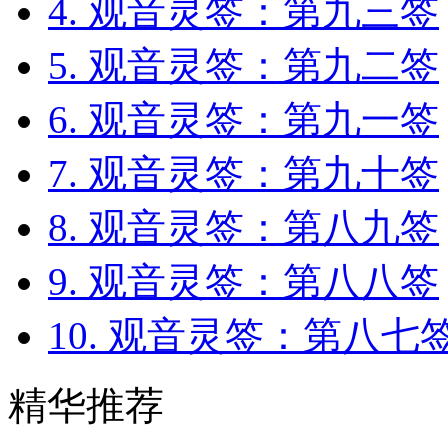
4. 观音灵签：第九三签
5. 观音灵签：第九二签
6. 观音灵签：第九一签
7. 观音灵签：第九十签
8. 观音灵签：第八九签
9. 观音灵签：第八八签
10. 观音灵签：第八七
精华推荐