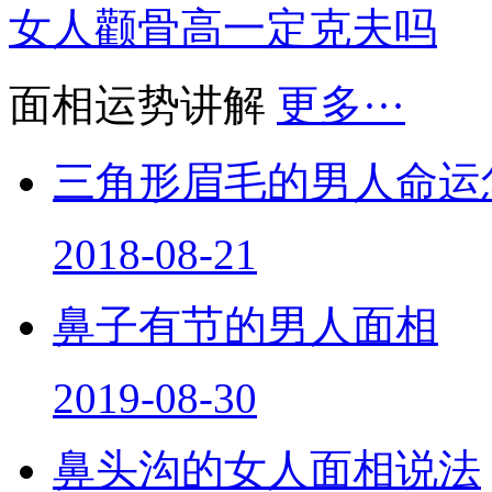
女人颧骨高一定克夫吗
面相运势讲解
更多···
三角形眉毛的男人命运
2018-08-21
鼻子有节的男人面相
2019-08-30
鼻头沟的女人面相说法