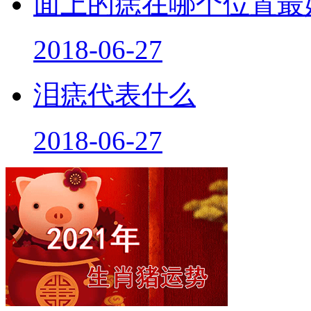
面上的痣在哪个位置最
2018-06-27
泪痣代表什么
2018-06-27