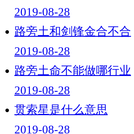
2019-08-28
路旁土和剑锋金合不合
2019-08-28
路旁土命不能做哪行业
2019-08-28
贯索星是什么意思
2019-08-28