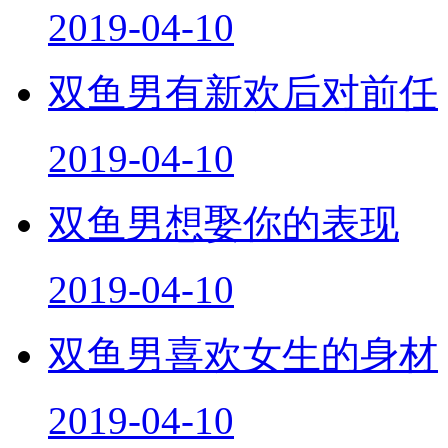
2019-04-10
双鱼男有新欢后对前任
2019-04-10
双鱼男想娶你的表现
2019-04-10
双鱼男喜欢女生的身材
2019-04-10