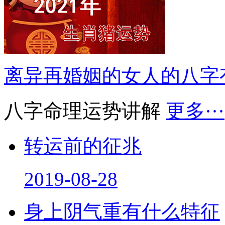
离异再婚姻的女人的八字
八字命理运势讲解
更多···
转运前的征兆
2019-08-28
身上阴气重有什么特征