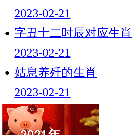
2023-02-21
字丑十二时辰对应生肖
2023-02-21
姑息养歼的生肖
2023-02-21