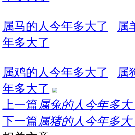
属马的人今年多大了
属
年多大了
属鸡的人今年多大了
属
年多大了
上一篇
属兔的人今年多大了.
下一篇
属猪的人今年多大了.