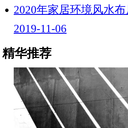
2020年家居环境风水
2019-11-06
精华推荐