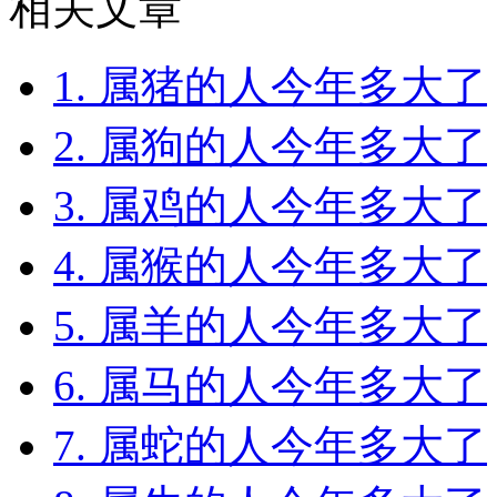
相关文章
1. 属猪的人今年多大了
2. 属狗的人今年多大了
3. 属鸡的人今年多大了
4. 属猴的人今年多大了
5. 属羊的人今年多大了
6. 属马的人今年多大了
7. 属蛇的人今年多大了