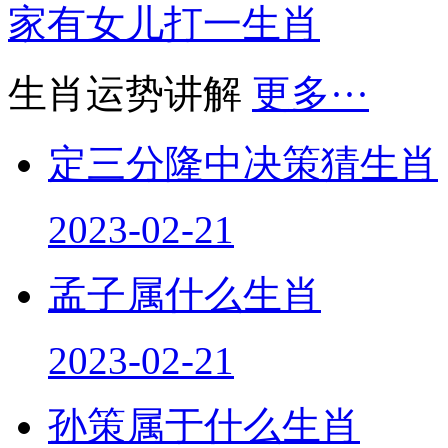
家有女儿打一生肖
生肖运势讲解
更多···
定三分隆中决策猜生肖
2023-02-21
孟子属什么生肖
2023-02-21
孙策属于什么生肖