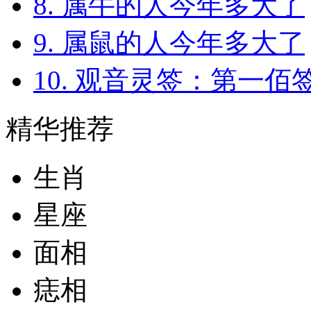
8. 属牛的人今年多大了
9. 属鼠的人今年多大了
10. 观音灵签：第一佰
精华推荐
生肖
星座
面相
痣相