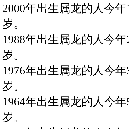
2000年出生属龙的人今年15
岁。
1988年出生属龙的人今年27
岁。
1976年出生属龙的人今年39
岁。
1964年出生属龙的人今年51
岁。