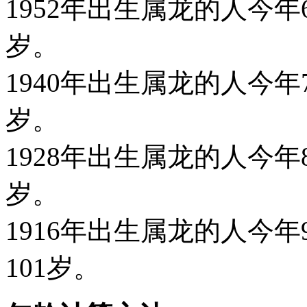
1952年出生属龙的人今年63
岁。
1940年出生属龙的人今年75
岁。
1928年出生属龙的人今年87
岁。
1916年出生属龙的人今年99
101岁。