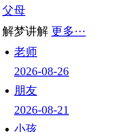
父母
解梦讲解
更多···
老师
2026-08-26
朋友
2026-08-21
小孩