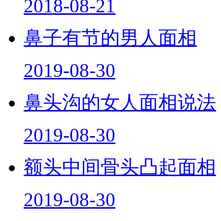
2018-08-21
鼻子有节的男人面相
2019-08-30
鼻头沟的女人面相说法
2019-08-30
额头中间骨头凸起面相
2019-08-30