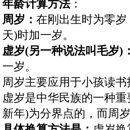
年龄计算方法
：
周岁：
在刚出生时为零岁
天)时加一岁。
虚岁(另一种说法叫毛岁)
一岁。
周岁主要应用于小孩读书
虚岁是中华民族的一种重
新年)为分界点的，而周
具体换算方法是：
虚岁换