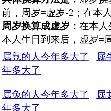
前，周岁=虚岁-2；在本
周岁换算成虚岁：
在本人
本人生日到来后，虚岁=周
属鼠的人今年多大了
属
年多大了
属兔的人今年多大了
属
年多大了