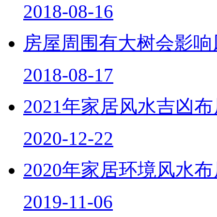
2018-08-16
房屋周围有大树会影响
2018-08-17
2021年家居风水吉凶
2020-12-22
2020年家居环境风水
2019-11-06