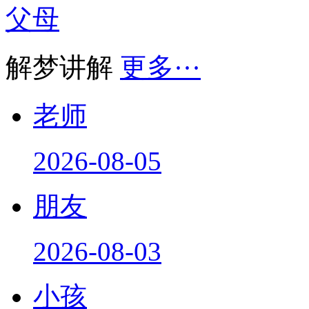
父母
解梦讲解
更多···
老师
2026-08-05
朋友
2026-08-03
小孩