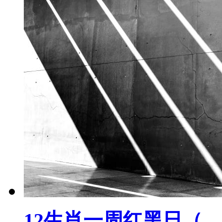
12生肖一周红黑日（