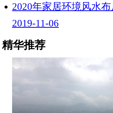
2020年家居环境风水
2019-11-06
精华推荐