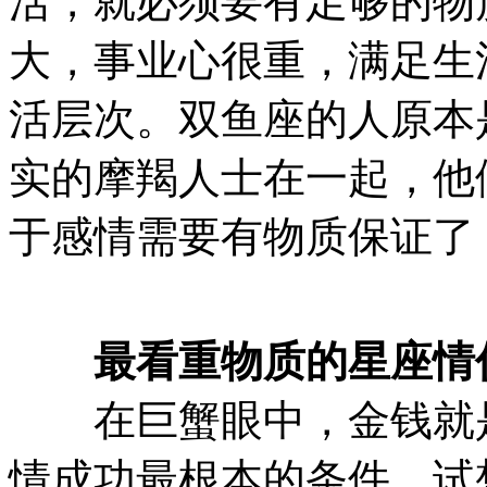
活，就必须要有足够的物
大，事业心很重，满足生
活层次。双鱼座的人原本
实的摩羯人士在一起，他
于感情需要有物质保证了
最看重物质的星座情侣
在巨蟹眼中，金钱就是
情成功最根本的条件。试