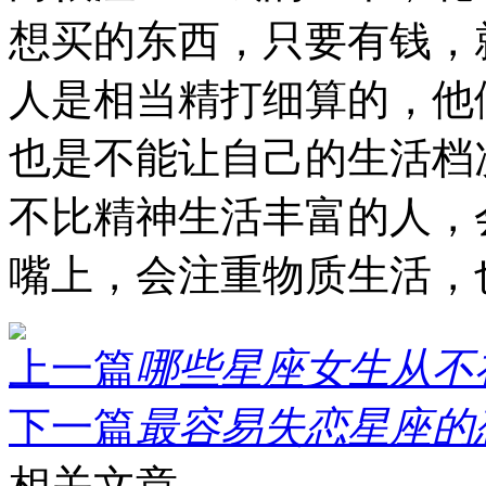
想买的东西，只要有钱，
人是相当精打细算的，他
也是不能让自己的生活档
不比精神生活丰富的人，
嘴上，会注重物质生活，
上一篇
哪些星座女生从不在
下一篇
最容易失恋星座的恋
相关文章