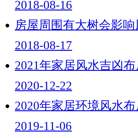
2018-08-16
房屋周围有大树会影响
2018-08-17
2021年家居风水吉凶
2020-12-22
2020年家居环境风水
2019-11-06