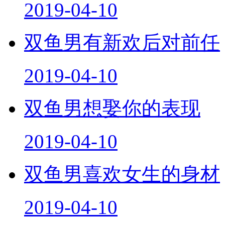
2019-04-10
双鱼男有新欢后对前任
2019-04-10
双鱼男想娶你的表现
2019-04-10
双鱼男喜欢女生的身材
2019-04-10