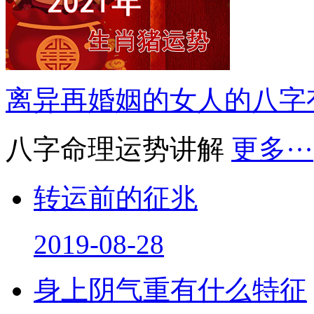
离异再婚姻的女人的八字
八字命理运势讲解
更多···
转运前的征兆
2019-08-28
身上阴气重有什么特征