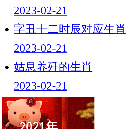
2023-02-21
字丑十二时辰对应生肖
2023-02-21
姑息养歼的生肖
2023-02-21