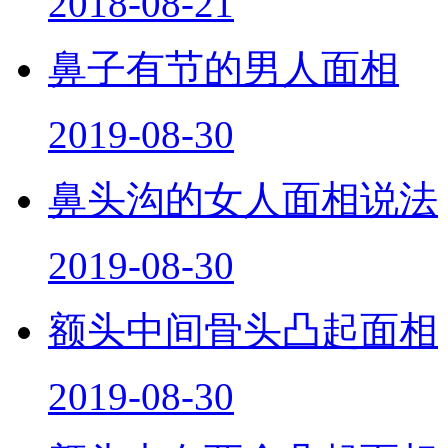
2018-08-21
鼻子有节的男人面相
2019-08-30
鼻头沟的女人面相说法
2019-08-30
额头中间骨头凸起面相
2019-08-30