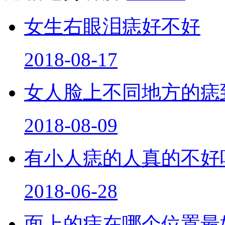
女生右眼泪痣好不好
2018-08-17
女人脸上不同地方的痣
2018-08-09
有小人痣的人真的不好
2018-06-28
面上的痣在哪个位置最