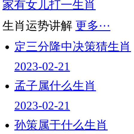
家有女儿打一生肖
生肖运势讲解
更多···
定三分隆中决策猜生肖
2023-02-21
孟子属什么生肖
2023-02-21
孙策属于什么生肖