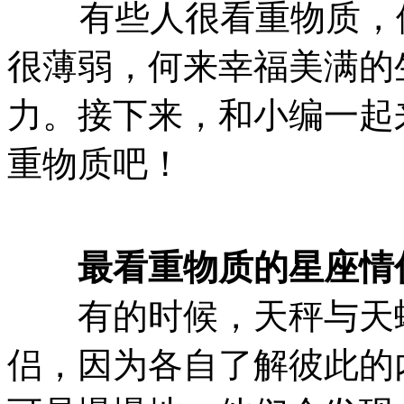
有些人很看重物质，他
很薄弱，何来幸福美满的
力。接下来，和小编一起
重物质吧！
最看重物质的星座情侣
有的时候，天秤与天蝎
侣，因为各自了解彼此的