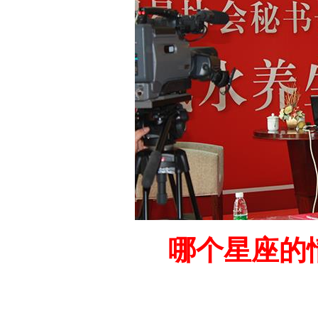
哪个星座的