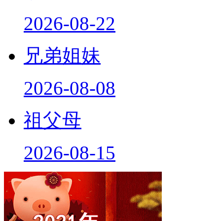
2026-08-22
兄弟姐妹
2026-08-08
祖父母
2026-08-15