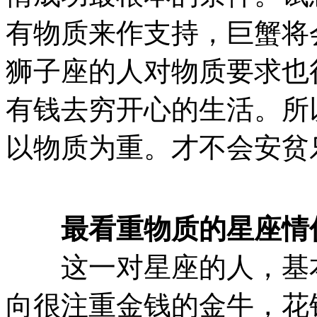
有物质来作支持，巨蟹将
狮子座的人对物质要求也
有钱去穷开心的生活。所
以物质为重。才不会安贫
最看重物质的星座情侣
这一对星座的人，基本
向很注重金钱的金牛，花