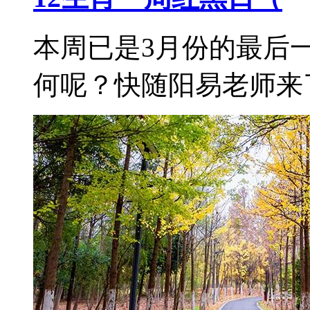
本周已是3月份的最后
何呢？快随阳易老师来