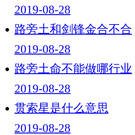
2019-08-28
路旁土和剑锋金合不合
2019-08-28
路旁土命不能做哪行业
2019-08-28
贯索星是什么意思
2019-08-28