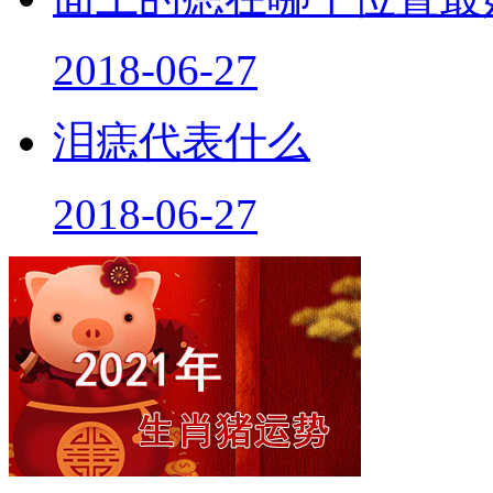
2018-06-27
泪痣代表什么
2018-06-27