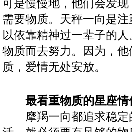
可是慢慢地，他们会发现
需要物质。天秤一向是注
以依靠精神过一辈子的人
物质而去努力。因为，他
质，爱情无处安放。
最看重物质的星座情侣
摩羯一向都追求稳定的