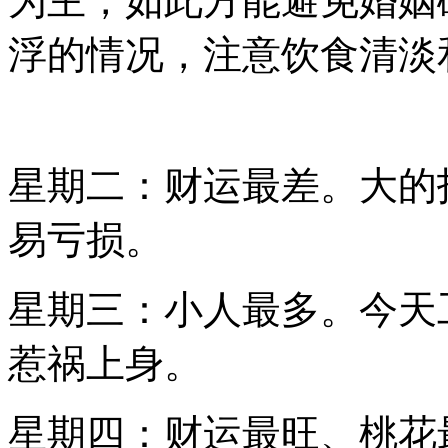
为主，如此方能避免婚姻
浮的情况，注意饮食清淡
星期二：财运最差。大的
易亏损。
星期三：小人最多。今天
惹祸上身。
星期四：财运最旺、桃花