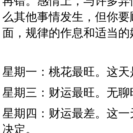
再错。感情上，与许多异
么其他事情发生，但你要
面，规律的作息和适当的
星期一：桃花最旺。这天
星期三：财运最旺。无聊
星期四：财运最差。这一
决定。