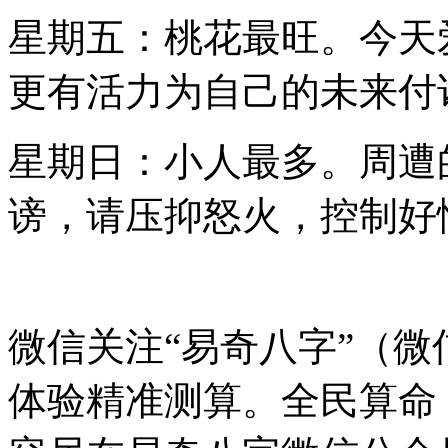
星期五：桃花最旺。今天
更有活力为自己的未来付
星期日：小人最多。周遭
谤，请压抑怒火，控制好
微信关注“易奇八字”（微信号
体验精准测算。全民算命