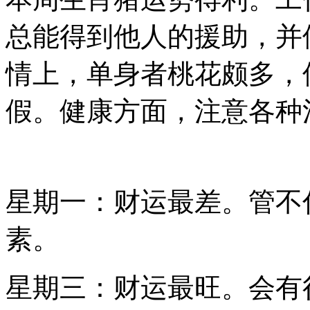
总能得到他人的援助，并
情上，单身者桃花颇多，
假。健康方面，注意各种
星期一：财运最差。管不
素。
星期三：财运最旺。会有