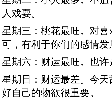
人戏耍。
星期三：桃花最旺。对喜
可，有利于你们的感情发
星期六：财运最旺。也许
星期日：财运最差。今天
好自己的物欲很重要。