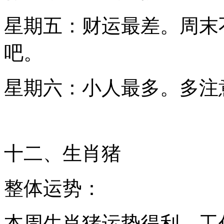
星期五：财运最差。周末
吧。
星期六：小人最多。多注
十二、生肖猪
整体运势：
本周生肖猪运势得利。工