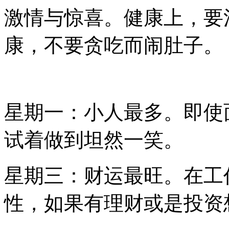
激情与惊喜。健康上，要
康，不要贪吃而闹肚子。
星期一：小人最多。即使
试着做到坦然一笑。
星期三：财运最旺。在工
性，如果有理财或是投资