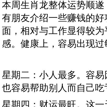
本周生肖龙整体运势顺遂
有朋友介绍一些赚钱的好
面，相对与工作显得较为
感。健康上，容易出现过
星期二：小人最多。容易
也容易帮助别人而自己吃
星期四：财运最旺。这一