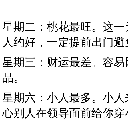
星期二：桃花最旺。这一
人约好，一定提前出门避
星期三：财运最差。容易
品。
星期六：小人最多。小人
心别人在领导面前给你穿