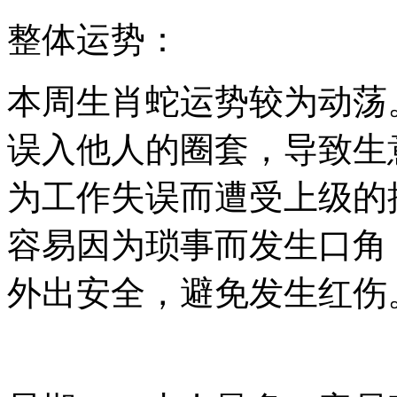
整体运势：
本周生肖蛇运势较为动荡
误入他人的圈套，导致生
为工作失误而遭受上级的
容易因为琐事而发生口角
外出安全，避免发生红伤