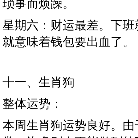
琐事而烦躁。
星期六：财运最差。下班
就意味着钱包要出血了。
十一、生肖狗
整体运势：
本周生肖狗运势良好。由