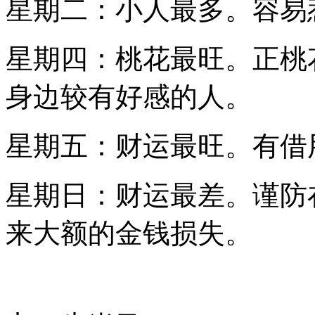
星期二：小人最多。容易
星期四：桃花最旺。正桃
身边较有好感的人。
星期五：财运最旺。有借
星期日：财运最差。谨防
来大额的金钱损失。