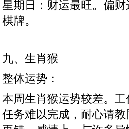
星期日：财运最旺。偏财
棋牌。
九、生肖猴
整体运势：
本周生肖猴运势较差。工
任务难以完成，耐心请教