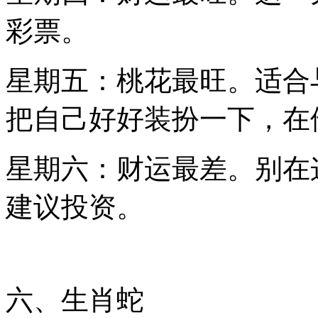
彩票。
星期五：桃花最旺。适合
把自己好好装扮一下，在
星期六：财运最差。别在
建议投资。
六、生肖蛇