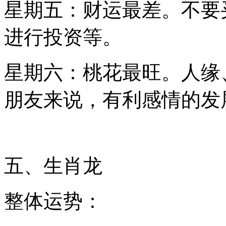
星期五：财运最差。不要
进行投资等。
星期六：桃花最旺。人缘
朋友来说，有利感情的发
五、生肖龙
整体运势：