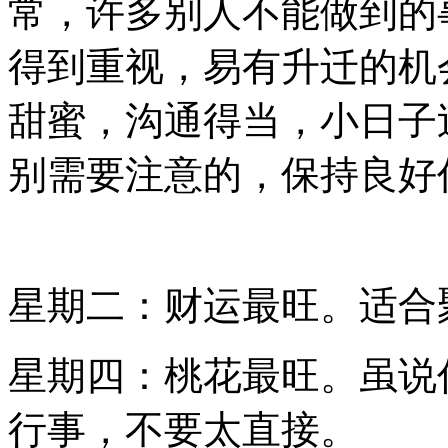
常，许多别人不能做到的
得到重视，易有升迁的机
甜蜜，沟通得当，小日子
别需要注意的，保持良好
星期二：财运最旺。适合
星期四：桃花最旺。虽说
行事，不要太直接。