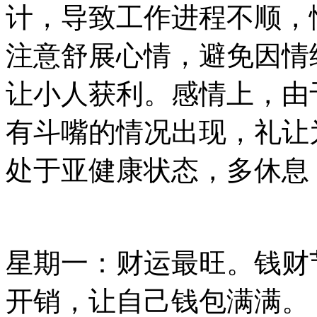
计，导致工作进程不顺，
注意舒展心情，避免因情
让小人获利。感情上，由
有斗嘴的情况出现，礼让
处于亚健康状态，多休息
星期一：财运最旺。钱财
开销，让自己钱包满满。