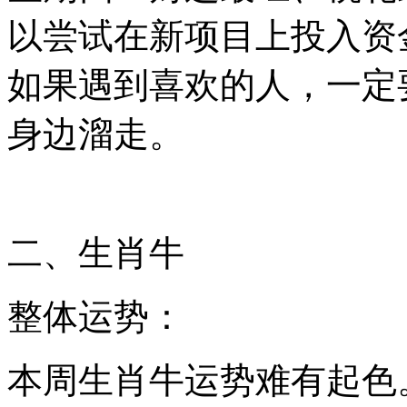
以尝试在新项目上投入资
如果遇到喜欢的人，一定
身边溜走。
二、生肖牛
整体运势：
本周生肖牛运势难有起色