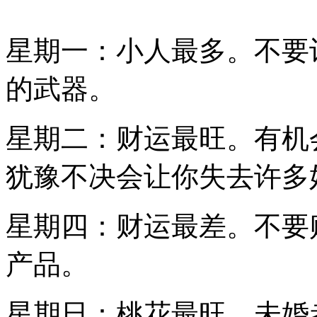
星期一：小人最多。不要
的武器。
星期二：财运最旺。有机
犹豫不决会让你失去许多
星期四：财运最差。不要
产品。
星期日：桃花最旺。未婚