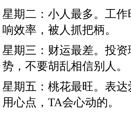
星期二：小人最多。工作
响效率，被人抓把柄。
星期三：财运最差。投资
势，不要胡乱相信别人。
星期五：桃花最旺。表达
用心点，TA会心动的。