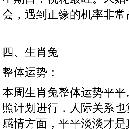
会，遇到正缘的机率非常
四、生肖兔
整体运势：
本周生肖兔整体运势平平
照计划进行，人际关系也
感情方面，平平淡淡才是