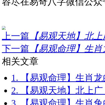
容尽在易奇八字微信公众
上一篇
【易观天地】北上广
下一篇
【易观命理】生肖龙
相关文章
1. 【易观命理】生肖
2. 【易观天地】北上
3. 【易观命理】生肖