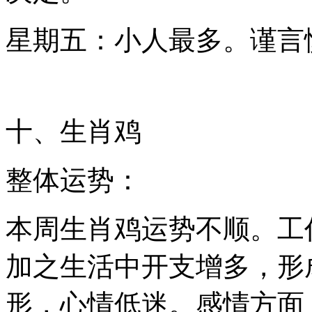
星期五：小人最多。谨言
十、生肖鸡
整体运势：
本周生肖鸡运势不顺。工
加之生活中开支增多，形
形，心情低迷。感情方面