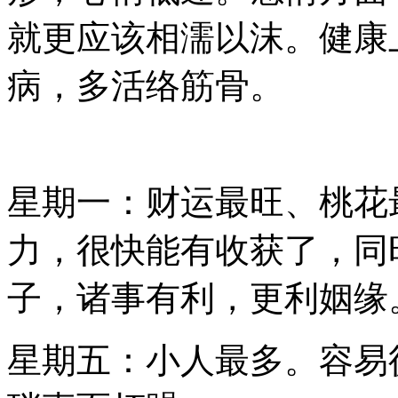
就更应该相濡以沫。健康
病，多活络筋骨。
星期一：财运最旺、桃花
力，很快能有收获了，同
子，诸事有利，更利姻缘
星期五：小人最多。容易