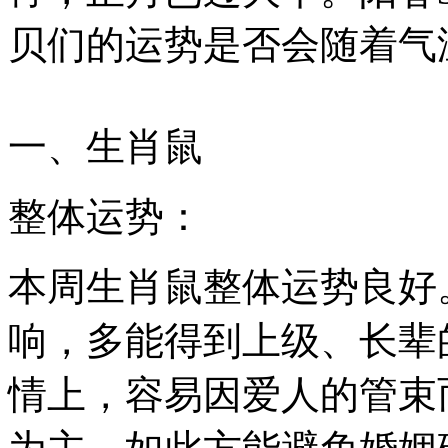
贝们的运势是否会随着气
一、生肖鼠
整体运势：
本周生肖鼠整体运势良好
响，多能得到上级、长辈
情上，容易因爱人的管束