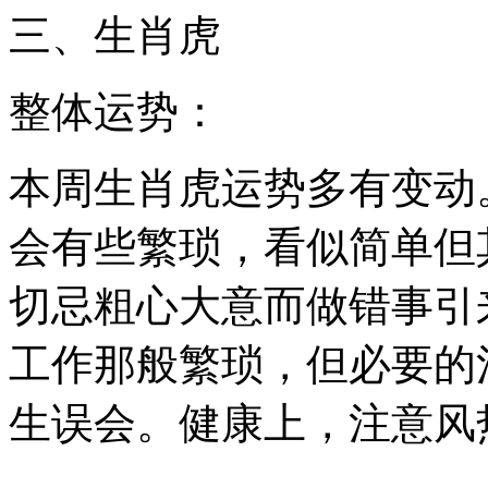
三、生肖虎
整体运势：
本周生肖虎运势多有变动
会有些繁琐，看似简单但
切忌粗心大意而做错事引
工作那般繁琐，但必要的
生误会。健康上，注意风