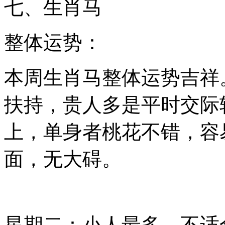
七、生肖马
整体运势：
本周生肖马整体运势吉祥
扶持，贵人多是平时交际
上，单身者桃花不错，容
面，无大碍。
星期二：小人最多。不适