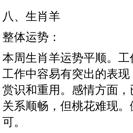
八、生肖羊
整体运势：
本周生肖羊运势平顺。工
工作中容易有突出的表现
赏识和重用。感情方面，
关系顺畅，但桃花难现。
可。