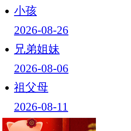
小孩
2026-08-26
兄弟姐妹
2026-08-06
祖父母
2026-08-11