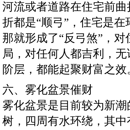
河流或者道路在住宅前曲
折都是“顺弓”，住宅是
那就形成了“反弓煞”，对
局，对任何人都吉利，无
阶层，都能起聚财富之效
六、雾化盆景催财
雾化盆景是目前较为新潮
树，四周有水环绕，其中