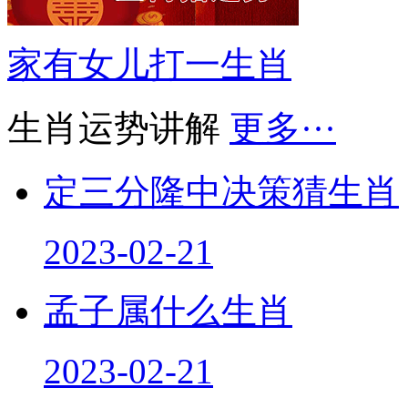
家有女儿打一生肖
生肖运势讲解
更多···
定三分隆中决策猜生肖
2023-02-21
孟子属什么生肖
2023-02-21