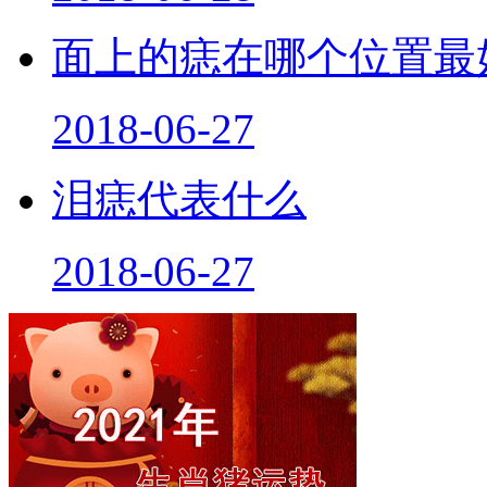
面上的痣在哪个位置最
2018-06-27
泪痣代表什么
2018-06-27