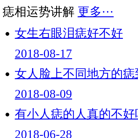
痣相运势讲解
更多···
女生右眼泪痣好不好
2018-08-17
女人脸上不同地方的痣
2018-08-09
有小人痣的人真的不好
2018-06-28