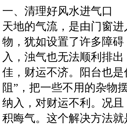
一、清理好风水进气口
天地的气流，是由门窗进
物，犹如设置了许多障碍
入，浊气也无法顺利排出
佳，财运不济。阳台也是
阻”，把一些不用的杂物
纳入，对财运不利。况且
积晦气。这个解决方法就