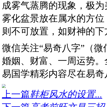
成雾气蒸腾的现象，极为
雾化盆景放在属水的方位
则不可放置，如财神的下
微信关注“易奇八字”（微信号
婚姻、财富、一周运势。
易国学精彩内容尽在易奇
上一篇
鞋柜风水的设置...