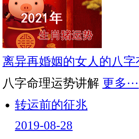
离异再婚姻的女人的八字
八字命理运势讲解
更多···
转运前的征兆
2019-08-28