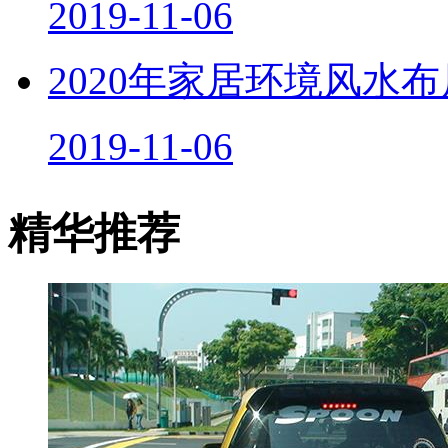
2019-11-06
2020年家居环境风水
2019-11-06
精华推荐