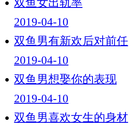
双鱼女出轨率
2019-04-10
双鱼男有新欢后对前任
2019-04-10
双鱼男想娶你的表现
2019-04-10
双鱼男喜欢女生的身材