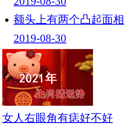
2019-08-30
额头上有两个凸起面相
2019-08-30
女人右眼角有痣好不好