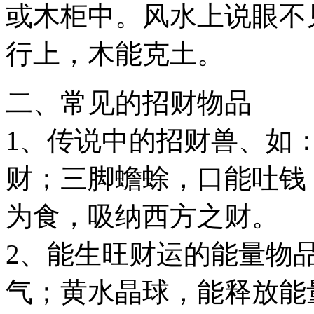
或木柜中。风水上说眼不
行上，木能克土。
二、常见的招财物品
1、传说中的招财兽、如
财；三脚蟾蜍，口能吐钱
为食，吸纳西方之财。
2、能生旺财运的能量物
气；黄水晶球，能释放能