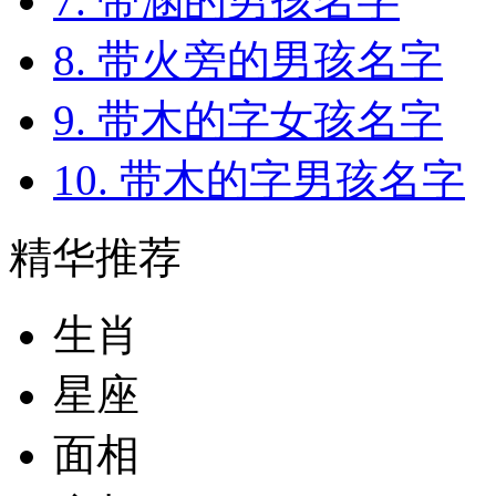
7. 带涵的男孩名字
8. 带火旁的男孩名字
9. 带木的字女孩名字
10. 带木的字男孩名字
精华推荐
生肖
星座
面相