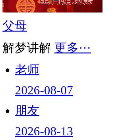
父母
解梦讲解
更多···
老师
2026-08-07
朋友
2026-08-13