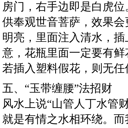
房门，右手边即是白虎位
供奉观世音菩萨，效果会
明亮，里面注入清水，插
意，花瓶里面一定要有鲜
若插入塑料假花，则无任
五、“玉带缠腰”法招财
风水上说“山管人丁水管
就是有情之水相环绕。而