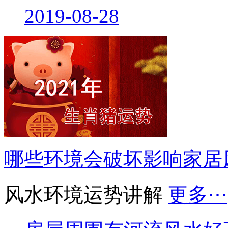
2019-08-28
哪些环境会破坏影响家居
风水环境运势讲解
更多···