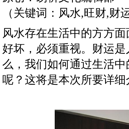
（关键词：风水,旺财,财运,
风水存在生活中的方方面
好坏，必须重视。财运是
么，我们如何通过生活中
呢？这将是本次所要详细