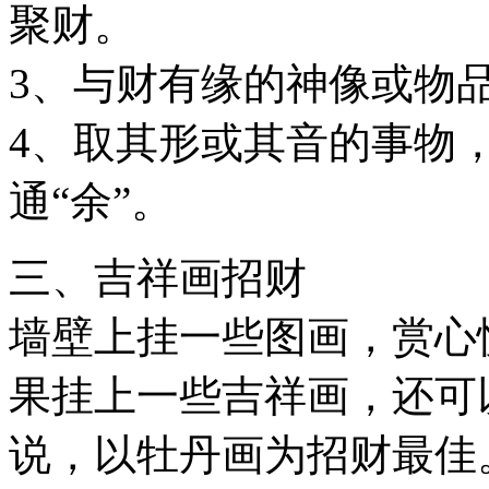
聚财。
3、与财有缘的神像或物
4、取其形或其音的事物
通“余”。
三、吉祥画招财
墙壁上挂一些图画，赏心
果挂上一些吉祥画，还可
说，以牡丹画为招财最佳