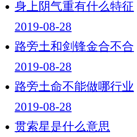
身上阴气重有什么特征
2019-08-28
路旁土和剑锋金合不合
2019-08-28
路旁土命不能做哪行业
2019-08-28
贯索星是什么意思