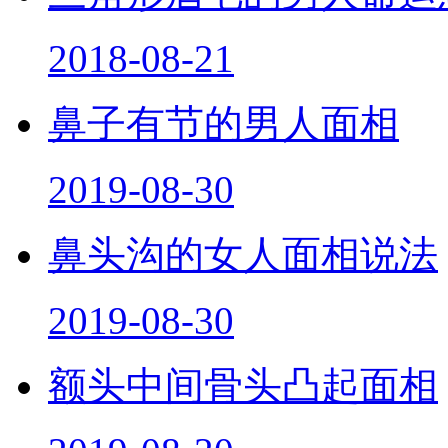
2018-08-21
鼻子有节的男人面相
2019-08-30
鼻头沟的女人面相说法
2019-08-30
额头中间骨头凸起面相