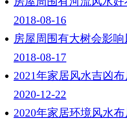
房屋周围有河流风水好
2018-08-16
房屋周围有大树会影响
2018-08-17
2021年家居风水吉凶
2020-12-22
2020年家居环境风水