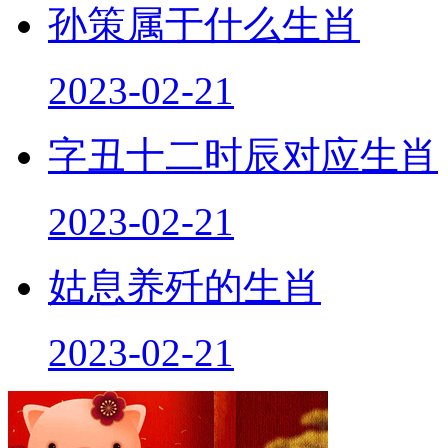
孙策属于什么生肖
2023-02-21
字丑十二时辰对应生肖
2023-02-21
姑息养歼的生肖
2023-02-21