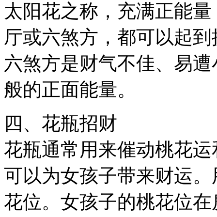
太阳花之称，充满正能量
厅或六煞方，都可以起到
六煞方是财气不佳、易遭
般的正面能量。
四、花瓶招财
花瓶通常用来催动桃花运
可以为女孩子带来财运。
花位。女孩子的桃花位在