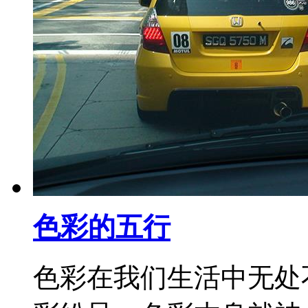
色彩的五行
色彩在我们生活中无处