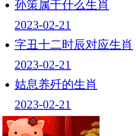
孙策属于什么生肖
2023-02-21
字丑十二时辰对应生肖
2023-02-21
姑息养歼的生肖
2023-02-21