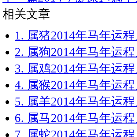
相关文章
1. 属猪2014年马年运程
2. 属狗2014年马年运程
3. 属鸡2014年马年运程
4. 属猴2014年马年运程
5. 属羊2014年马年运程
6. 属马2014年马年运程
7. 属蛇2014年马年运程