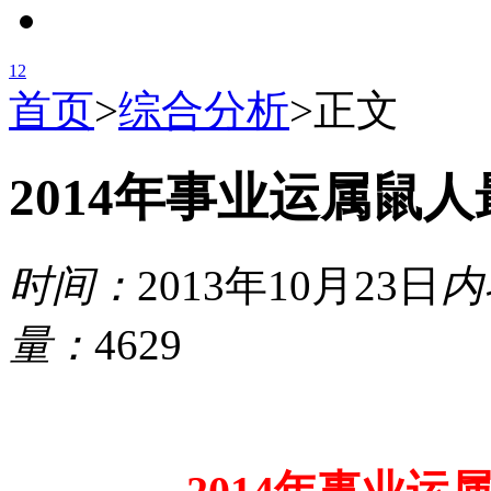
1
2
首页
>
综合分析
>
正文
2014年事业运属鼠
时间：
2013年10月23日
内
量：
4629