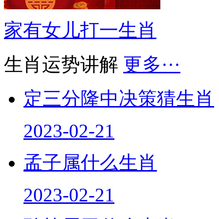
家有女儿打一生肖
生肖运势讲解
更多···
定三分隆中决策猜生肖
2023-02-21
孟子属什么生肖
2023-02-21