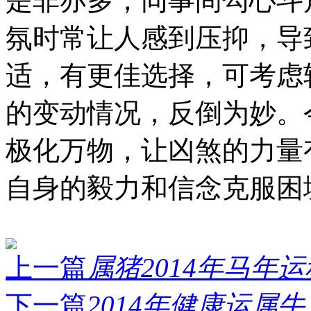
是非亦多，同事间勾心斗
氛时常让人感到压抑，导
适，有更佳选择，可考虑
的变动情况，反倒为妙。
极化万物，让凶煞的力量
自身的毅力和信念克服困
上一篇
属猪2014年马年运
下一篇
2014年健康运属牛