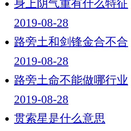
身上阴气重有什么特征
2019-08-28
路旁土和剑锋金合不合
2019-08-28
路旁土命不能做哪行业
2019-08-28
贯索星是什么意思