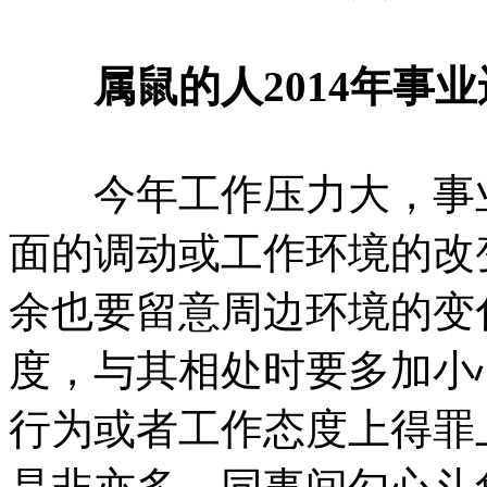
属鼠的人2014年事业
今年工作压力大，事业
面的调动或工作环境的改
余也要留意周边环境的变
度，与其相处时要多加小
行为或者工作态度上得罪