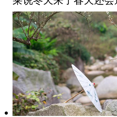
莱说冬天来了春天还会