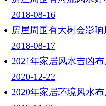
2018-08-16
房屋周围有大树会影响
2018-08-17
2021年家居风水吉凶
2020-12-22
2020年家居环境风水