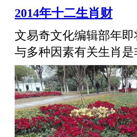
2014年十二生肖财
文易奇文化编辑部年即
与多种因素有关生肖是