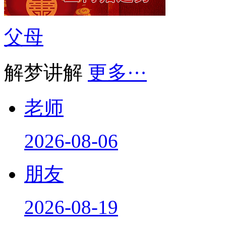
父母
解梦讲解
更多···
老师
2026-08-06
朋友
2026-08-19