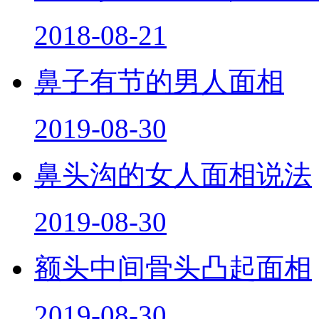
2018-08-21
鼻子有节的男人面相
2019-08-30
鼻头沟的女人面相说法
2019-08-30
额头中间骨头凸起面相
2019-08-30