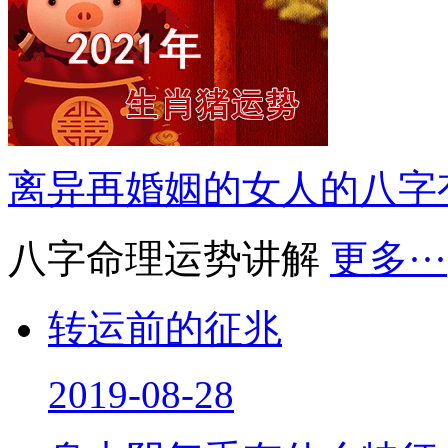
离异再婚姻的女人的八字
八字命理运势讲解
更多···
转运前的征兆
2019-08-28