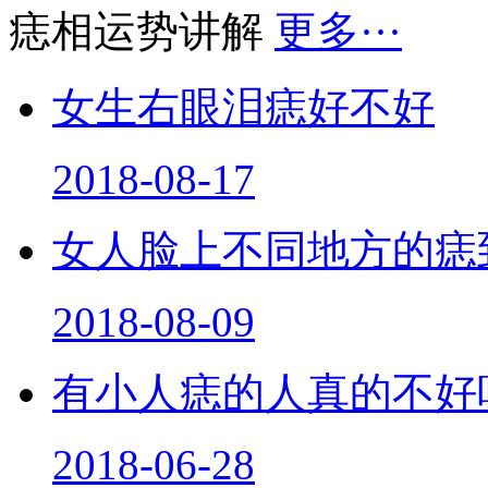
痣相运势讲解
更多···
女生右眼泪痣好不好
2018-08-17
女人脸上不同地方的痣
2018-08-09
有小人痣的人真的不好
2018-06-28