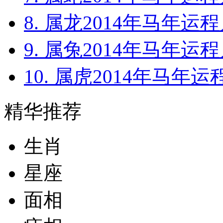
8. 属龙2014年马年运程
9. 属兔2014年马年运程
10. 属虎2014年马年运
精华推荐
生肖
星座
面相