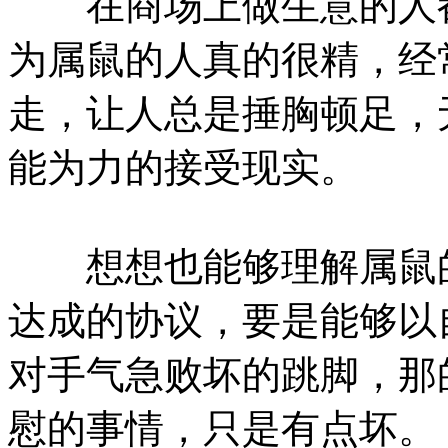
在商场上做生意的人都
为属鼠的人真的很精，经
走，让人总是捶胸顿足，
能为力的接受现实。
想想也能够理解属鼠的
达成的协议，要是能够以
对手气急败坏的跳脚，那
慰的事情，只是有点坏。