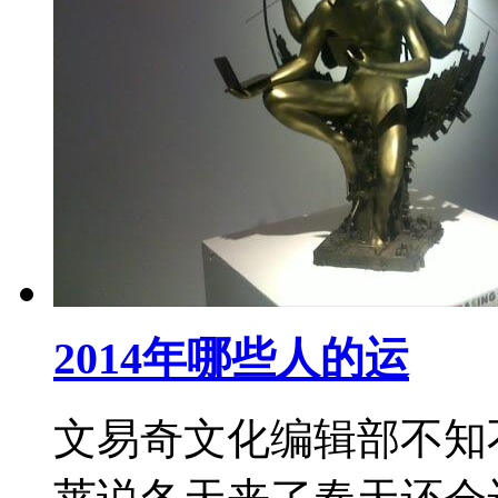
2014年哪些人的运
文易奇文化编辑部不知