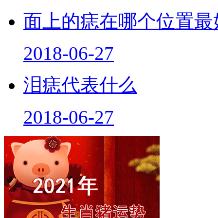
面上的痣在哪个位置最
2018-06-27
泪痣代表什么
2018-06-27