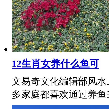
12生肖女养什么鱼可
文易奇文化编辑部风水
多家庭都喜欢通过养鱼