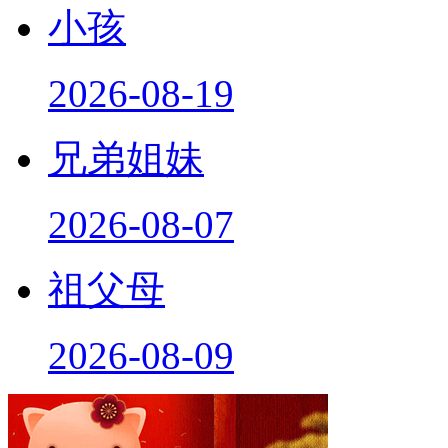
小孩
2026-08-19
兄弟姐妹
2026-08-07
祖父母
2026-08-09