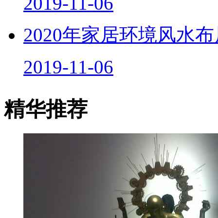
2019-11-06
2020年家居环境风水
2019-11-06
精华推荐