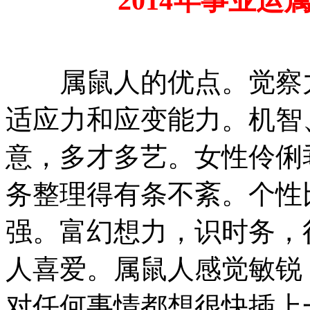
2014年事业运
属鼠人的优点。觉察力
适应力和应变能力。机智
意，多才多艺。女性伶俐
务整理得有条不紊。个性
强。富幻想力，识时务，
人喜爱。属鼠人感觉敏锐
对任何事情都想很快插上