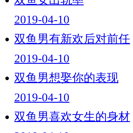
2019-04-10
双鱼男有新欢后对前任
2019-04-10
双鱼男想娶你的表现
2019-04-10
双鱼男喜欢女生的身材