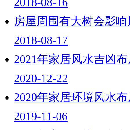
2018-08-16
房屋周围有大树会影响
2018-08-17
2021年家居风水吉凶
2020-12-22
2020年家居环境风水
2019-11-06