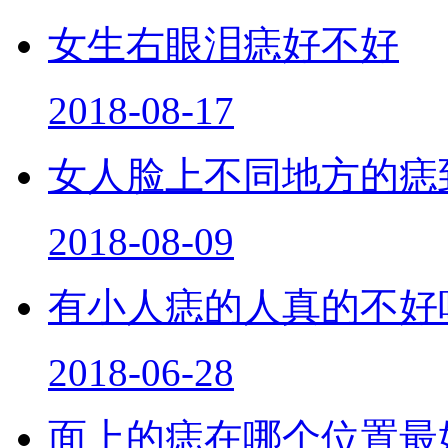
女生右眼泪痣好不好
2018-08-17
女人脸上不同地方的痣
2018-08-09
有小人痣的人真的不好
2018-06-28
面上的痣在哪个位置最