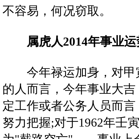
不容易，何况窃取。
属虎人2014年事业运
今年禄运加身，对甲寅(19
的人而言，今年事业大吉
定工作或者公务人员而言
努力把握;对于1962年