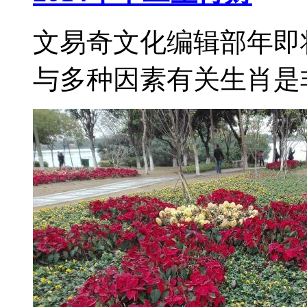
文易奇文化编辑部年即
与多种因素有关生肖是