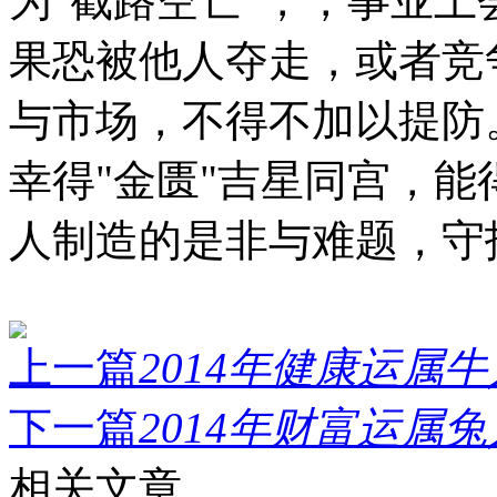
为"截路空亡"，，事业
果恐被他人夺走，或者竞
与市场，不得不加以提防
幸得"金匮"吉星同宫，
人制造的是非与难题，守
上一篇
2014年健康运属牛
下一篇
2014年财富运属兔
相关文章