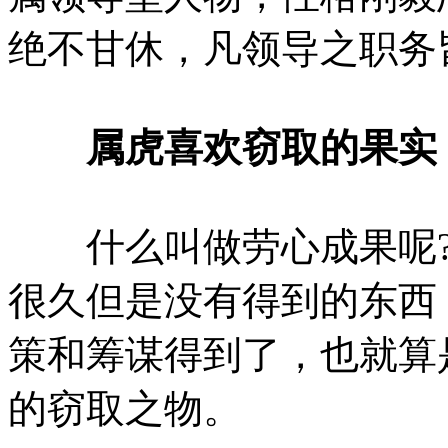
绝不甘休，凡领导之职务
属虎喜欢窃取的果实
什么叫做劳心成果呢?
很久但是没有得到的东西
策和筹谋得到了，也就算
的窃取之物。