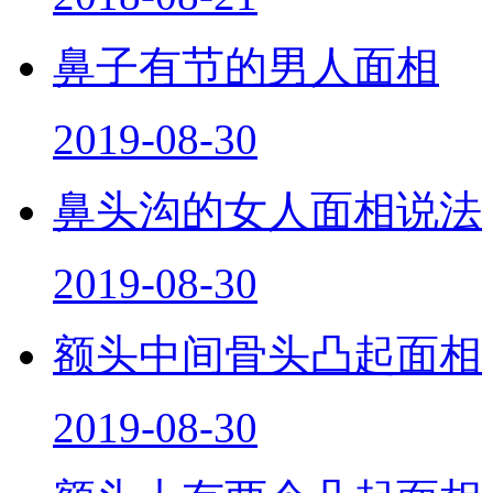
鼻子有节的男人面相
2019-08-30
鼻头沟的女人面相说法
2019-08-30
额头中间骨头凸起面相
2019-08-30