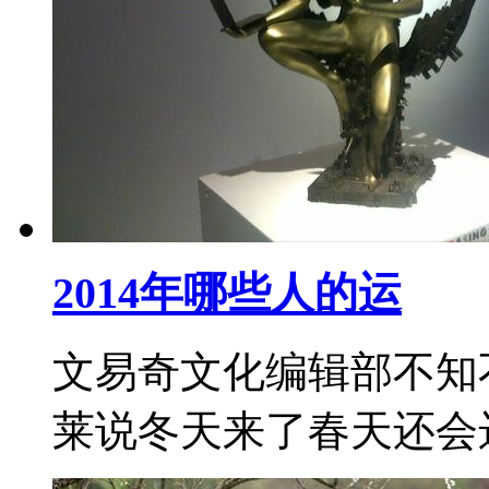
2014年哪些人的运
文易奇文化编辑部不知
莱说冬天来了春天还会