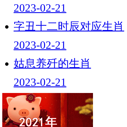
2023-02-21
字丑十二时辰对应生肖
2023-02-21
姑息养歼的生肖
2023-02-21