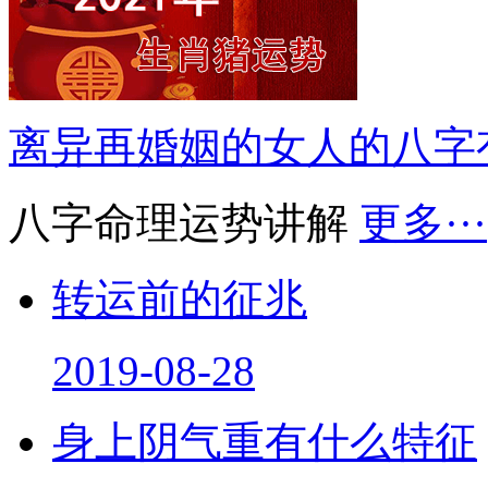
离异再婚姻的女人的八字
八字命理运势讲解
更多···
转运前的征兆
2019-08-28
身上阴气重有什么特征