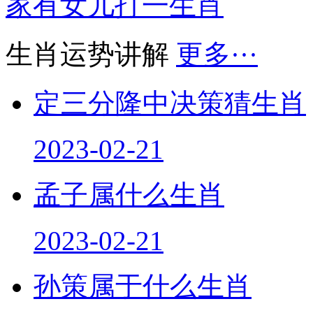
家有女儿打一生肖
生肖运势讲解
更多···
定三分隆中决策猜生肖
2023-02-21
孟子属什么生肖
2023-02-21
孙策属于什么生肖