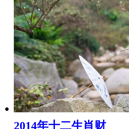
2014年十二生肖财