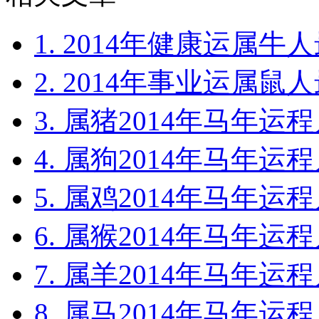
1. 2014年健康运属牛人
2. 2014年事业运属鼠人
3. 属猪2014年马年运程
4. 属狗2014年马年运程
5. 属鸡2014年马年运程
6. 属猴2014年马年运程
7. 属羊2014年马年运程
8. 属马2014年马年运程