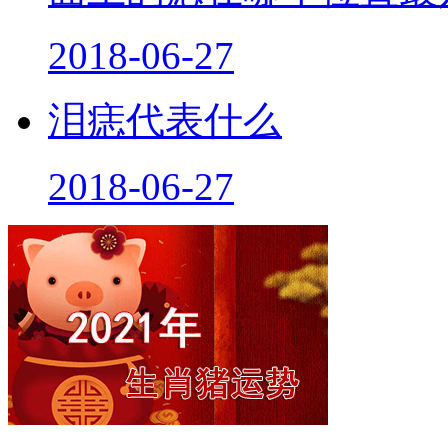
2018-06-27
泪痣代表什么
2018-06-27