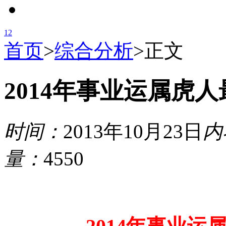
1
2
首页
>
综合分析
>
正文
2014年事业运属虎
时间：
2013年10月23日
内
量：
4550