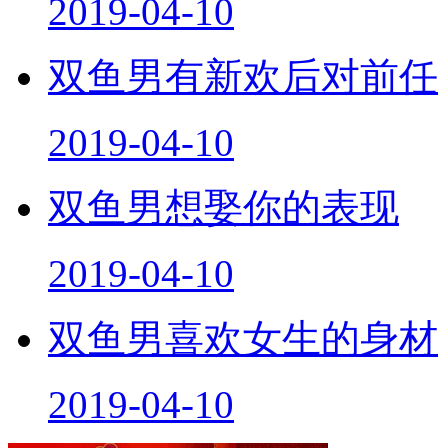
2019-04-10
双鱼男有新欢后对前任
2019-04-10
双鱼男想娶你的表现
2019-04-10
双鱼男喜欢女生的身材
2019-04-10