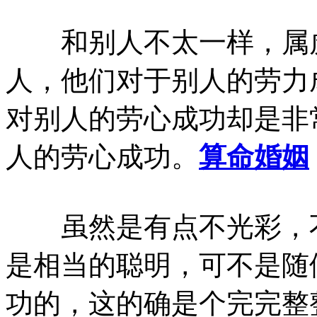
和别人不太一样，属虎
人，他们对于别人的劳力
对别人的劳心成功却是非
人的劳心成功。
算命婚姻
虽然是有点不光彩，不
是相当的聪明，可不是随
功的，这的确是个完完整