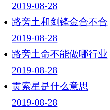
2019-08-28
路旁土和剑锋金合不合
2019-08-28
路旁土命不能做哪行业
2019-08-28
贯索星是什么意思
2019-08-28