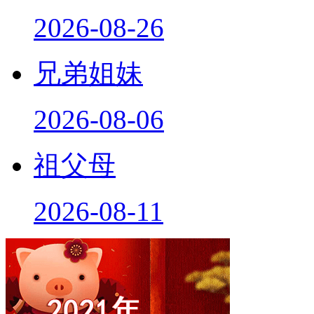
2026-08-26
兄弟姐妹
2026-08-06
祖父母
2026-08-11