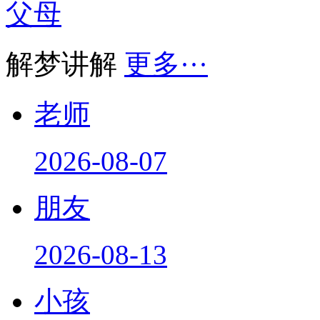
父母
解梦讲解
更多···
老师
2026-08-07
朋友
2026-08-13
小孩