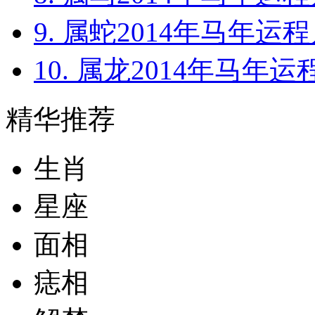
9. 属蛇2014年马年运程
10. 属龙2014年马年运
精华推荐
生肖
星座
面相
痣相