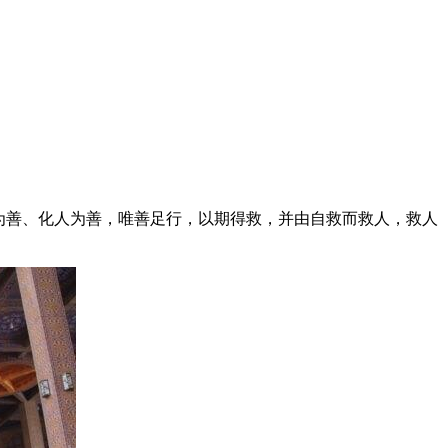
为善、化人为善，唯善足行，以期得救，并由自救而救人，救人