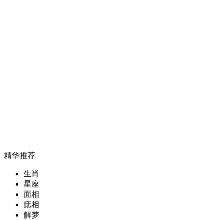
精华推荐
生肖
星座
面相
痣相
解梦