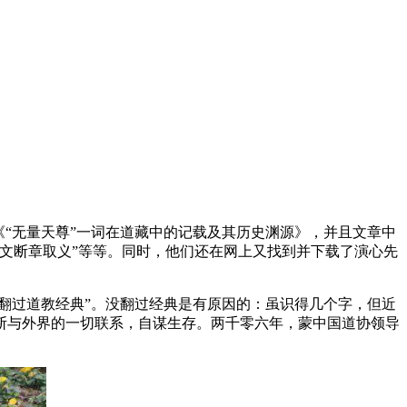
“无量天尊”一词在道藏中的记载及其历史渊源》，并且文章中
文断章取义”等等。同时，他们还在网上又找到并下载了演心先
翻过道教经典”。没翻过经典是有原因的：虽识得几个字，但近
断与外界的一切联系，自谋生存。两千零六年，蒙中国道协领导
。