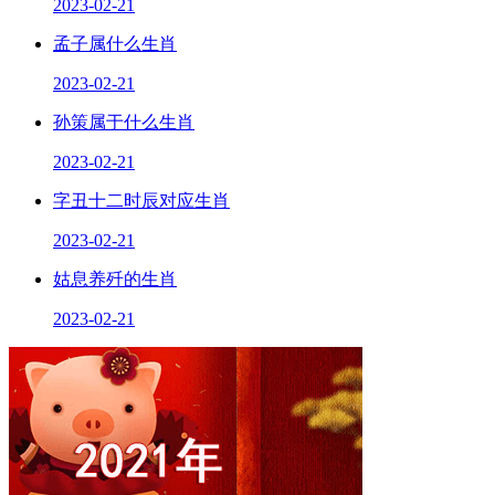
2023-02-21
孟子属什么生肖
2023-02-21
孙策属于什么生肖
2023-02-21
字丑十二时辰对应生肖
2023-02-21
姑息养歼的生肖
2023-02-21