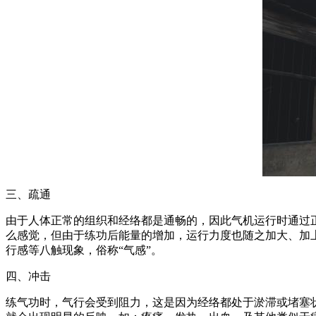
三、疏通
由于人体正常的组织和经络都是通畅的，因此气机运行时通过
么感觉，但由于练功后能量的增加，运行力度也随之加大、加
行感等八触现象，俗称“气感”。
四、冲击
练气功时，气行会受到阻力，这是因为经络都处于淤滞或堵塞