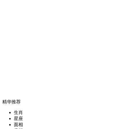
精华推荐
生肖
星座
面相