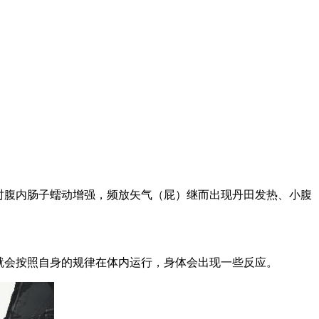
时腹内肠子蠕动增强，频放矢气（屁）继而出现丹田发热、小腹
就会按照自身的规律在体内运行，身体会出现一些反应。