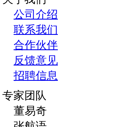
公司介绍
联系我们
合作伙伴
反馈意见
招聘信息
专家团队
董易奇
张航语