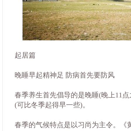
起居篇
晚睡早起精神足 防病首先要防风
春季养生首先倡导的是晚睡(晚上11点
(可比冬季起得早一些)。
春季的气候特点是以习尚为主令。《