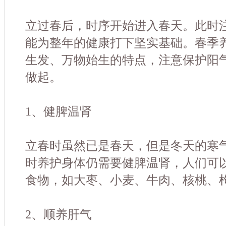
立过春后，时序开始进入春天。此时
能为整年的健康打下坚实基础。春季
生发、万物始生的特点，注意保护阳
做起。
1、健脾温肾
立春时虽然已是春天，但是冬天的寒
时养护身体仍需要健脾温肾，人们可
食物，如大枣、小麦、牛肉、核桃、
2、顺养肝气