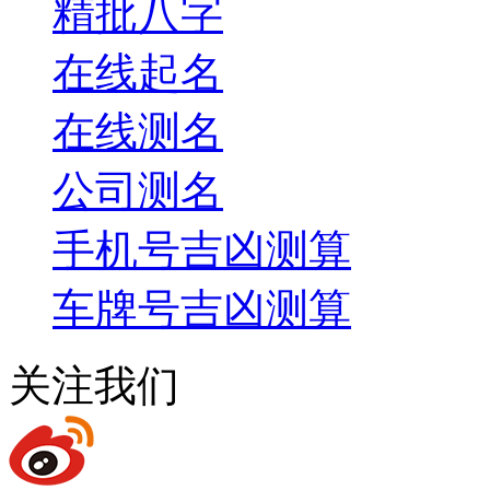
精批八字
在线起名
在线测名
公司测名
手机号吉凶测算
车牌号吉凶测算
关注我们