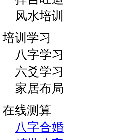
风水培训
培训学习
八字学习
六爻学习
家居布局
在线测算
八字合婚