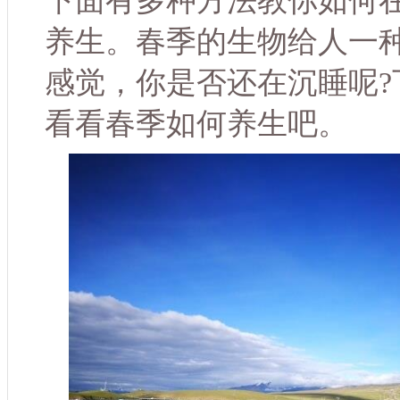
下面有多种方法教你如何
养生。春季的生物给人一
感觉，你是否还在沉睡呢?
看看春季如何养生吧。