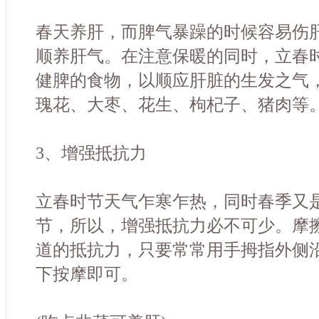
春天养肝，而脾气暴躁的时候容易伤
顺养肝气。在注意保暖的同时，立春
健脾的食物，以顺应肝脏的生发之气
瑰花、大枣、花生、枸杞子、猪肉等
3、增强抵抗力
立春时节天气乍寒乍热，同时春季又
节，所以，增强抵抗力必不可少。摩
道的抵抗力，只要常常用手拇指外侧
下按摩即可。