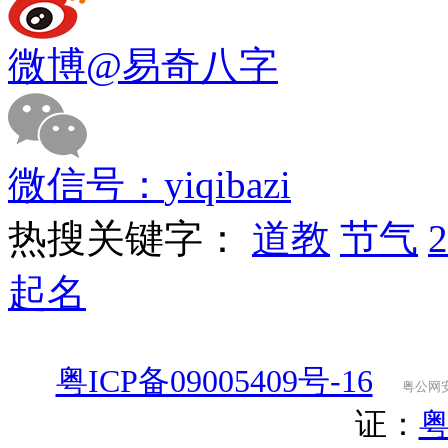
微博
@易奇八字
微信号：
yiqibazi
热搜关键字：
道教
节气
起名
粤ICP备09005409号-16
粤公网安备
证：
粤