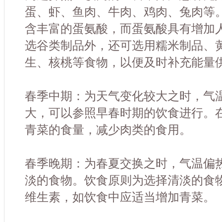
蛋、虾、鱼肉、牛肉、鸡肉、兔肉等
含丰富的蛋氨酸，而蛋氨酸具有增加
选谷类制品外，还可选用糯米制品、
生、核桃等食物，以便及时补充能量
春季中期：为天气变化较大之时，气
大，可以参照早春时期的饮食进行。
青菜的食量，减少肉类的食用。
春季晚期：为春夏交换之时，气温偏
淡的食物。饮食原则为选择清淡的食
维生素，如饮食中应适当增加青菜。