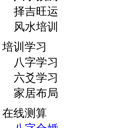
择吉旺运
风水培训
培训学习
八字学习
六爻学习
家居布局
在线测算