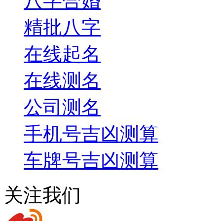
八字合婚
精批八字
在线起名
在线测名
公司测名
手机号吉凶测算
车牌号吉凶测算
关注我们