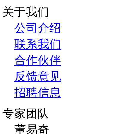
关于我们
公司介绍
联系我们
合作伙伴
反馈意见
招聘信息
专家团队
董易奇