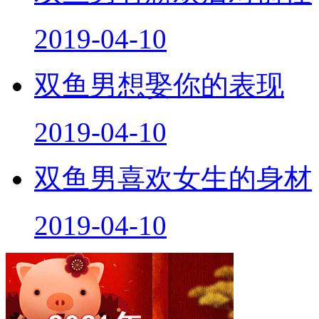
双鱼男有新欢后对前任
2019-04-10
双鱼男想娶你的表现
2019-04-10
双鱼男喜欢女生的身材
2019-04-10