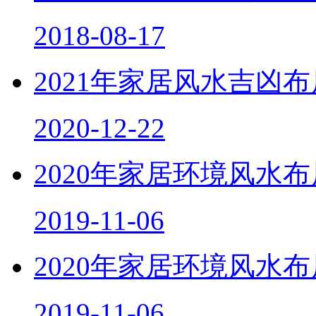
房屋周围有大树会影响
2018-08-17
2021年家居风水吉凶
2020-12-22
2020年家居环境风水
2019-11-06
2020年家居环境风水