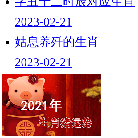
字丑十二时辰对应生肖
2023-02-21
姑息养歼的生肖
2023-02-21