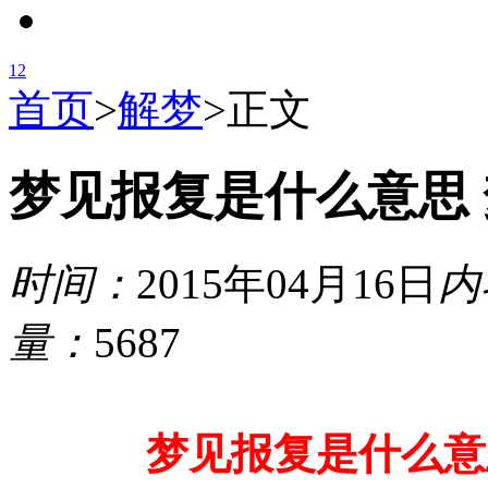
1
2
首页
>
解梦
>
正文
梦见报复是什么意思
时间：
2015年04月16日
内
量：
5687
梦见报复是什么意