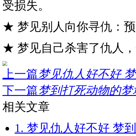
受损失。
★ 梦见别人向你寻仇：
★ 梦见自己杀害了仇人
上一篇
梦见仇人好不好 梦
下一篇
梦到打死动物的梦境
相关文章
1. 梦见仇人好不好 梦到