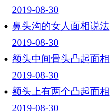
2019-08-30
鼻头沟的女人面相说法
2019-08-30
额头中间骨头凸起面相
2019-08-30
额头上有两个凸起面相
2019-08-30