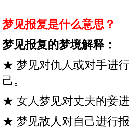
梦见报复是什么意思？
梦见报复的梦境解释：
★ 梦见对仇人或对手进
己。
★ 女人梦见对丈夫的妾
★ 梦见敌人对自己进行