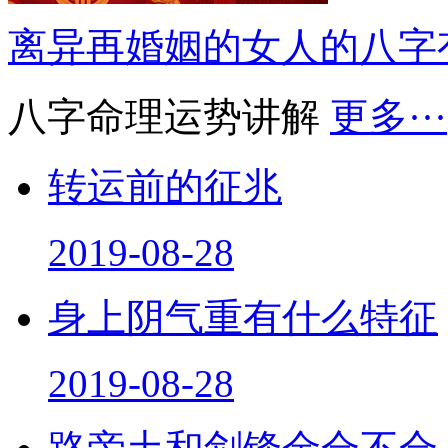
离异再婚姻的女人的八字
八字命理运势讲解
更多···
转运前的征兆
2019-08-28
身上阴气重有什么特征
2019-08-28