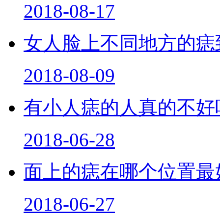
2018-08-17
女人脸上不同地方的痣
2018-08-09
有小人痣的人真的不好
2018-06-28
面上的痣在哪个位置最
2018-06-27