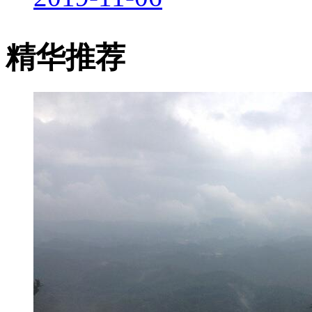
2019-11-06
精华推荐