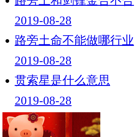
路旁土和剑锋金合不合
2019-08-28
路旁土命不能做哪行业
2019-08-28
贯索星是什么意思
2019-08-28