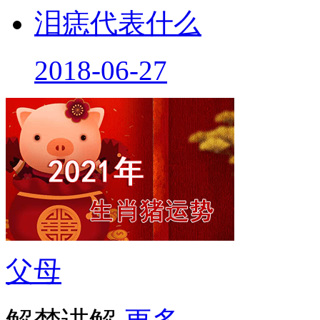
泪痣代表什么
2018-06-27
父母