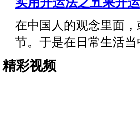
实用开运法之五果开运
在中国人的观念里面，
节。于是在日常生活当
精彩视频