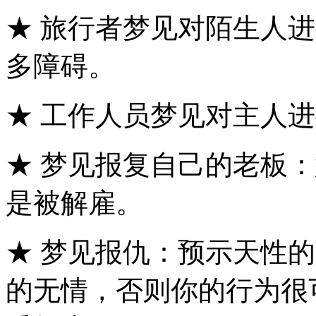
★ 旅行者梦见对陌生人
多障碍。
★ 工作人员梦见对主人
★ 梦见报复自己的老板
是被解雇。
★ 梦见报仇：预示天性
的无情，否则你的行为很