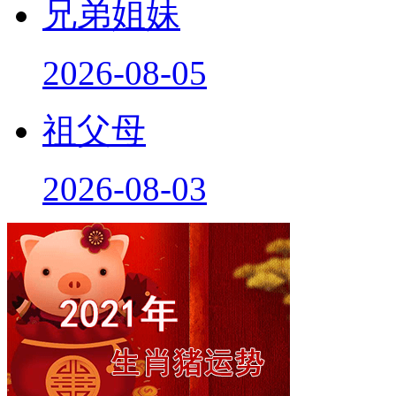
兄弟姐妹
2026-08-05
祖父母
2026-08-03