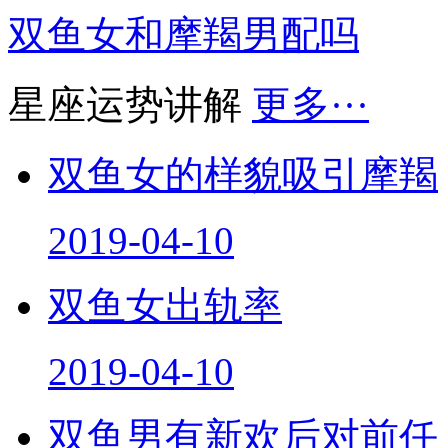
双鱼女和摩羯男配吗
星座运势讲解
更多···
双鱼女的样貌吸引摩羯
2019-04-10
双鱼女出轨率
2019-04-10