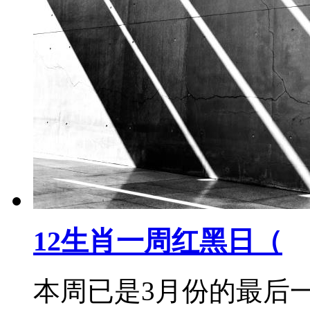
12生肖一周红黑日（
本周已是3月份的最后