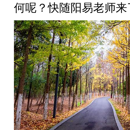
何呢？快随阳易老师来