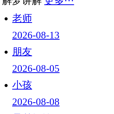
解梦讲解
更多···
老师
2026-08-13
朋友
2026-08-05
小孩
2026-08-08