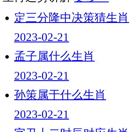
生肖运势讲解
更多···
定三分隆中决策猜生肖
2023-02-21
孟子属什么生肖
2023-02-21
孙策属于什么生肖
2023-02-21