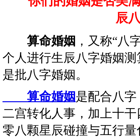
你们的婚姻是否美满?
辰
算命婚姻
，又称“八字
个人进行生辰八字婚姻测
是批八字婚姻。
算命婚姻
是配合八字
二宫转化人事，加上十干
零八颗星辰碰撞与五行量