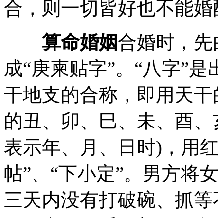
合，则一切皆好也不能婚
算命婚姻
合婚时，先
成“庚柬贴字”。“八字”
干地支的合称，即用天干
的丑、卯、巳、未、酉、
表示年、月、日时)，用
帖”、“下小定”。男方将
三天内没有打破碗、抓等