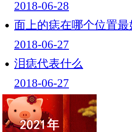
2018-06-28
面上的痣在哪个位置最
2018-06-27
泪痣代表什么
2018-06-27