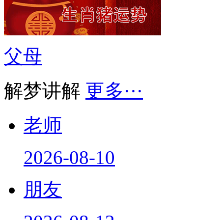
父母
解梦讲解
更多···
老师
2026-08-10
朋友