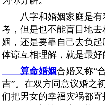
为你分解。
八字和婚姻家庭是有着
考，但是也不能盲目地去
姻，还是要靠自己去负起
体谅互相理解，就是最好
算命婚姻
合婚又称“合
吉”。在双方同意议婚之初
们把男女的幸福灾祸都寄