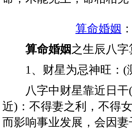
算命婚姻
算命婚姻
之生辰八字
1、财星为忌神旺：(测女
八字中财星靠近日干(
近)：不得妻之利，不得
而影响事业发展，会因妻