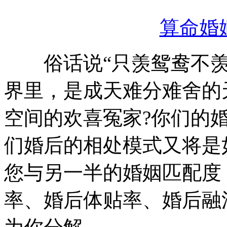
算命婚
俗话说“只羡鸳鸯不羡
界里，是成天难分难舍的
空间的欢喜冤家?你们的婚
们婚后的相处模式又将是
您与另一半的婚姻匹配度
率、婚后体贴率、婚后融