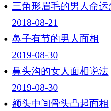
三角形眉毛的男人命运
2018-08-21
鼻子有节的男人面相
2019-08-30
鼻头沟的女人面相说法
2019-08-30
额头中间骨头凸起面相