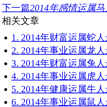
下一篇
2014年感情运属马
相关文章
1. 2014年财富运属蛇人
2. 2014年事业运属龙人
3. 2014年财富运属兔人
4. 2014年事业运属虎人
5. 2014年健康运属牛人
6. 2014年事业运属鼠人