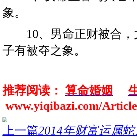
象。
10、男命正财被合，
子有被夺之象。
推荐阅读：
算命婚姻
www.yiqibazi.com/Article
上一篇
2014年财富运属蛇