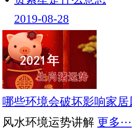
2019-08-28
哪些环境会破坏影响家居
风水环境运势讲解
更多···