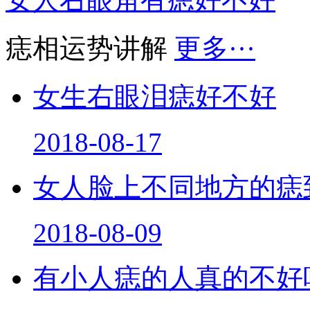
痣相运势讲解
更多···
女生右眼泪痣好不好
2018-08-17
女人脸上不同地方的痣
2018-08-09
有小人痣的人真的不好