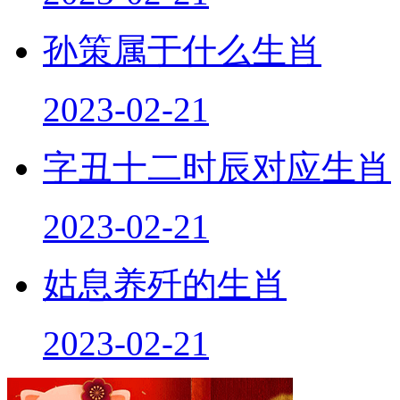
孙策属于什么生肖
2023-02-21
字丑十二时辰对应生肖
2023-02-21
姑息养歼的生肖
2023-02-21