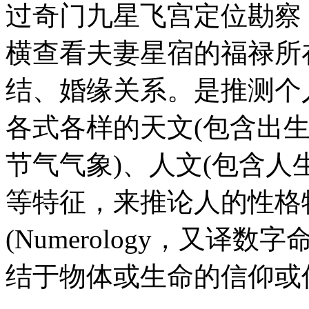
过奇门九星飞宫定位勘察
横查看夫妻星宿的福禄所
结、婚缘关系。是推测个
各式各样的天文(包含出生
节气气象)、人文(包含人
等特征，来推论人的性格
(Numerology，又译
结于物体或生命的信仰或