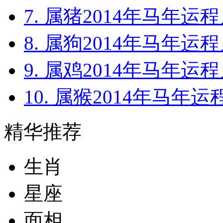
7. 属猪2014年马年运程
8. 属狗2014年马年运程
9. 属鸡2014年马年运程
10. 属猴2014年马年运
精华推荐
生肖
星座
面相