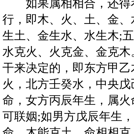
如果属相相合，还得看
行，即木、火、土、金、
生土、金生水、水生木;
水克火、火克金、金克木
干来决定的，即东方甲乙
火，北方壬癸水，中央戊
命，女方丙辰年生，属火
可联姻;如男方戊辰年生
命，木能克土，命相相克