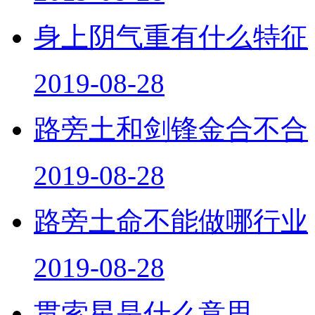
身上阴气重有什么特征
2019-08-28
路旁土和剑锋金合不合
2019-08-28
路旁土命不能做哪行业
2019-08-28
贯索星是什么意思