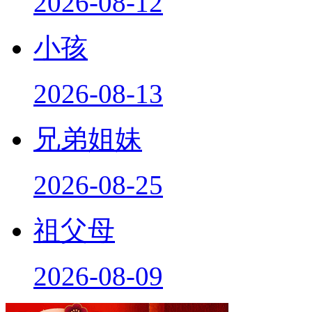
2026-08-12
小孩
2026-08-13
兄弟姐妹
2026-08-25
祖父母
2026-08-09