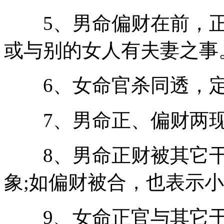
5、男命偏财在前，正
或与别的女人有夫妻之事
6、女命官杀同透，定
7、男命正、偏财两现
8、男命正财被其它干
象;如偏财被合，也表示
9、女命正官与其它干