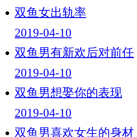
双鱼女出轨率
2019-04-10
双鱼男有新欢后对前任
2019-04-10
双鱼男想娶你的表现
2019-04-10
双鱼男喜欢女生的身材