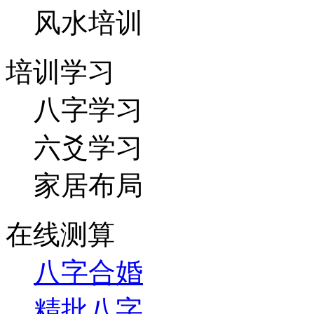
风水培训
培训学习
八字学习
六爻学习
家居布局
在线测算
八字合婚
精批八字