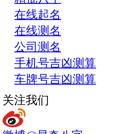
在线起名
在线测名
公司测名
手机号吉凶测算
车牌号吉凶测算
关注我们