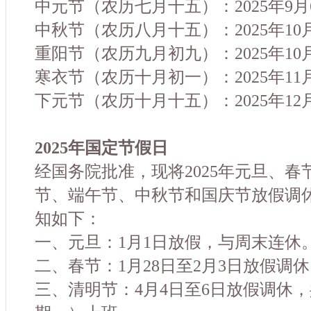
中元节（农历七月十五）：2025年9
中秋节（农历八月十五）：2025年10
重阳节（农历九月初九）：2025年10
寒衣节（农历十月初一）：2025年11
下元节（农历十月十五）：2025年12
2025年国定节假日
经国务院批准，现将2025年元旦、
节、端午节、中秋节和国庆节放假调
知如下：
一、元旦：1月1日放假，与周末连休
二、春节：1月28日至2月3日放假调
三、清明节：4月4日至6日放假调休，