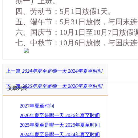
期一）上班。
四、劳动节：5月1日放假1天。
五、端午节：5月31日放假，与周末
六、国庆节：10月1日至10月7日放假
七、中秋节：10月6日放假，与国庆
上一篇
2024年夏至是哪一天 2024年夏至时间
下一篇
2026年夏至是哪一天 2026年夏至时间
文章列表
2027年夏至时间
2026年夏至是哪一天 2026年夏至时间
2025年夏至是哪一天 2025年夏至时间
2024年夏至是哪一天 2024年夏至时间