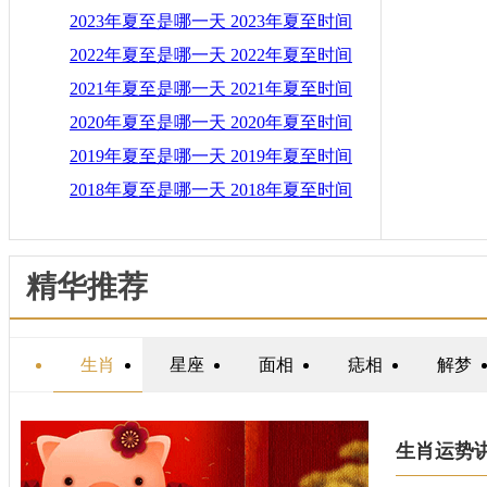
2023年夏至是哪一天 2023年夏至时间
2022年夏至是哪一天 2022年夏至时间
2021年夏至是哪一天 2021年夏至时间
2020年夏至是哪一天 2020年夏至时间
2019年夏至是哪一天 2019年夏至时间
2018年夏至是哪一天 2018年夏至时间
精华推荐
生肖
星座
面相
痣相
解梦
生肖运势