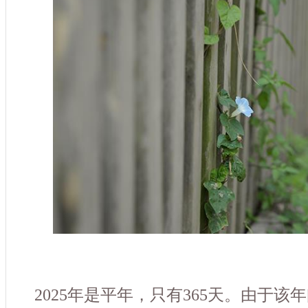
2025年是平年，只有365天。由于