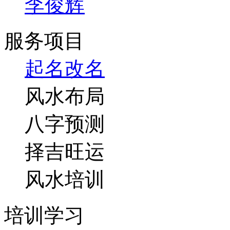
李俊辉
服务项目
起名改名
风水布局
八字预测
择吉旺运
风水培训
培训学习