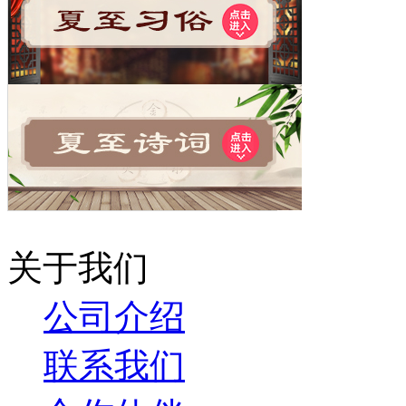
关于我们
公司介绍
联系我们