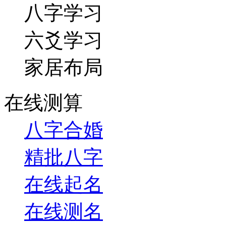
八字学习
六爻学习
家居布局
在线测算
八字合婚
精批八字
在线起名
在线测名