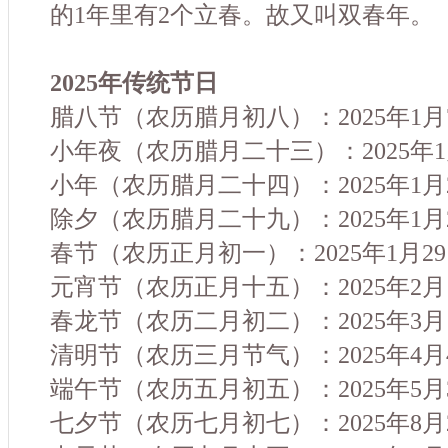
的1年里有2个立春。故又叫双春年。
2025年传统节日
腊八节（农历腊月初八）：2025年1
小年夜（农历腊月二十三）：2025年
小年（农历腊月二十四）：2025年1月
除夕（农历腊月二十九）：2025年1月
春节（农历正月初一）：2025年1月2
元宵节（农历正月十五）：2025年2月
春龙节（农历二月初二）：2025年3
清明节（农历三月节气）：2025年4
端午节（农历五月初五）：2025年5月
七夕节（农历七月初七）：2025年8月