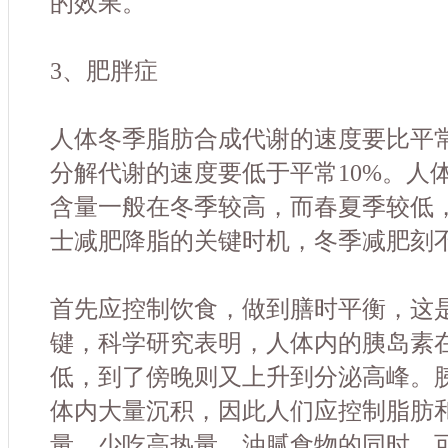
的效果。
3、肥胖症
人体冬季脂肪合成代谢的速度要比平常
分解代谢的速度要低于平常10%。人
含量一般在冬季较高，而春夏季较低
士减肥降脂的关键时机，冬季减肥刻
首先应控制饮食，做到膳时平衡，这
键，科学研究表明，人体内的胰岛素
低，到了傍晚则又上升到分泌高峰。胰
体内大量沉积，因此人们应控制脂肪
量，少吃高热量、油腻食物的同时，