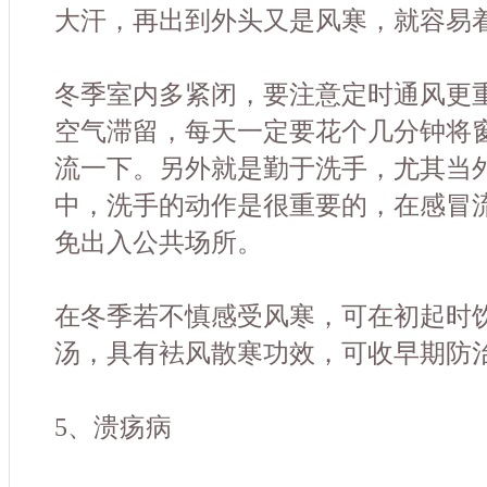
大汗，再出到外头又是风寒，就容易
冬季室内多紧闭，要注意定时通风更
空气滞留，每天一定要花个几分钟将
流一下。另外就是勤于洗手，尤其当
中，洗手的动作是很重要的，在感冒
免出入公共场所。
在冬季若不慎感受风寒，可在初起时
汤，具有袪风散寒功效，可收早期防
5、溃疡病