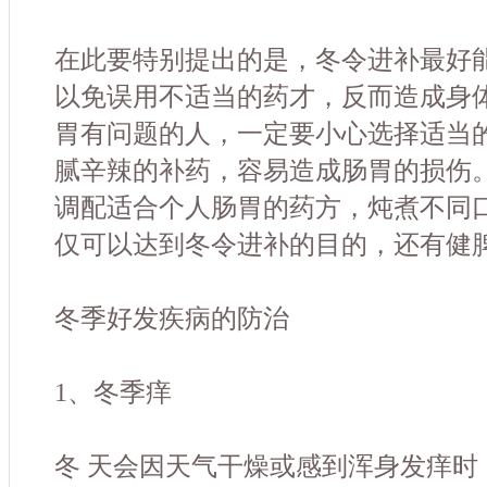
在此要特别提出的是，冬令进补最好
以免误用不适当的药才，反而造成身
胃有问题的人，一定要小心选择适当
腻辛辣的补药，容易造成肠胃的损伤
调配适合个人肠胃的药方，炖煮不同
仅可以达到冬令进补的目的，还有健
冬季好发疾病的防治
1、冬季痒
冬 天会因天气干燥或感到浑身发痒时