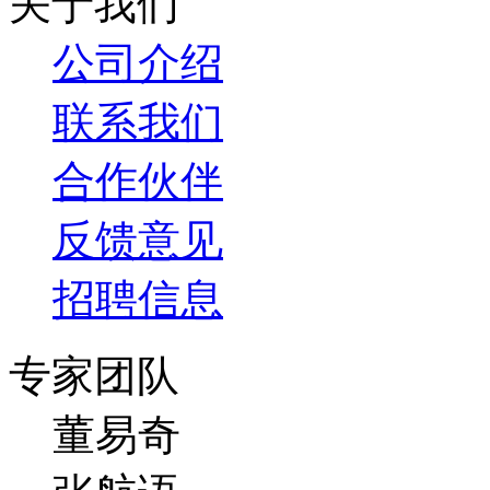
关于我们
公司介绍
联系我们
合作伙伴
反馈意见
招聘信息
专家团队
董易奇