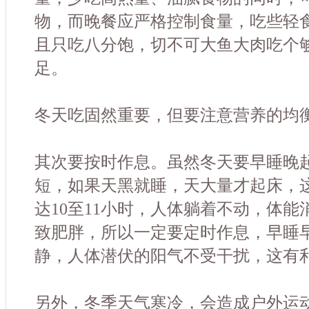
物，而晚餐应严格控制食量，吃些轻食
且只吃八分饱，切不可大鱼大肉吃个
足。
冬天吃固然重要，但要注意营养的均
其次要按时作息。虽然冬天要早睡晚
短，如果天黑就睡，天大量才起床，
达10至11小时，人体躺着不动，体
致肥胖，所以一定要定时作息，早睡
静，人体潜伏的阳气不受干扰，这有
另外，冬季天气寒冷，会造成户外运