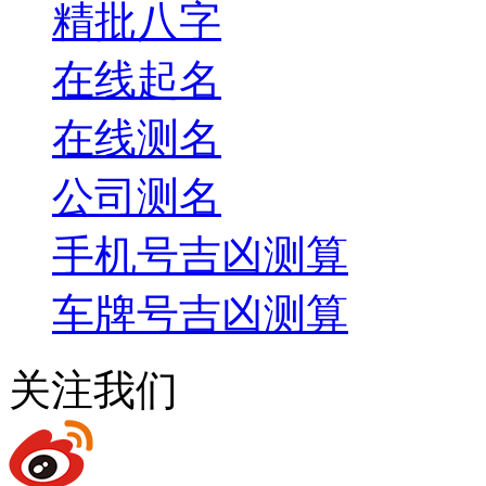
精批八字
在线起名
在线测名
公司测名
手机号吉凶测算
车牌号吉凶测算
关注我们