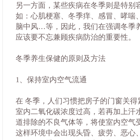
另一方面，某些疾病在冬季则是特别
如：心肌梗塞、冬季痒、感冒、哮喘
脑中风…等，因此，我们在强调冬季
应该要不忘兼顾疾病防治的重要性。
冬季养生保健的原则及方法
1、保持室内空气流通
在 冬季，人们习惯把房子的门窗关得
室内二氧化碳浓度过高，若再加上汗
道排除的不良气体等，将使室内空气受
这样环境中会出现头昏、疲劳、恶心