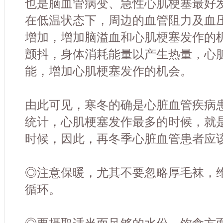
也是脑血管病变、急性心肌梗塞最好
在低温状态下，周边的血管阻力及血
增加，增加脑溢血和心肌梗塞发作的机
颤抖，身体消耗能量以产生热量，心
能，增加心肌梗塞发作的机会。
由此可见，寒冬的确是心脏血管疾病
统计，心肌梗塞发作最多的时候，就
时候，因此，再冬季心脏血管患者应
◎注意保暖，尤其不要忽略厚毛袜，
循环。