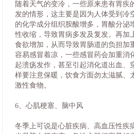
随着天气的变冷，一些原来患有胃疾
发的情形，这主要是因为人体受到冷
的化学成分组织胺酸增多，胃酸分泌增
性收缩，导致胃病多发及复发。再加
食欲增加，从而导致胃肠道的负担加
容易感冒着凉，一些感冒药会加重消化
起溃疡发作，甚至引起消化道出血、
样要注意保暖，饮食方面勿太滋腻、
激性食物。
6、心肌梗塞、脑中风
冬季上可说是心脏疾病、高血压性疾