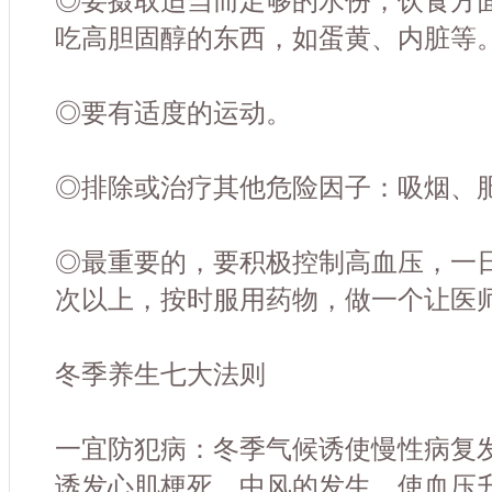
◎要摄取适当而足够的水份，饮食方
吃高胆固醇的东西，如蛋黄、内脏等
◎要有适度的运动。
◎排除或治疗其他危险因子：吸烟、
◎最重要的，要积极控制高血压，一
次以上，按时服用药物，做一个让医
冬季养生七大法则
一宜防犯病：冬季气候诱使慢性病复
诱发心肌梗死、中风的发生，使血压