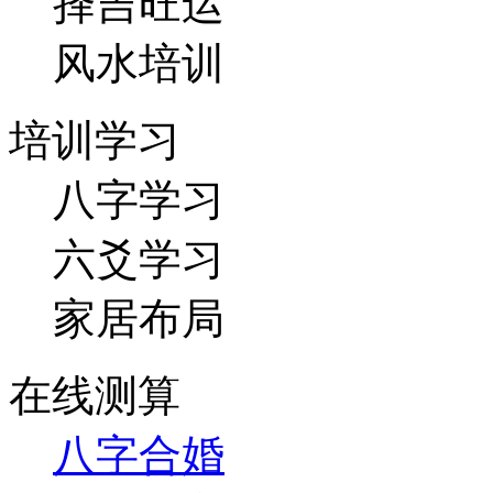
择吉旺运
风水培训
培训学习
八字学习
六爻学习
家居布局
在线测算
八字合婚