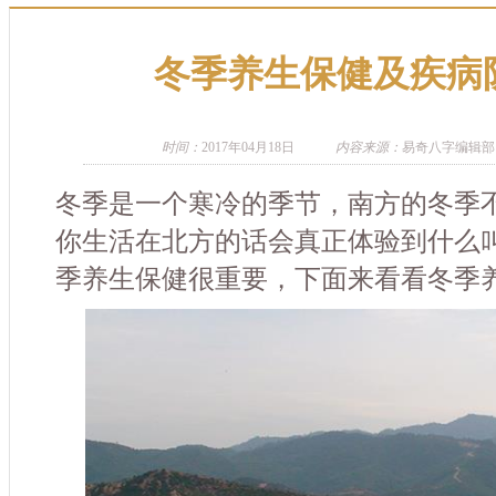
冬季养生保健及疾病
时间：
2017年04月18日
内容来源：
易奇八字编辑部
冬季是一个寒冷的季节，南方的冬季
你生活在北方的话会真正体验到什么
季养生保健很重要，下面来看看冬季