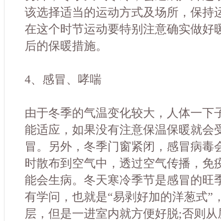
该选择适当的运动方式及场所，保持
在这个时节运动要特别注意确实做好
后的保暖措施。
4、感冒、哮喘
由于冬季的气温变化较大，人体一下
能适应，如果没有注意保温保暖就会
冒。另外，冬季门窗紧闭，感冒病毒
时散布到空气中，透过空气传播，免
能会生病。冬天寒冷季节是感冒的旺
有学问，也就是“易剥好加的洋葱式”
层，但是一进室内就方便好脱;否则从