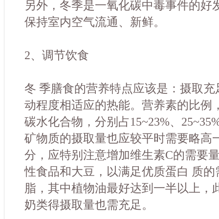
另外，冬季是一氧化碳中毒事件的好
保持室内空气流通、新鲜。
2、调节饮食
冬 季膳食的营养特点应该是：摄取充
动程度相适应的热能。营养素的比例
碳水化合物，分别占15~23%、25~35%
矿物质的摄取量也应较平时需要略高
分，应特别注意增加维生素C的需要
性食品和大豆，以满足优质蛋白 质的
脂，其中植物油最好达到一半以上，
奶类得摄取量也需充足。